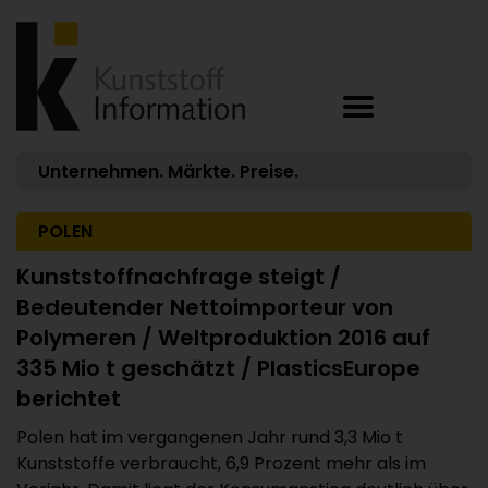
Unternehmen. Märkte. Preise.
POLEN
Kunststoffnachfrage steigt /
Bedeutender Nettoimporteur von
Polymeren / Weltproduktion 2016 auf
335 Mio t geschätzt / PlasticsEurope
berichtet
Polen hat im vergangenen Jahr rund 3,3 Mio t
Kunststoffe verbraucht, 6,9 Prozent mehr als im