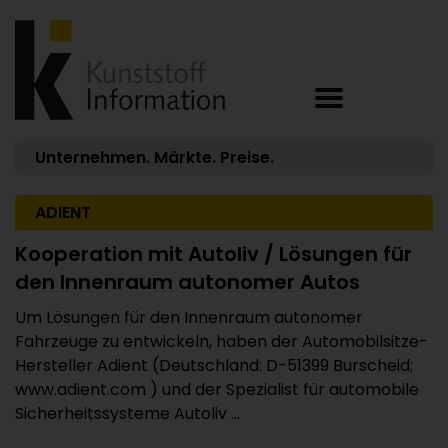
Unternehmen. Märkte. Preise.
ADIENT
Kooperation mit Autoliv / Lösungen für
den Innenraum autonomer Autos
Um Lösungen für den Innenraum autonomer
Fahrzeuge zu entwickeln, haben der Automobilsitze-
Hersteller Adient (Deutschland: D-51399 Burscheid;
www.adient.com ) und der Spezialist für automobile
Sicherheitssysteme Autoliv ...