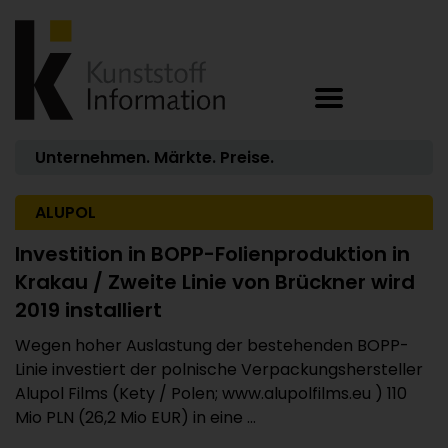
Unternehmen. Märkte. Preise.
ALUPOL
Investition in BOPP-Folienproduktion in
Krakau / Zweite Linie von Brückner wird
2019 installiert
Wegen hoher Auslastung der bestehenden BOPP-
Linie investiert der polnische Verpackungshersteller
Alupol Films (Kety / Polen; www.alupolfilms.eu ) 110
Mio PLN (26,2 Mio EUR) in eine ...