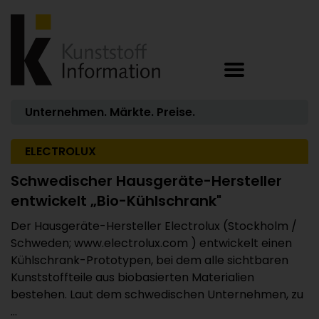
Unternehmen. Märkte. Preise.
ELECTROLUX
Schwedischer Hausgeräte-Hersteller
entwickelt „Bio-Kühlschrank"
Der Hausgeräte-Hersteller Electrolux (Stockholm /
Schweden; www.electrolux.com ) entwickelt einen
Kühlschrank-Prototypen, bei dem alle sichtbaren
Kunststoffteile aus biobasierten Materialien
bestehen. Laut dem schwedischen Unternehmen, zu
...