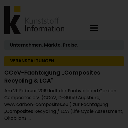
Unternehmen. Märkte. Preise.
VERANSTALTUNGEN
CCeV-Fachtagung „Composites
Recycling & LCA"
Am 21. Februar 2019 lädt der Fachverband Carbon
Composites e.V. (CCeV, D-86159 Augsburg;
www.carbon-composites.eu ) zur Fachtagung
„Composites Recycling / LCA (Life Cycle Assessment,
Ökobilanz, ...