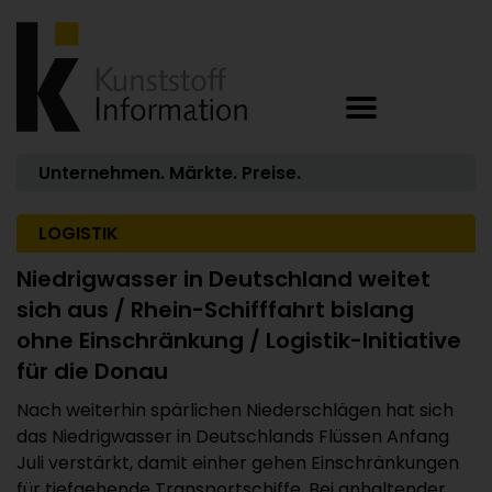
Unternehmen. Märkte. Preise.
LOGISTIK
Niedrigwasser in Deutschland weitet
sich aus / Rhein-Schifffahrt bislang
ohne Einschränkung / Logistik-Initiative
für die Donau
Nach weiterhin spärlichen Niederschlägen hat sich
das Niedrigwasser in Deutschlands Flüssen Anfang
Juli verstärkt, damit einher gehen Einschränkungen
für tiefgehende Transportschiffe. Bei anhaltender