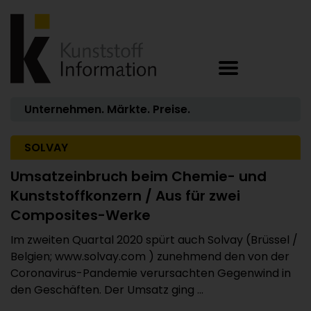
Unternehmen. Märkte. Preise.
SOLVAY
Umsatzeinbruch beim Chemie- und
Kunststoffkonzern / Aus für zwei
Composites-Werke
Im zweiten Quartal 2020 spürt auch Solvay (Brüssel /
Belgien; www.solvay.com ) zunehmend den von der
Coronavirus-Pandemie verursachten Gegenwind in
den Geschäften. Der Umsatz ging ...