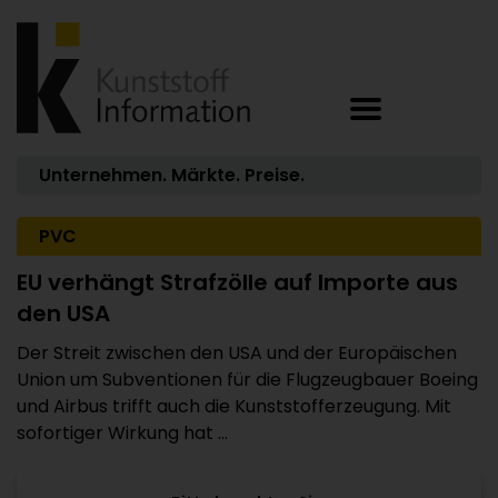
Unternehmen. Märkte. Preise.
PVC
EU verhängt Strafzölle auf Importe aus
den USA
Der Streit zwischen den USA und der Europäischen
Union um Subventionen für die Flugzeugbauer Boeing
und Airbus trifft auch die Kunststofferzeugung. Mit
sofortiger Wirkung hat ...