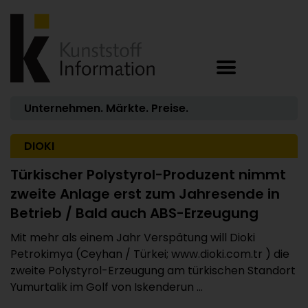
Unternehmen. Märkte. Preise.
DIOKI
Türkischer Polystyrol-Produzent nimmt
zweite Anlage erst zum Jahresende in
Betrieb / Bald auch ABS-Erzeugung
Mit mehr als einem Jahr Verspätung will Dioki
Petrokimya (Ceyhan / Türkei; www.dioki.com.tr ) die
zweite Polystyrol-Erzeugung am türkischen Standort
Yumurtalik im Golf von Iskenderun ...