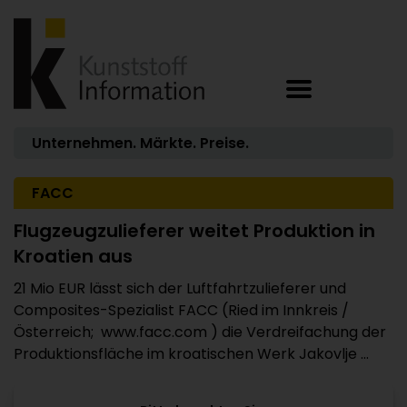
Unternehmen. Märkte. Preise.
FACC
Flugzeugzulieferer weitet Produktion in
Kroatien aus
21 Mio EUR lässt sich der Luftfahrtzulieferer und
Composites-Spezialist FACC (Ried im Innkreis /
Österreich; www.facc.com ) die Verdreifachung der
Produktionsfläche im kroatischen Werk Jakovlje ...