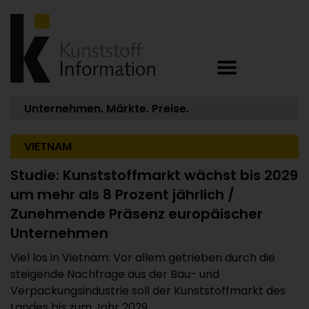
Unternehmen. Märkte. Preise.
VIETNAM
Studie: Kunststoffmarkt wächst bis 2029
um mehr als 8 Prozent jährlich /
Zunehmende Präsenz europäischer
Unternehmen
Viel los in Vietnam: Vor allem getrieben durch die
steigende Nachfrage aus der Bau- und
Verpackungsindustrie soll der Kunststoffmarkt des
Landes bis zum Jahr 2029 ...