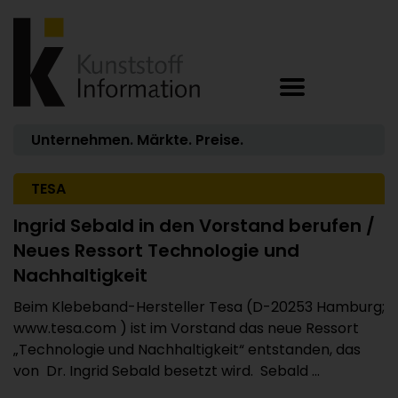
Unternehmen. Märkte. Preise.
TESA
Ingrid Sebald in den Vorstand berufen /
Neues Ressort Technologie und
Nachhaltigkeit
Beim Klebeband-Hersteller Tesa (D-20253 Hamburg;
www.tesa.com ) ist im Vorstand das neue Ressort
„Technologie und Nachhaltigkeit“ entstanden, das
von Dr. Ingrid Sebald besetzt wird. Sebald ...