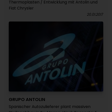
Thermoplasten / Entwicklung mit Antolin und
Fiat Chrysler
20.01.2017
GRUPO ANTOLIN
Spanischer Autozulieferer plant massiven