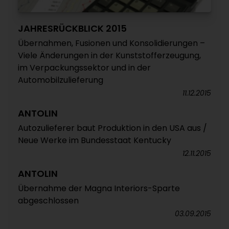
JAHRESRÜCKBLICK 2015
Übernahmen, Fusionen und Konsolidierungen –
Viele Änderungen in der Kunststofferzeugung,
im Verpackungssektor und in der
Automobilzulieferung
11.12.2015
ANTOLIN
Autozulieferer baut Produktion in den USA aus /
Neue Werke im Bundesstaat Kentucky
12.11.2015
ANTOLIN
Übernahme der Magna Interiors-Sparte
abgeschlossen
03.09.2015