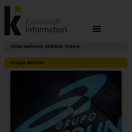
Unternehmen. Märkte. Preise.
Grupo Antolin