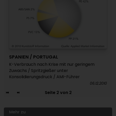
SPANIEN / PORTUGAL
K-Verbrauch nach Krise mit nur geringem
Zuwachs / Spritzgießer unter
Konsolidierungsdruck / AMI-Führer
06.12.2010
Seite 2 von 2
Mehr zu