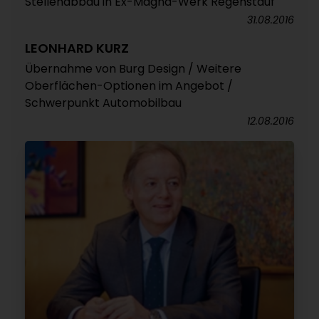
Stellenabbau in Ex-Magna-Werk Regenstauf
31.08.2016
LEONHARD KURZ
Übernahme von Burg Design / Weitere
Oberflächen-Optionen im Angebot /
Schwerpunkt Automobilbau
12.08.2016