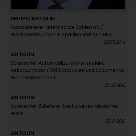
GRUPO ANTOLIN
Autozulieferer liefert solide Zahlen ab /
Werkseröffnungen in Spanien und den USA
22.05.2014
ANTOLIN
Spanischer Automobilzulieferer meldet
Rekordumsatz / 2013 sind Asien und Südamerika
Wachstumstreiber
20.02.2013
ANTOLIN
Spanischer Zulieferer baut zweites russisches
Werk
25.01.2013
ANTOLIN