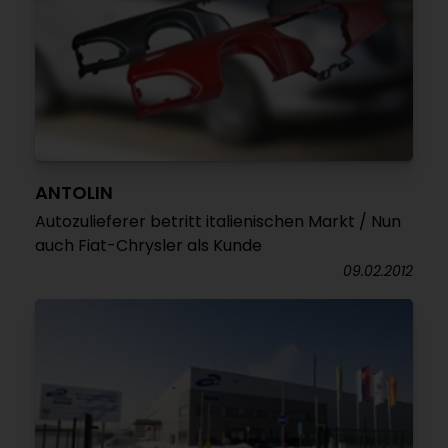
ANTOLIN
Autozulieferer betritt italienischen Markt / Nun
auch Fiat-Chrysler als Kunde
09.02.2012