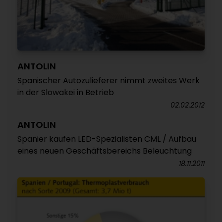
ANTOLIN
Spanischer Autozulieferer nimmt zweites Werk
in der Slowakei in Betrieb
02.02.2012
ANTOLIN
Spanier kaufen LED-Spezialisten CML / Aufbau
eines neuen Geschäftsbereichs Beleuchtung
18.11.2011