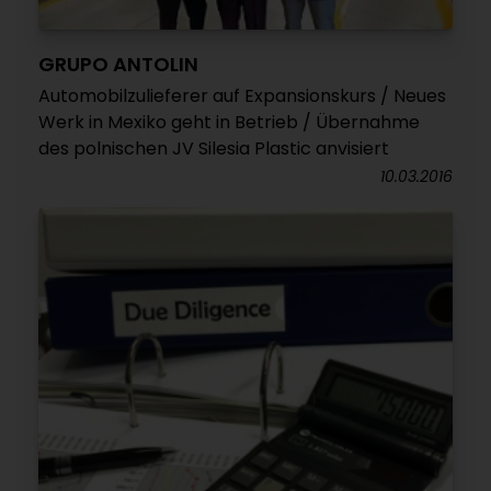
GRUPO ANTOLIN
Automobilzulieferer auf Expansionskurs / Neues
Werk in Mexiko geht in Betrieb / Übernahme
des polnischen JV Silesia Plastic anvisiert
10.03.2016