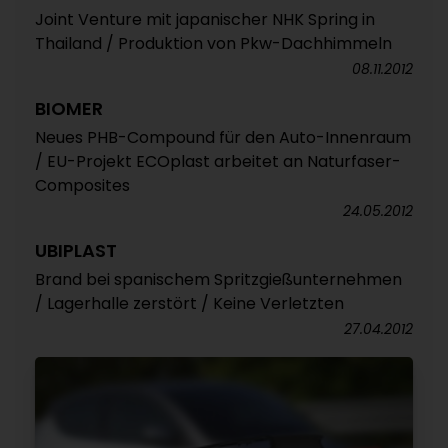
Joint Venture mit japanischer NHK Spring in
Thailand / Produktion von Pkw-Dachhimmeln
08.11.2012
BIOMER
Neues PHB-Compound für den Auto-Innenraum
/ EU-Projekt ECOplast arbeitet an Naturfaser-
Composites
24.05.2012
UBIPLAST
Brand bei spanischem Spritzgießunternehmen
/ Lagerhalle zerstört / Keine Verletzten
27.04.2012