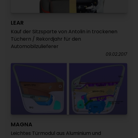
LEAR
Kauf der Sitzsparte von Antolin in trockenen
Tüchern / Rekordjahr für den
Automobilzulieferer
09.02.2017
MAGNA
Leichtes Türmodul aus Aluminium und