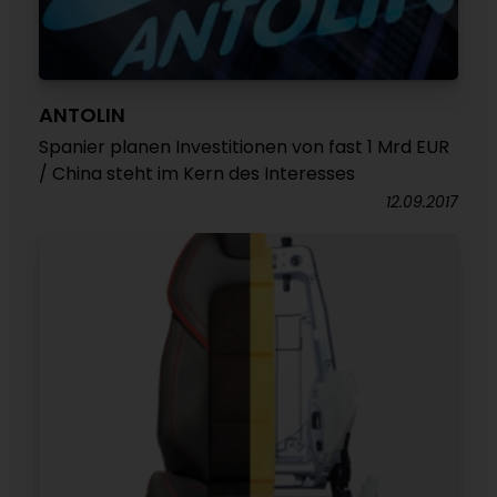
ANTOLIN
Spanier planen Investitionen von fast 1 Mrd EUR
/ China steht im Kern des Interesses
12.09.2017