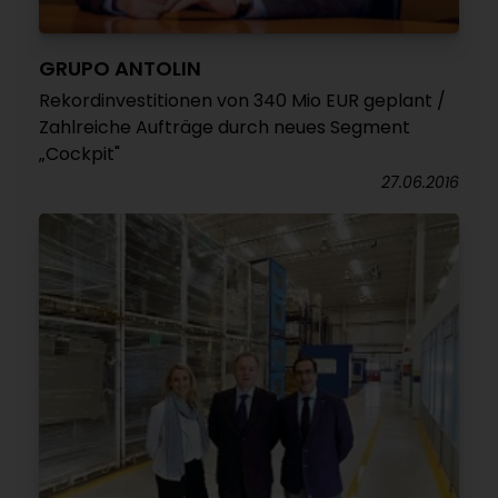
GRUPO ANTOLIN
Rekordinvestitionen von 340 Mio EUR geplant /
Zahlreiche Aufträge durch neues Segment
„Cockpit"
27.06.2016