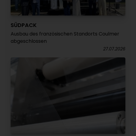
SÜDPACK
Ausbau des französischen Standorts Coulmer
abgeschlossen
27.07.2026