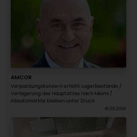
AMCOR
Verpackungskonzern erhöht Lagerbestände /
Verlagerung des Hauptsitzes nach Miami /
Absatzmärkte bleiben unter Druck
18.05.2026