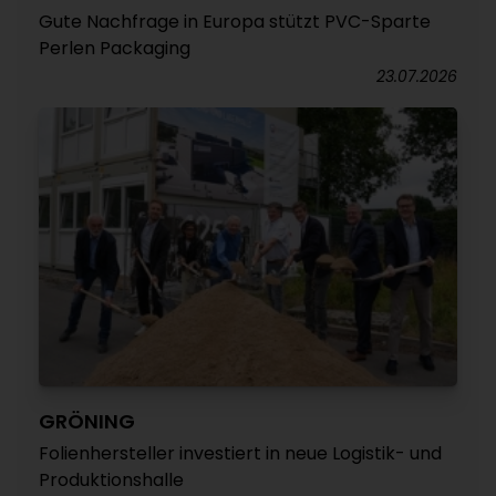
Gute Nachfrage in Europa stützt PVC-Sparte
Perlen Packaging
23.07.2026
GRÖNING
Folienhersteller investiert in neue Logistik- und
Produktionshalle