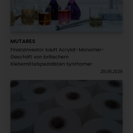
MUTARES
Finanzinvestor kauft Acrylat-Monomer-
Geschäft von britischem
Klebemittelspezialisten Synthomer
29.06.2026