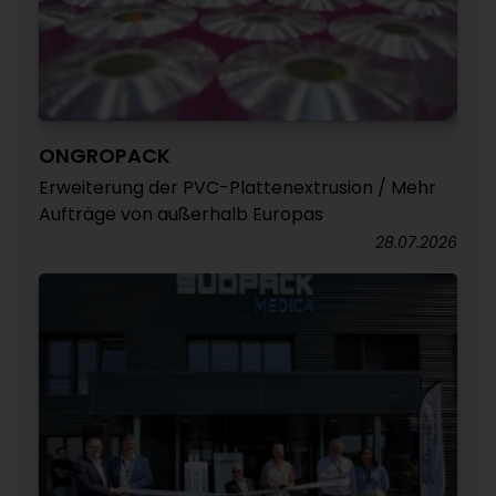
ONGROPACK
Erweiterung der PVC-Plattenextrusion / Mehr
Aufträge von außerhalb Europas
28.07.2026