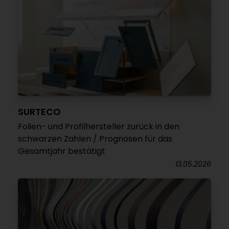
SURTECO
Folien- und Profilhersteller zurück in den
schwarzen Zahlen / Prognosen für das
Gesamtjahr bestätigt
13.05.2026