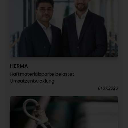
HERMA
Haftmaterialsparte belastet
Umsatzentwicklung
01.07.2026