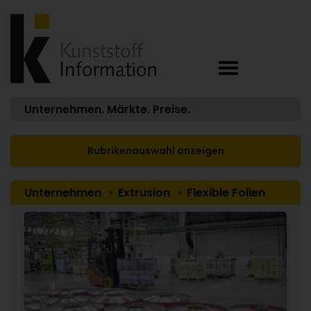
Unternehmen. Märkte. Preise.
Rubrikenauswahl anzeigen
Unternehmen
Extrusion
Flexible Folien