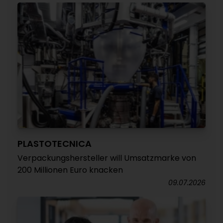
PLASTOTECNICA
Verpackungshersteller will Umsatzmarke von
200 Millionen Euro knacken
09.07.2026