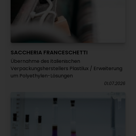
SACCHERIA FRANCESCHETTI
Übernahme des italienischen
Verpackungsherstellers Plastilux / Erweiterung
um Polyethylen-Lösungen
01.07.2026