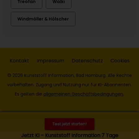
Treofan
Walki
Windmöller & Hölscher
Kontakt
Impressum
Datenschutz
Cookies
© 2026 Kunststoff Information, Bad Homburg. Alle Rechte
vorbehalten. Zugang und Nutzung nur für KI-Abonnenten.
Es gelten die
allgemeinen Geschäftsbedingungen
.
Test jetzt starten!
Jetzt KI – Kunststoff Information 7 Tage