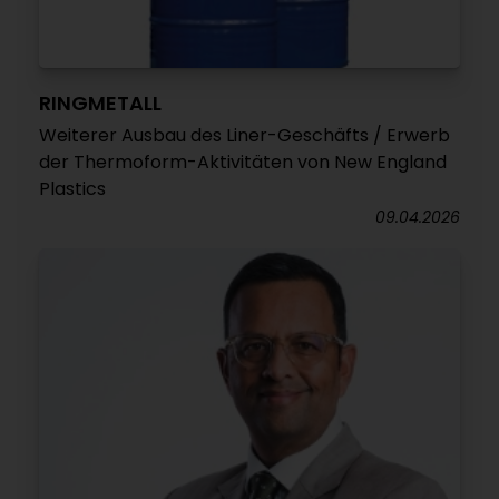
RINGMETALL
Weiterer Ausbau des Liner-Geschäfts / Erwerb
der Thermoform-Aktivitäten von New England
Plastics
09.04.2026