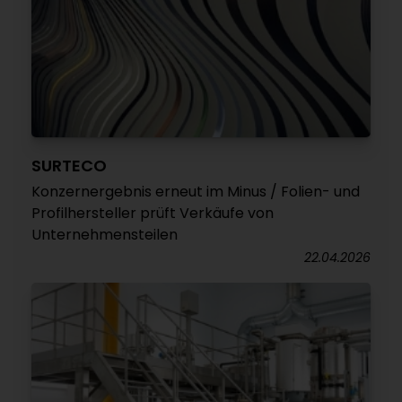
SURTECO
Konzernergebnis erneut im Minus / Folien- und
Profilhersteller prüft Verkäufe von
Unternehmensteilen
22.04.2026