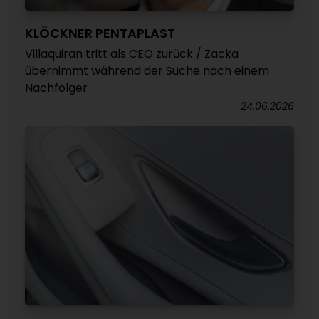
KLÖCKNER PENTAPLAST
Villaquiran tritt als CEO zurück / Zacka
übernimmt während der Suche nach einem
Nachfolger
24.06.2026