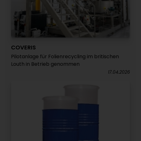
COVERIS
Pilotanlage für Folienrecycling im britischen
Louth in Betrieb genommen
17.04.2026