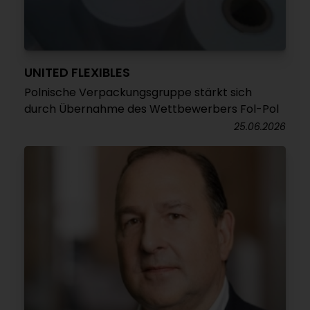
UNITED FLEXIBLES
Polnische Verpackungsgruppe stärkt sich
durch Übernahme des Wettbewerbers Fol-Pol
25.06.2026