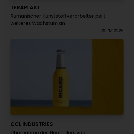
TERAPLAST
Rumänischer Kunststoffverarbeiter peilt
weiteres Wachstum an
30.03.2026
CCL INDUSTRIES
Übernahme des Herstellers von