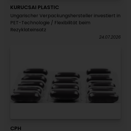
KURUCSAI PLASTIC
Ungarischer Verpackungshersteller investiert in
PET-Technologie / Flexibilität beim
Rezyklateinsatz
24.07.2026
CPH