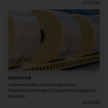
15.07.2026
MANUCOR
Folienhersteller mit umfangreichen
Investitionen in Italien / Zusätzliche Anlage von
Brückner
14.07.2026