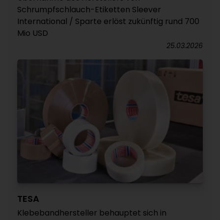
Schrumpfschlauch-Etiketten Sleever
International / Sparte erlöst zukünftig rund 700
Mio USD
25.03.2026
TESA
Klebebandhersteller behauptet sich in