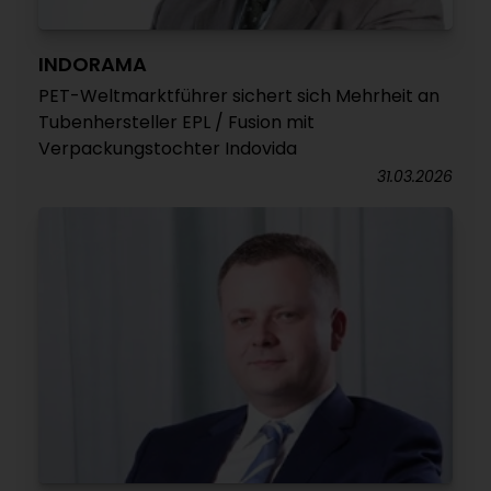
INDORAMA
PET-Weltmarktführer sichert sich Mehrheit an
Tubenhersteller EPL / Fusion mit
Verpackungstochter Indovida
31.03.2026