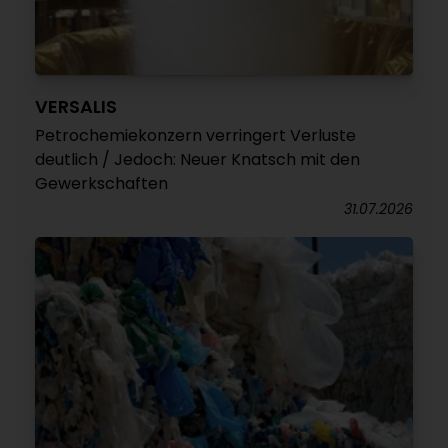
VERSALIS
Petrochemiekonzern verringert Verluste
deutlich / Jedoch: Neuer Knatsch mit den
Gewerkschaften
31.07.2026