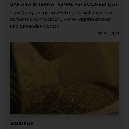
SAHARA INTERNATIONAL PETROCHEMICAL
Iran-Krieg bringt den Petrochemiekonzern in
schweres Fahrwasser / Hohe Lagerbestände
und sinkender Absatz
29.07.2026
AGALEUS