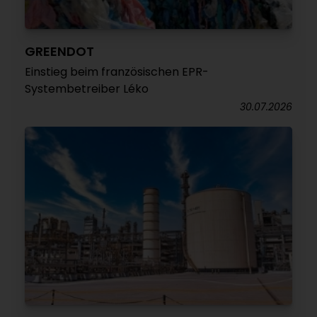
GREENDOT
Einstieg beim französischen EPR-
Systembetreiber Léko
30.07.2026