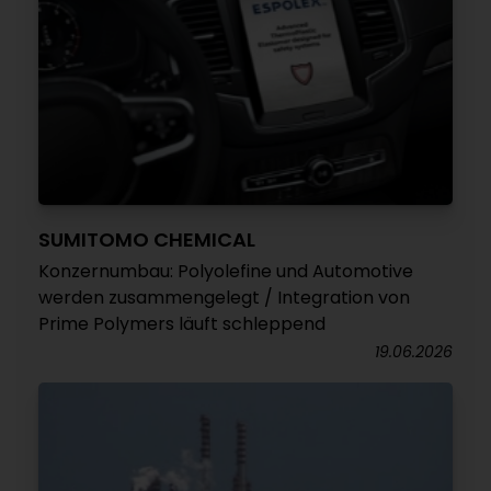
SUMITOMO CHEMICAL
Konzernumbau: Polyolefine und Automotive
werden zusammengelegt / Integration von
Prime Polymers läuft schleppend
19.06.2026