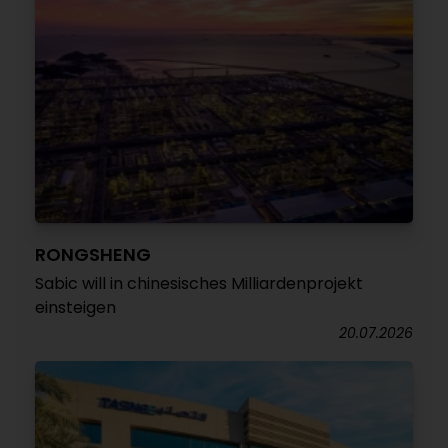
RONGSHENG
Sabic will in chinesisches Milliardenprojekt
einsteigen
20.07.2026