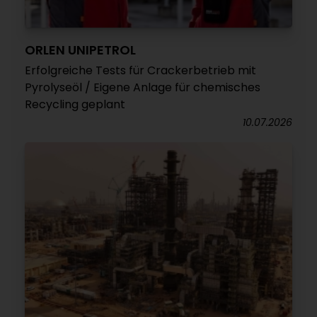
ORLEN UNIPETROL
Erfolgreiche Tests für Crackerbetrieb mit
Pyrolyseöl / Eigene Anlage für chemisches
Recycling geplant
10.07.2026