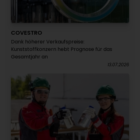
COVESTRO
Dank höherer Verkaufspreise:
Kunststoffkonzern hebt Prognose für das
Gesamtjahr an
13.07.2026