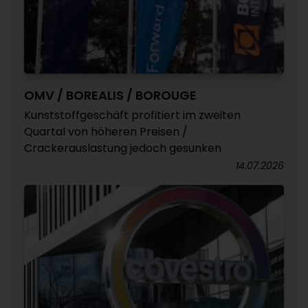
OMV / BOREALIS / BOROUGE
Kunststoffgeschäft profitiert im zweiten
Quartal von höheren Preisen /
Crackerauslastung jedoch gesunken
14.07.2026