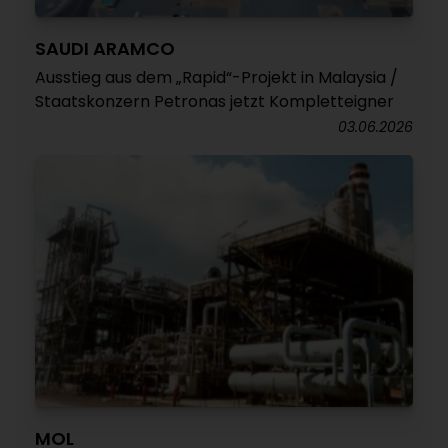
SAUDI ARAMCO
Ausstieg aus dem „Rapid“-Projekt in Malaysia /
Staatskonzern Petronas jetzt Kompletteigner
03.06.2026
MOL