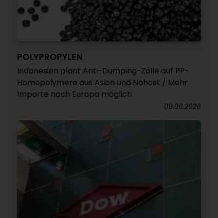
POLYPROPYLEN
Indonesien plant Anti-Dumping-Zölle auf PP-
Homopolymere aus Asien und Nahost / Mehr
Importe nach Europa möglich
09.06.2026