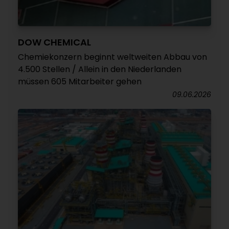
DOW CHEMICAL
Chemiekonzern beginnt weltweiten Abbau von
4.500 Stellen / Allein in den Niederlanden
müssen 605 Mitarbeiter gehen
09.06.2026