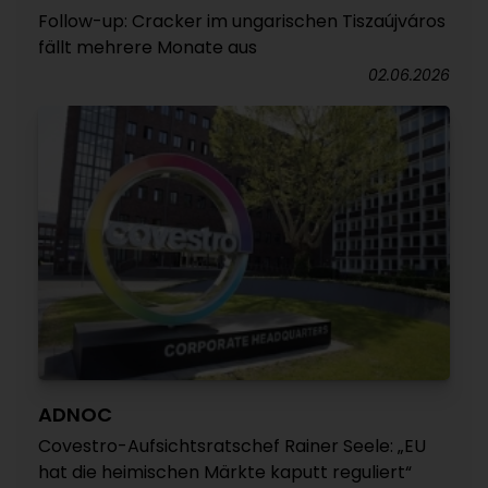
Follow-up: Cracker im ungarischen Tiszaújváros
fällt mehrere Monate aus
02.06.2026
ADNOC
Covestro-Aufsichtsratschef Rainer Seele: „EU
hat die heimischen Märkte kaputt reguliert“