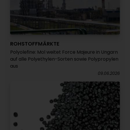
ROHSTOFFMÄRKTE
Polyolefine: Mol weitet Force Majeure in Ungarn
auf alle Polyethylen-Sorten sowie Polypropylen
aus
09.06.2026