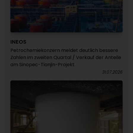
INEOS
Petrochemiekonzern meldet deutlich bessere
Zahlen im zweiten Quartal / Verkauf der Anteile
am Sinopec-Tianjin-Projekt
31.07.2026