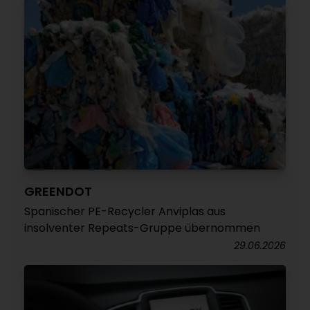
GREENDOT
Spanischer PE-Recycler Anviplas aus
insolventer Repeats-Gruppe übernommen
29.06.2026