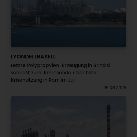
LYONDELLBASELL
Letzte Polypropylen-Erzeugung in Brindisi
schließt zum Jahresende / Nächste
Krisensitzung in Rom im Juli
16.06.2026