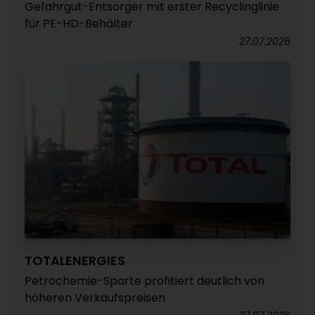
Gefahrgut-Entsorger mit erster Recyclinglinie
für PE-HD-Behälter
27.07.2026
TOTALENERGIES
Petrochemie-Sparte profitiert deutlich von
höheren Verkaufspreisen