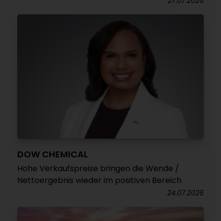
27.07.2026
DOW CHEMICAL
Hohe Verkaufspreise bringen die Wende /
Nettoergebnis wieder im positiven Bereich
24.07.2026