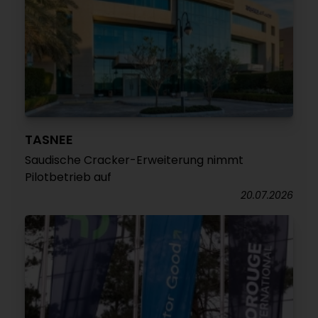
TASNEE
Saudische Cracker-Erweiterung nimmt
Pilotbetrieb auf
20.07.2026