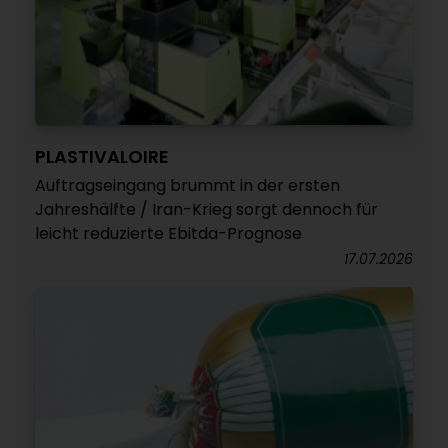
PLASTIVALOIRE
Auftragseingang brummt in der ersten
Jahreshälfte / Iran-Krieg sorgt dennoch für
leicht reduzierte Ebitda-Prognose
17.07.2026