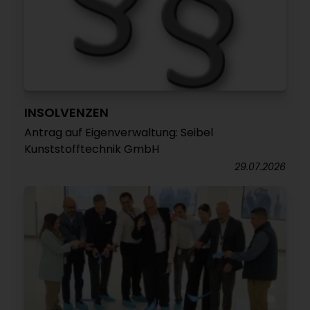
INSOLVENZEN
Antrag auf Eigenverwaltung: Seibel
Kunststofftechnik GmbH
29.07.2026