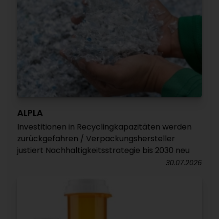
ALPLA
Investitionen in Recyclingkapazitäten werden
zurückgefahren / Verpackungshersteller
justiert Nachhaltigkeitsstrategie bis 2030 neu
30.07.2026