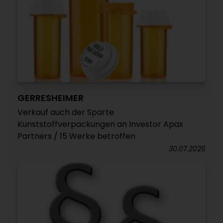
GERRESHEIMER
Verkauf auch der Sparte
Kunststoffverpackungen an Investor Apax
Partners / 15 Werke betroffen
30.07.2026