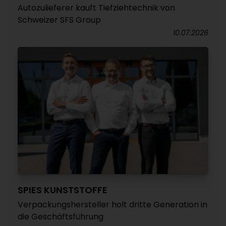
Autozulieferer kauft Tiefziehtechnik von
Schweizer SFS Group
10.07.2026
SPIES KUNSTSTOFFE
Verpackungshersteller holt dritte Generation in
die Geschäftsführung