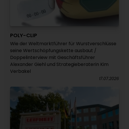
POLY-CLIP
Wie der Weltmarktführer für Wurstverschlüsse
seine Wertschöpfungskette ausbaut /
Doppelinterview mit Geschäftsführer
Alexander Giehl und Strategieberaterin Kim
Verbakel
17.07.2026