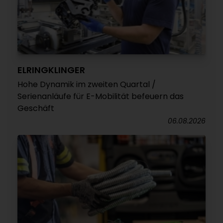
ELRINGKLINGER
Hohe Dynamik im zweiten Quartal /
Serienanläufe für E-Mobilität befeuern das
Geschäft
06.08.2026