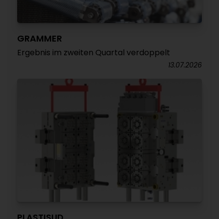
GRAMMER
Ergebnis im zweiten Quartal verdoppelt
13.07.2026
PLASTISUD