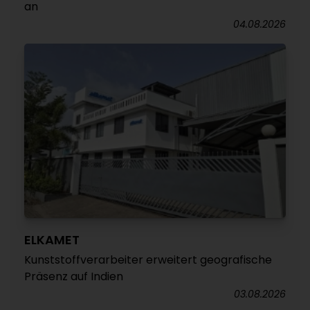
an
04.08.2026
ELKAMET
Kunststoffverarbeiter erweitert geografische
Präsenz auf Indien
03.08.2026