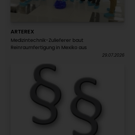
ARTEREX
Medizintechnik-Zulieferer baut
Reinraumfertigung in Mexiko aus
29.07.2026