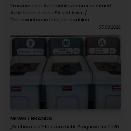
Französischer Automobilzulieferer verstärkt
Aktivitäten in den USA und Asien /
Durchwachsene Halbjahreszahlen
05.08.2026
NEWELL BRANDS
„Rubbermaid“-Konzern hebt Prognose für 2026