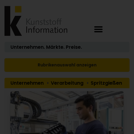
Unternehmen. Märkte. Preise.
Rubrikenauswahl anzeigen
Unternehmen
Verarbeitung
Spritzgießen