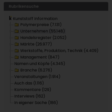
Rubrikensuche
Kunststoff Information
Polymerpreise (7.131)
Unternehmen (55.148)
Handelsregister (2.052)
Märkte (26.977)
Werkstoffe, Produktion, Technik (4.409)
Management (847)
Namen und Köpfe (4.345)
Branche (6.276)
Veranstaltungen (1.914)
Auch das (1.116)
Kommentare (129)
Interviews (162)
In eigener Sache (186)