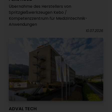
Übernahme des Herstellers von
Spritzgießwerkzeugen Kebo /
Kompetenzzentrum für Medizintechnik-
Anwendungen
10.07.2026
ADVAL TECH