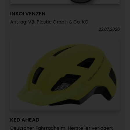
INSOLVENZEN
Antrag: VBI Plastic GmbH & Co. KG
23.07.2026
KED AHEAD
Deutscher Fahrradhelm-Hersteller verlagert