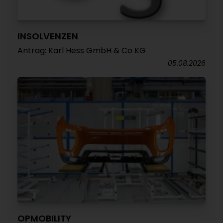
INSOLVENZEN
Antrag: Karl Hess GmbH & Co KG
05.08.2026
OPMOBILITY