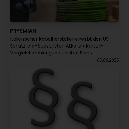
PRYSMIAN
Italienischer Kabelhersteller erwirbt den US-
Schutzrohr-Spezialisten Atkore / Kartell-
Vergleichszahlungen belasten Bilanz
06.08.2026