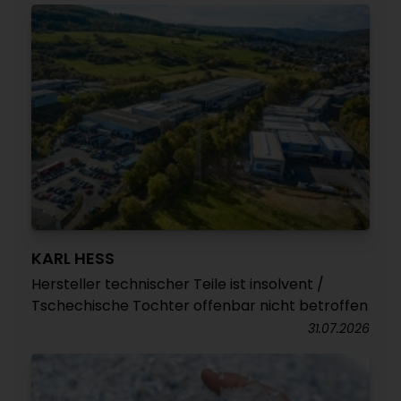
KARL HESS
Hersteller technischer Teile ist insolvent /
Tschechische Tochter offenbar nicht betroffen
31.07.2026