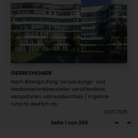
GERRESHEIMER
Nach Bilanzprüfung: Verpackungs- und
Medizintechnikhersteller veröffentlicht
verspäteten Jahresabschluss / Ergebnis
rutscht deutlich ab
02.07.2026
Seite 1 von 205