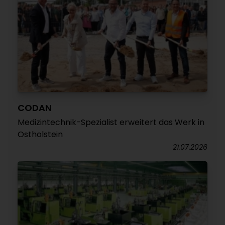
CODAN
Medizintechnik-Spezialist erweitert das Werk in
Ostholstein
21.07.2026