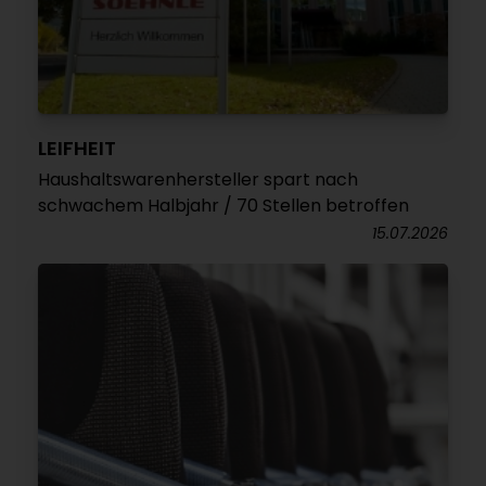
LEIFHEIT
Haushaltswarenhersteller spart nach
schwachem Halbjahr / 70 Stellen betroffen
15.07.2026