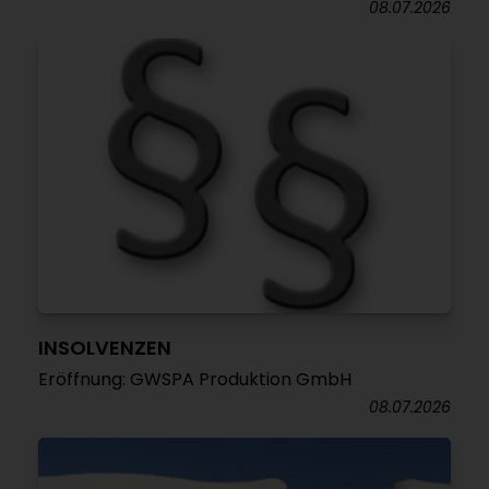
08.07.2026
INSOLVENZEN
Eröffnung: GWSPA Produktion GmbH
08.07.2026