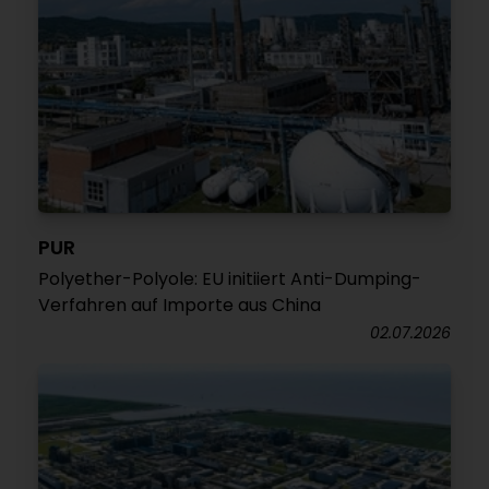
PUR
Polyether-Polyole: EU initiiert Anti-Dumping-
Verfahren auf Importe aus China
02.07.2026