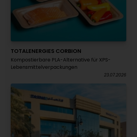
TOTALENERGIES CORBION
Kompostierbare PLA-Alternative für XPS-
Lebensmittelverpackungen
23.07.2026