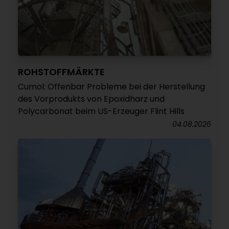
ROHSTOFFMÄRKTE
Cumol: Offenbar Probleme bei der Herstellung
des Vorprodukts von Epoxidharz und
Polycarbonat beim US-Erzeuger Flint Hills
04.08.2026