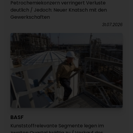
Petrochemiekonzern verringert Verluste
deutlich / Jedoch: Neuer Knatsch mit den
Gewerkschaften
31.07.2026
BASF
Kunststoffrelevante Segmente legen im
zweiten Quartal kräftig zu / Verkauf des