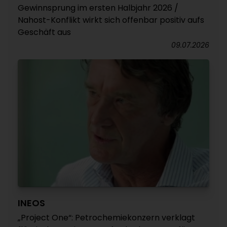
Gewinnsprung im ersten Halbjahr 2026 /
Nahost-Konflikt wirkt sich offenbar positiv aufs
Geschäft aus
09.07.2026
INEOS
„Project One“: Petrochemiekonzern verklagt