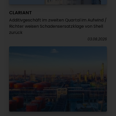
CLARIANT
Additivgeschäft im zweiten Quartal im Aufwind /
Richter weisen Schadensersatzklage von Shell
zurück
03.08.2026