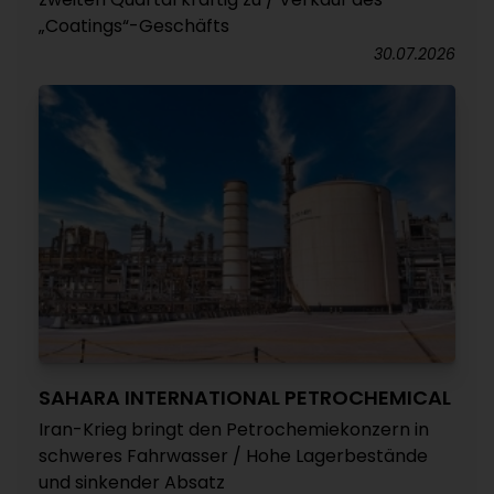
„Coatings“-Geschäfts
30.07.2026
SAHARA INTERNATIONAL PETROCHEMICAL
Iran-Krieg bringt den Petrochemiekonzern in
schweres Fahrwasser / Hohe Lagerbestände
und sinkender Absatz