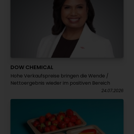
DOW CHEMICAL
Hohe Verkaufspreise bringen die Wende /
Nettoergebnis wieder im positiven Bereich
24.07.2026