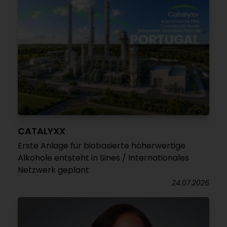
CATALYXX
Erste Anlage für biobasierte höherwertige
Alkohole entsteht in Sines / Internationales
Netzwerk geplant
24.07.2026