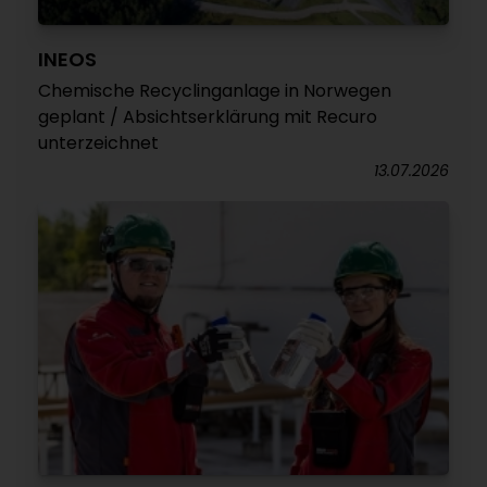
INEOS
Chemische Recyclinganlage in Norwegen
geplant / Absichtserklärung mit Recuro
unterzeichnet
13.07.2026