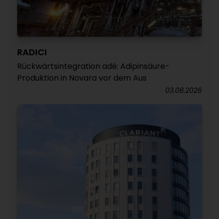
RADICI
Rückwärtsintegration adé: Adipinsäure-
Produktion in Novara vor dem Aus
03.08.2026