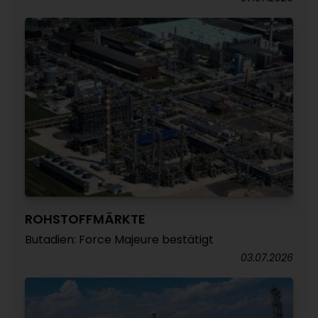
ROHSTOFFMÄRKTE
Butadien: Force Majeure bestätigt
03.07.2026