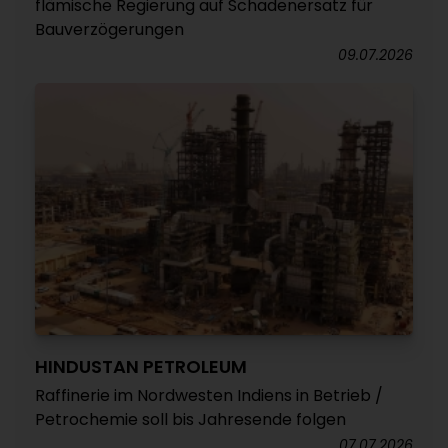
flämische Regierung auf Schadenersatz für
Bauverzögerungen
09.07.2026
HINDUSTAN PETROLEUM
Raffinerie im Nordwesten Indiens in Betrieb /
Petrochemie soll bis Jahresende folgen
07.07.2026