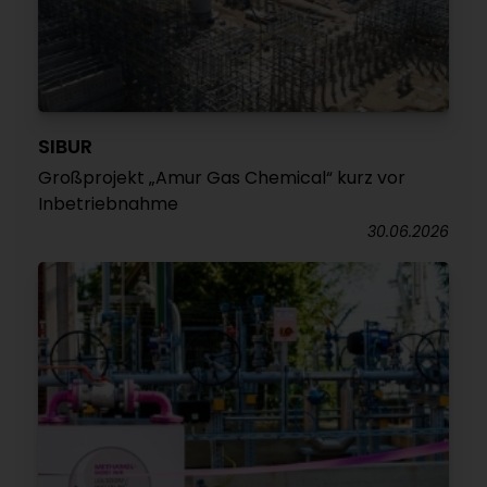
SIBUR
Großprojekt „Amur Gas Chemical“ kurz vor
Inbetriebnahme
30.06.2026