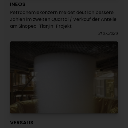
INEOS
Petrochemiekonzern meldet deutlich bessere
Zahlen im zweiten Quartal / Verkauf der Anteile
am Sinopec-Tianjin-Projekt
31.07.2026
VERSALIS