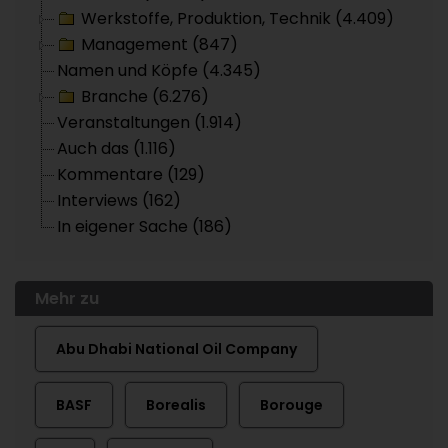
Werkstoffe, Produktion, Technik (4.409)
Management (847)
Namen und Köpfe (4.345)
Branche (6.276)
Veranstaltungen (1.914)
Auch das (1.116)
Kommentare (129)
Interviews (162)
In eigener Sache (186)
Mehr zu
Abu Dhabi National Oil Company
BASF
Borealis
Borouge