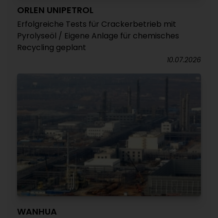
ORLEN UNIPETROL
Erfolgreiche Tests für Crackerbetrieb mit
Pyrolyseöl / Eigene Anlage für chemisches
Recycling geplant
10.07.2026
WANHUA