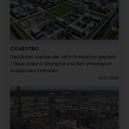
COVESTRO
Deutlicher Ausbau der MDI-Produktion geplant
/ Neue Linien in Shanghai und den Vereinigten
Arabischen Emiraten
01.07.2026