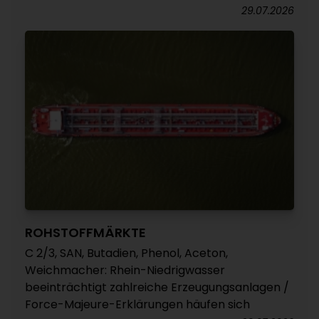
29.07.2026
ROHSTOFFMÄRKTE
C 2/3, SAN, Butadien, Phenol, Aceton,
Weichmacher: Rhein-Niedrigwasser
beeinträchtigt zahlreiche Erzeugungsanlagen /
Force-Majeure-Erklärungen häufen sich