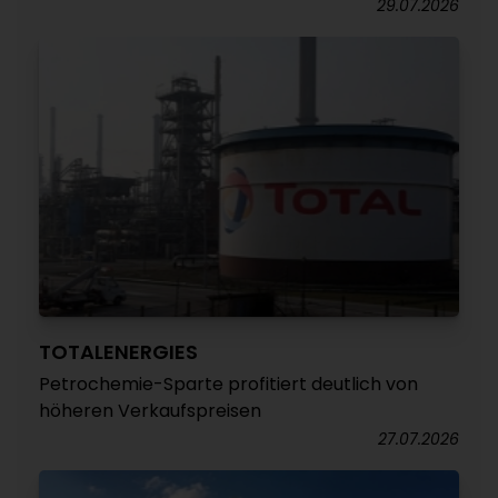
29.07.2026
TOTALENERGIES
Petrochemie-Sparte profitiert deutlich von
höheren Verkaufspreisen
27.07.2026