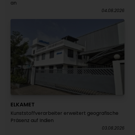
an
04.08.2026
ELKAMET
Kunststoffverarbeiter erweitert geografische
Präsenz auf Indien
03.08.2026