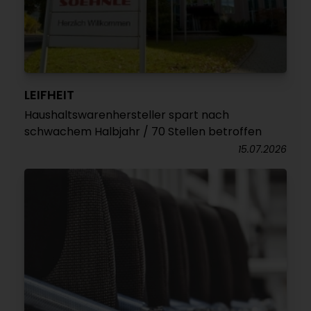
LEIFHEIT
Haushaltswarenhersteller spart nach
schwachem Halbjahr / 70 Stellen betroffen
15.07.2026