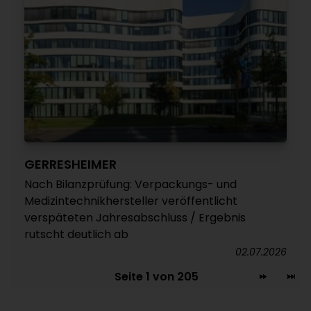
GERRESHEIMER
Nach Bilanzprüfung: Verpackungs- und
Medizintechnikhersteller veröffentlicht
verspäteten Jahresabschluss / Ergebnis
rutscht deutlich ab
02.07.2026
Seite 1 von 205