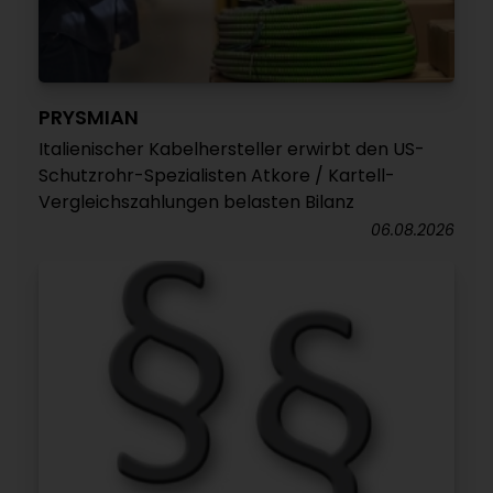
PRYSMIAN
Italienischer Kabelhersteller erwirbt den US-
Schutzrohr-Spezialisten Atkore / Kartell-
Vergleichszahlungen belasten Bilanz
06.08.2026