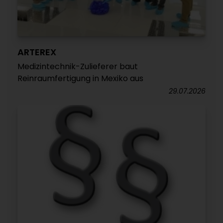
ARTEREX
Medizintechnik-Zulieferer baut
Reinraumfertigung in Mexiko aus
29.07.2026