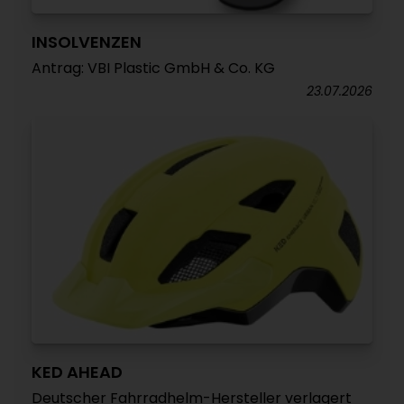
INSOLVENZEN
Antrag: VBI Plastic GmbH & Co. KG
23.07.2026
KED AHEAD
Deutscher Fahrradhelm-Hersteller verlagert