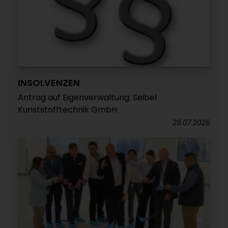
INSOLVENZEN
Antrag auf Eigenverwaltung: Seibel
Kunststofftechnik GmbH
29.07.2026