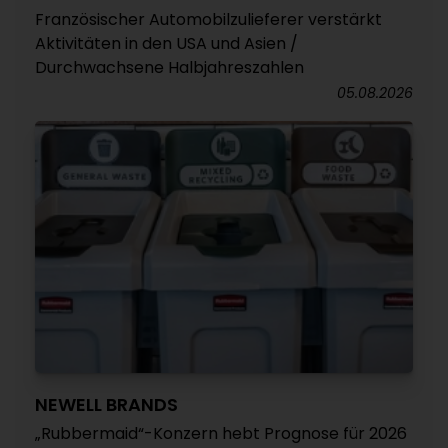
Französischer Automobilzulieferer verstärkt
Aktivitäten in den USA und Asien /
Durchwachsene Halbjahreszahlen
05.08.2026
NEWELL BRANDS
„Rubbermaid“-Konzern hebt Prognose für 2026