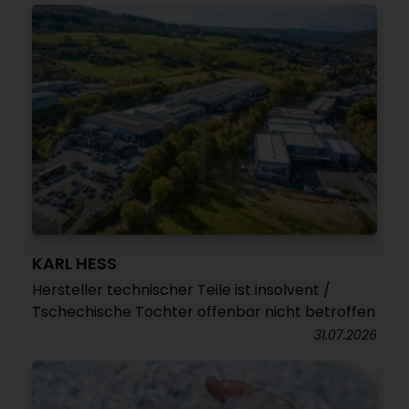
KARL HESS
Hersteller technischer Teile ist insolvent /
Tschechische Tochter offenbar nicht betroffen
31.07.2026