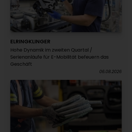
ELRINGKLINGER
Hohe Dynamik im zweiten Quartal /
Serienanläufe für E-Mobilität befeuern das
Geschäft
06.08.2026