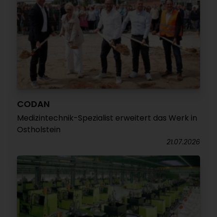
CODAN
Medizintechnik-Spezialist erweitert das Werk in
Ostholstein
21.07.2026