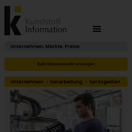
Unternehmen. Märkte. Preise.
Rubrikenauswahl anzeigen
Unternehmen
Verarbeitung
Spritzgießen