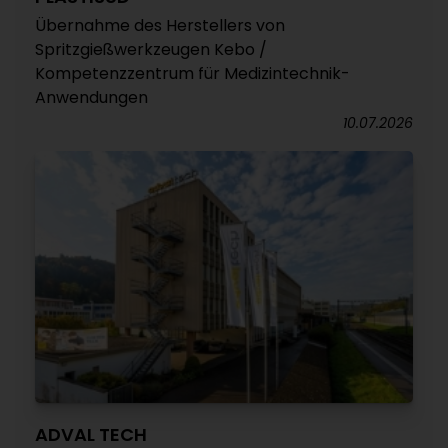
Übernahme des Herstellers von
Spritzgießwerkzeugen Kebo /
Kompetenzzentrum für Medizintechnik-
Anwendungen
10.07.2026
ADVAL TECH