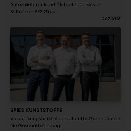
Autozulieferer kauft Tiefziehtechnik von
Schweizer SFS Group
10.07.2026
SPIES KUNSTSTOFFE
Verpackungshersteller holt dritte Generation in
die Geschäftsführung