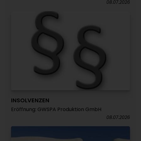
08.07.2026
INSOLVENZEN
Eröffnung: GWSPA Produktion GmbH
08.07.2026