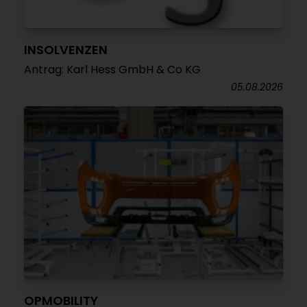
INSOLVENZEN
Antrag: Karl Hess GmbH & Co KG
05.08.2026
OPMOBILITY