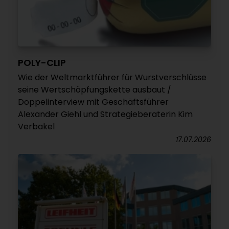
POLY-CLIP
Wie der Weltmarktführer für Wurstverschlüsse
seine Wertschöpfungskette ausbaut /
Doppelinterview mit Geschäftsführer
Alexander Giehl und Strategieberaterin Kim
Verbakel
17.07.2026