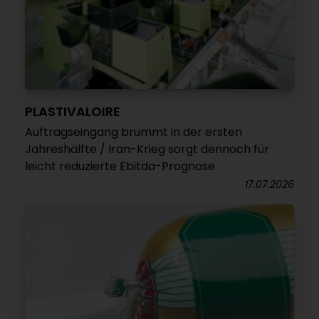
PLASTIVALOIRE
Auftragseingang brummt in der ersten
Jahreshälfte / Iran-Krieg sorgt dennoch für
leicht reduzierte Ebitda-Prognose
17.07.2026