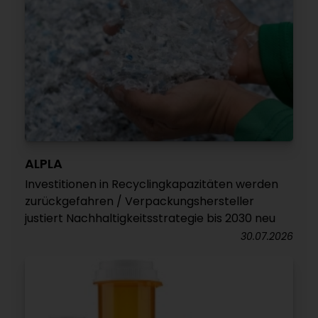
ALPLA
Investitionen in Recyclingkapazitäten werden
zurückgefahren / Verpackungshersteller
justiert Nachhaltigkeitsstrategie bis 2030 neu
30.07.2026