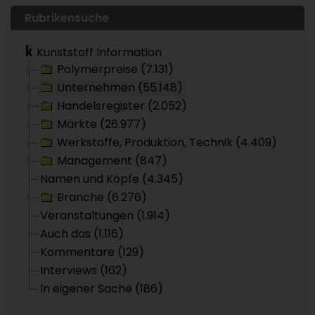
Rubrikensuche
Kunststoff Information
Polymerpreise (7.131)
Unternehmen (55.148)
Handelsregister (2.052)
Märkte (26.977)
Werkstoffe, Produktion, Technik (4.409)
Management (847)
Namen und Köpfe (4.345)
Branche (6.276)
Veranstaltungen (1.914)
Auch das (1.116)
Kommentare (129)
Interviews (162)
In eigener Sache (186)