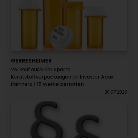
GERRESHEIMER
Verkauf auch der Sparte
Kunststoffverpackungen an Investor Apax
Partners / 15 Werke betroffen
30.07.2026