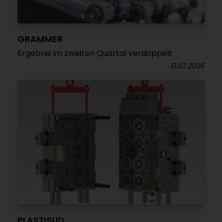
GRAMMER
Ergebnis im zweiten Quartal verdoppelt
13.07.2026
PLASTISUD