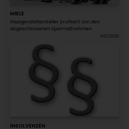
MIELE
Hausgerätehersteller profitiert von den
abgeschlossenen Sparmaßnahmen
11.03.2026
INSOLVENZEN