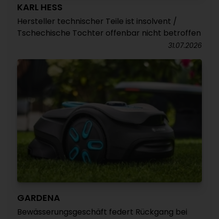
KARL HESS
Hersteller technischer Teile ist insolvent /
Tschechische Tochter offenbar nicht betroffen
31.07.2026
GARDENA
Bewässerungsgeschäft federt Rückgang bei