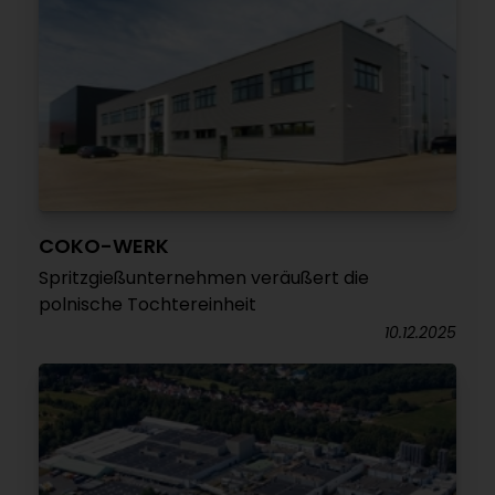
COKO-WERK
Spritzgießunternehmen veräußert die
polnische Tochtereinheit
10.12.2025