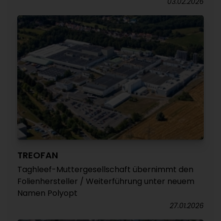
03.02.2026
TREOFAN
Taghleef-Muttergesellschaft übernimmt den
Folienhersteller / Weiterführung unter neuem
Namen Polyopt
27.01.2026