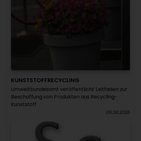
KUNSTSTOFFRECYCLING
Umweltbundesamt veröffentlicht Leitfaden zur
Beschaffung von Produkten aus Recycling-
Kunststoff
09.06.2026