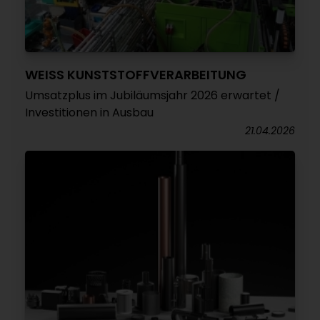
WEISS KUNSTSTOFFVERARBEITUNG
Umsatzplus im Jubiläumsjahr 2026 erwartet /
Investitionen in Ausbau
21.04.2026