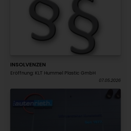
INSOLVENZEN
Eröffnung: KLT Hummel Plastic GmbH
07.05.2026