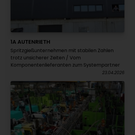
1A AUTENRIETH
Spritzgießunternehmen mit stabilen Zahlen
trotz unsicherer Zeiten / Vom
Komponentenlieferanten zum Systempartner
23.04.2026