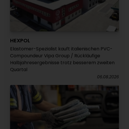
HEXPOL
Elastomer-Spezialist kauft italienischen PVC-
Compoundeur Vipa Group / Rückläufige
Halbjahresergebnisse trotz besserem zweiten
Quartal
06.08.2026