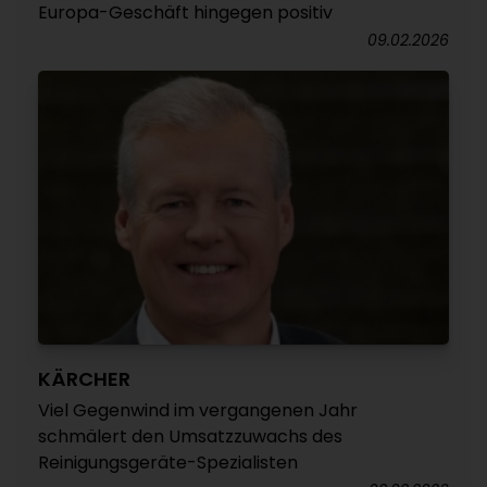
Europa-Geschäft hingegen positiv
09.02.2026
KÄRCHER
Viel Gegenwind im vergangenen Jahr
schmälert den Umsatzzuwachs des
Reinigungsgeräte-Spezialisten