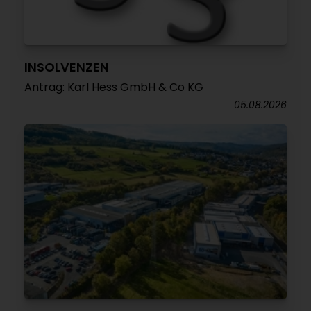
INSOLVENZEN
Antrag: Karl Hess GmbH & Co KG
05.08.2026