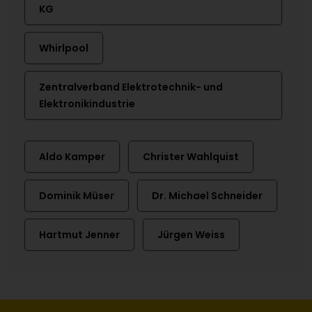
KG
Whirlpool
Zentralverband Elektrotechnik- und
Elektronikindustrie
Aldo Kamper
Christer Wahlquist
Dominik Müser
Dr. Michael Schneider
Hartmut Jenner
Jürgen Weiss