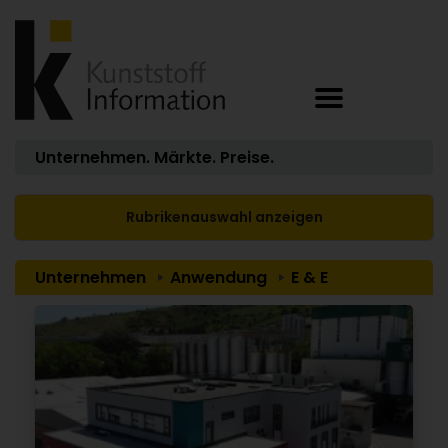
Unternehmen. Märkte. Preise.
Rubrikenauswahl anzeigen
Unternehmen
Anwendung
E & E