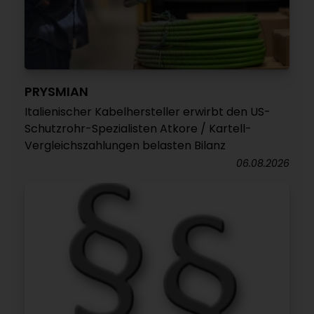
PRYSMIAN
Italienischer Kabelhersteller erwirbt den US-
Schutzrohr-Spezialisten Atkore / Kartell-
Vergleichszahlungen belasten Bilanz
06.08.2026