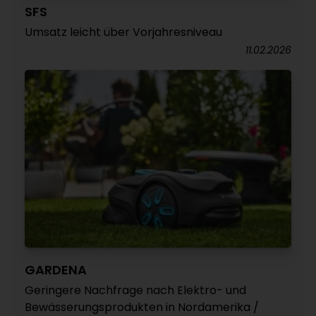
SFS
Umsatz leicht über Vorjahresniveau
11.02.2026
GARDENA
Geringere Nachfrage nach Elektro- und
Bewässerungsprodukten in Nordamerika /