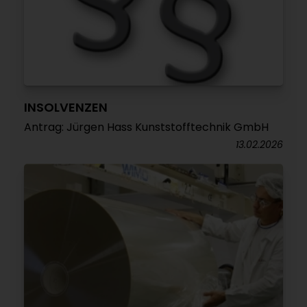
INSOLVENZEN
Antrag: Jürgen Hass Kunststofftechnik GmbH
13.02.2026