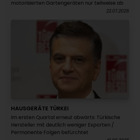
motorisierten Gartengeräten nur teilweise ab
22.07.2026
HAUSGERÄTE TÜRKEI
Im ersten Quartal erneut abwärts: Türkische
Hersteller mit deutlich weniger Exporten /
Permanente Folgen befürchtet