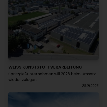
WEISS KUNSTSTOFFVERARBEITUNG
Spritzgießunternehmen will 2026 beim Umsatz
wieder zulegen
20.01.2026