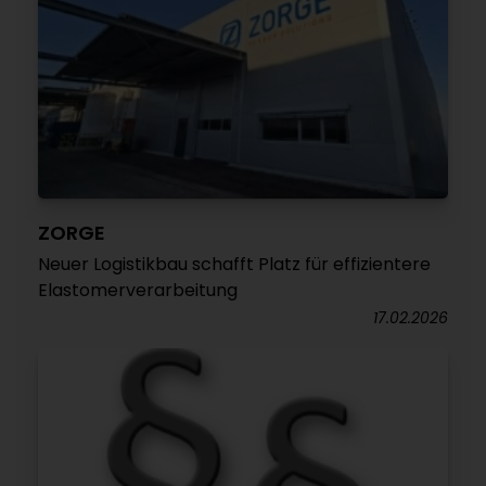
ZORGE
Neuer Logistikbau schafft Platz für effizientere
Elastomerverarbeitung
17.02.2026