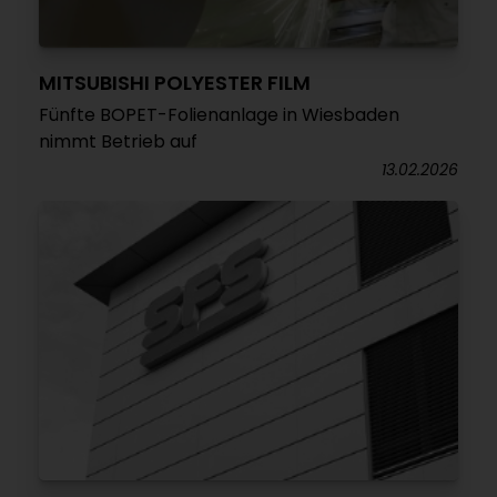
MITSUBISHI POLYESTER FILM
Fünfte BOPET-Folienanlage in Wiesbaden
nimmt Betrieb auf
13.02.2026