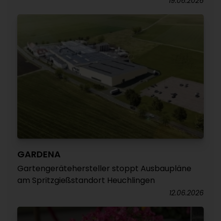
19.06.2026
GARDENA
Gartengerätehersteller stoppt Ausbaupläne
am Spritzgießstandort Heuchlingen
12.06.2026