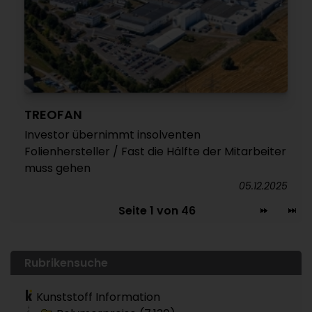
TREOFAN
Investor übernimmt insolventen
Folienhersteller / Fast die Hälfte der Mitarbeiter
muss gehen
05.12.2025
Seite 1 von 46
Rubrikensuche
Kunststoff Information