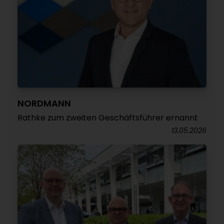
NORDMANN
Rathke zum zweiten Geschäftsführer ernannt
13.05.2026