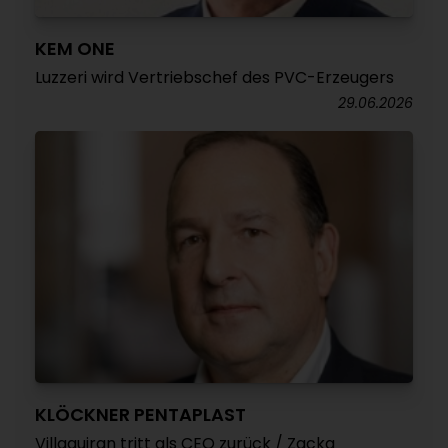
KEM ONE
Luzzeri wird Vertriebschef des PVC-Erzeugers
29.06.2026
KLÖCKNER PENTAPLAST
Villaquiran tritt als CEO zurück / Zacka