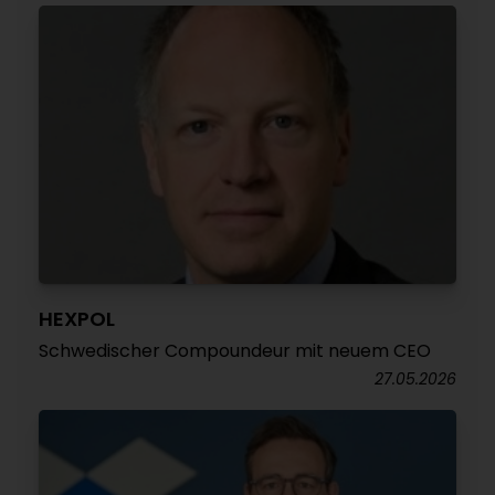
HEXPOL
Schwedischer Compoundeur mit neuem CEO
27.05.2026