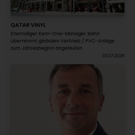
QATAR VINYL
Ehemaliger Kem-One-Manager Bahri
übernimmt globalen Vertrieb / PVC-Anlage
zum Jahresbeginn angelaufen
03.07.2026