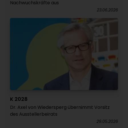
Nachwuchskräfte aus
23.06.2026
K 2028
Dr. Axel von Wiedersperg übernimmt Vorsitz
des Ausstellerbeirats
29.05.2026