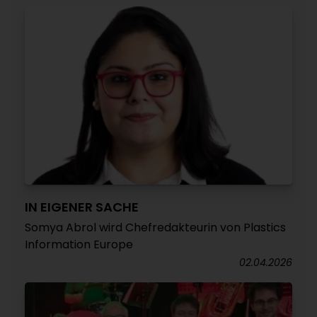
IN EIGENER SACHE
Somya Abrol wird Chefredakteurin von Plastics
Information Europe
02.04.2026