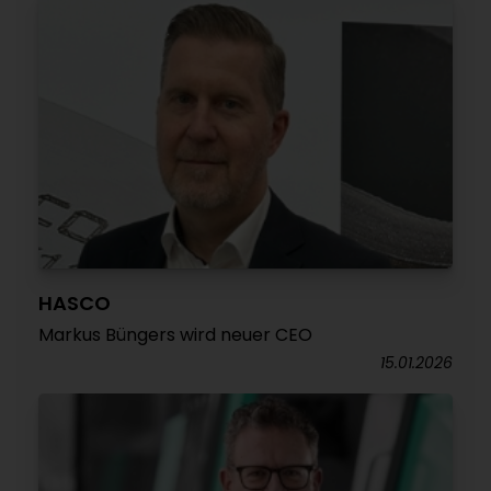
HASCO
Markus Büngers wird neuer CEO
15.01.2026