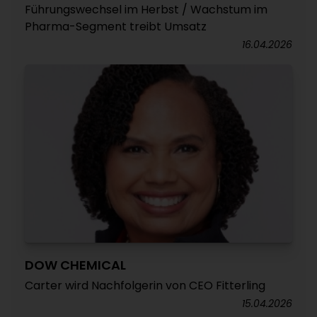
Führungswechsel im Herbst / Wachstum im
Pharma-Segment treibt Umsatz
16.04.2026
DOW CHEMICAL
Carter wird Nachfolgerin von CEO Fitterling
15.04.2026