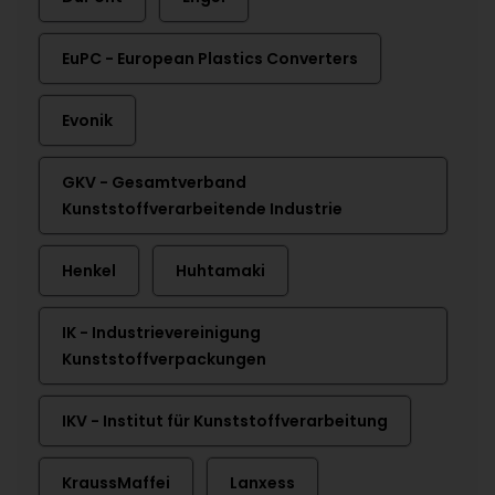
EuPC - European Plastics Converters
Evonik
GKV - Gesamtverband
Kunststoffverarbeitende Industrie
Henkel
Huhtamaki
IK - Industrievereinigung
Kunststoffverpackungen
IKV - Institut für Kunststoffverarbeitung
KraussMaffei
Lanxess