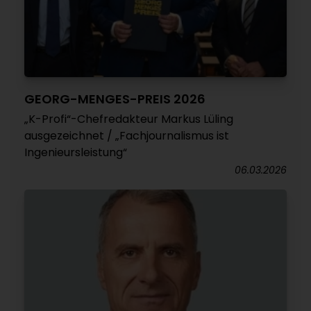
GEORG-MENGES-PREIS 2026
„K-Profi“-Chefredakteur Markus Lüling
ausgezeichnet / „Fachjournalismus ist
Ingenieursleistung“
06.03.2026