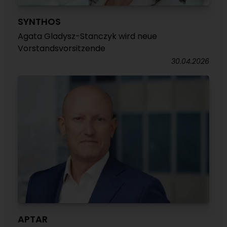
SYNTHOS
Agata Gladysz-Stanczyk wird neue
Vorstandsvorsitzende
30.04.2026
APTAR