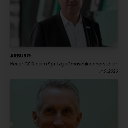
ARBURG
Neuer CEO beim Spritzgießmaschinenhersteller
14.01.2026