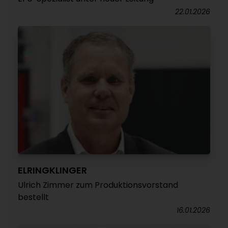
22.01.2026
ELRINGKLINGER
Ulrich Zimmer zum Produktionsvorstand
bestellt
16.01.2026