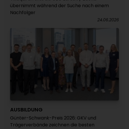
übernimmt während der Suche nach einem
Nachfolger
24.06.2026
AUSBILDUNG
Günter-Schwank-Preis 2026: GKV und
Trägerverbände zeichnen die besten