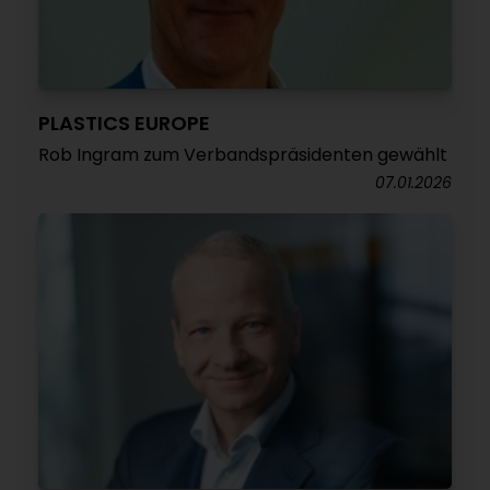
PLASTICS EUROPE
Rob Ingram zum Verbandspräsidenten gewählt
07.01.2026