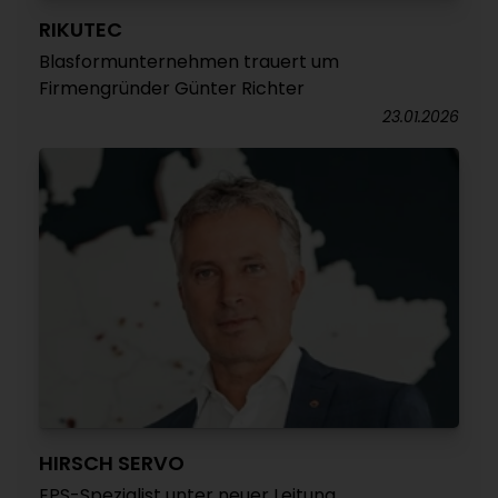
RIKUTEC
Blasformunternehmen trauert um
Firmengründer Günter Richter
23.01.2026
HIRSCH SERVO
EPS-Spezialist unter neuer Leitung