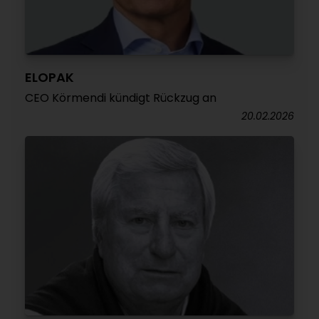
ELOPAK
CEO Körmendi kündigt Rückzug an
20.02.2026