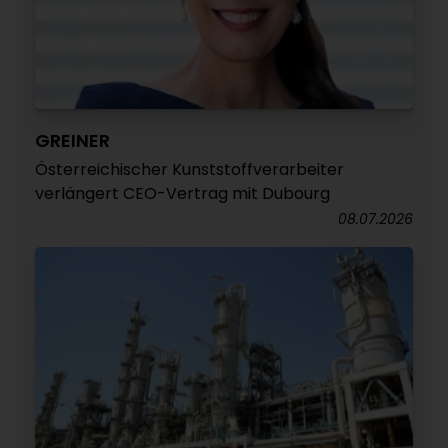
GREINER
Österreichischer Kunststoffverarbeiter
verlängert CEO-Vertrag mit Dubourg
08.07.2026