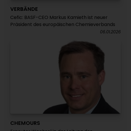
VERBÄNDE
Cefic: BASF-CEO Markus Kamieth ist neuer
Präsident des europäischen Chemieverbands
06.01.2026
CHEMOURS