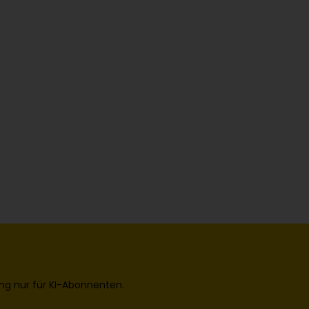
ng nur für KI-Abonnenten.