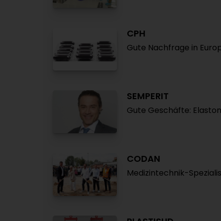
CPH
Gute Nachfrage in Euro
SEMPERIT
Gute Geschäfte: Elastom
CODAN
Medizintechnik-Spezialis