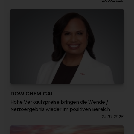
27.07.2026
DOW CHEMICAL
Hohe Verkaufspreise bringen die Wende /
Nettoergebnis wieder im positiven Bereich
24.07.2026