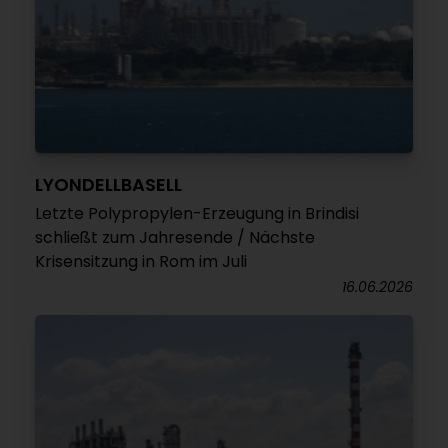
LYONDELLBASELL
Letzte Polypropylen-Erzeugung in Brindisi
schließt zum Jahresende / Nächste
Krisensitzung in Rom im Juli
16.06.2026