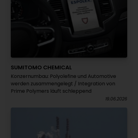
SUMITOMO CHEMICAL
Konzernumbau: Polyolefine und Automotive
werden zusammengelegt / Integration von
Prime Polymers läuft schleppend
19.06.2026