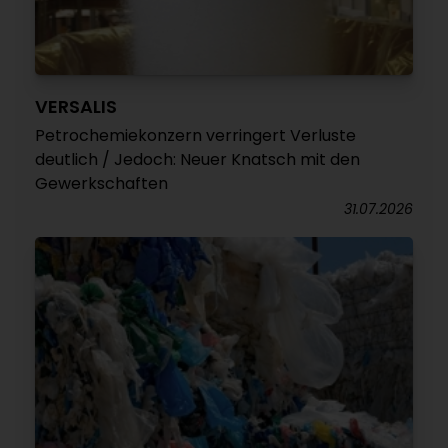
VERSALIS
Petrochemiekonzern verringert Verluste
deutlich / Jedoch: Neuer Knatsch mit den
Gewerkschaften
31.07.2026