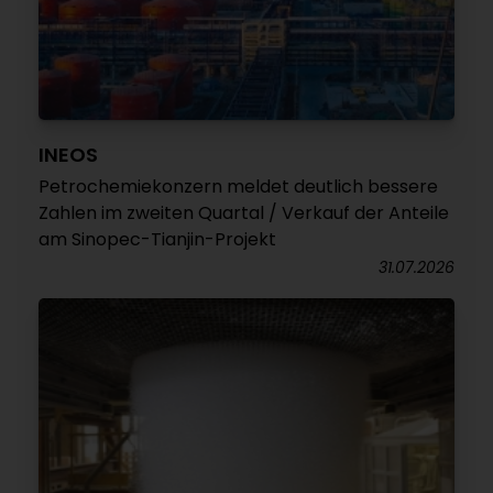
INEOS
Petrochemiekonzern meldet deutlich bessere
Zahlen im zweiten Quartal / Verkauf der Anteile
am Sinopec-Tianjin-Projekt
31.07.2026