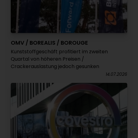
OMV / BOREALIS / BOROUGE
Kunststoffgeschäft profitiert im zweiten
Quartal von höheren Preisen /
Crackerauslastung jedoch gesunken
14.07.2026