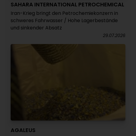
SAHARA INTERNATIONAL PETROCHEMICAL
Iran-Krieg bringt den Petrochemiekonzern in
schweres Fahrwasser / Hohe Lagerbestände
und sinkender Absatz
29.07.2026
AGALEUS