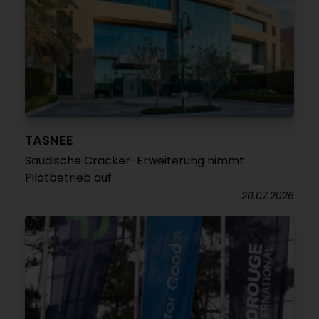
TASNEE
Saudische Cracker-Erweiterung nimmt
Pilotbetrieb auf
20.07.2026