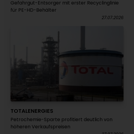
Gefahrgut-Entsorger mit erster Recyclinglinie
für PE-HD-Behälter
27.07.2026
TOTALENERGIES
Petrochemie-Sparte profitiert deutlich von
höheren Verkaufspreisen