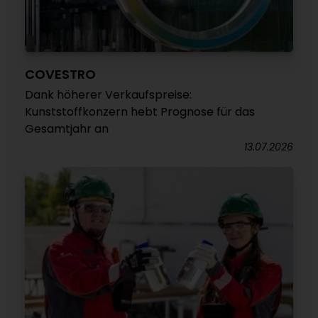
COVESTRO
Dank höherer Verkaufspreise:
Kunststoffkonzern hebt Prognose für das
Gesamtjahr an
13.07.2026