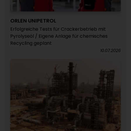
ORLEN UNIPETROL
Erfolgreiche Tests für Crackerbetrieb mit
Pyrolyseöl / Eigene Anlage für chemisches
Recycling geplant
10.07.2026