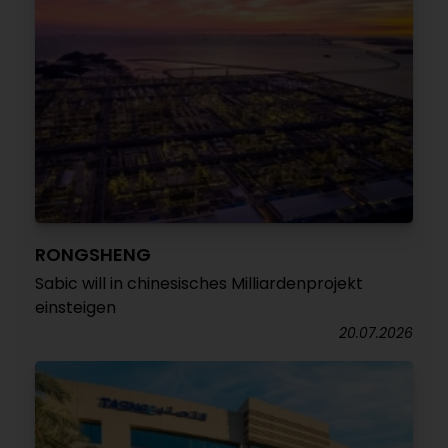
RONGSHENG
Sabic will in chinesisches Milliardenprojekt
einsteigen
20.07.2026