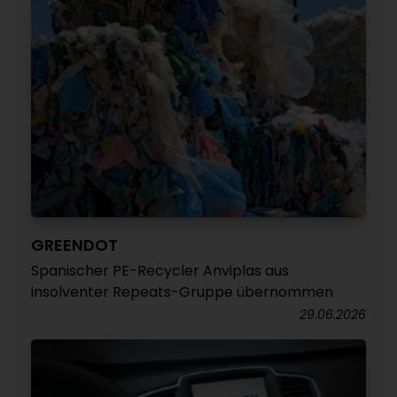
GREENDOT
Spanischer PE-Recycler Anviplas aus
insolventer Repeats-Gruppe übernommen
29.06.2026