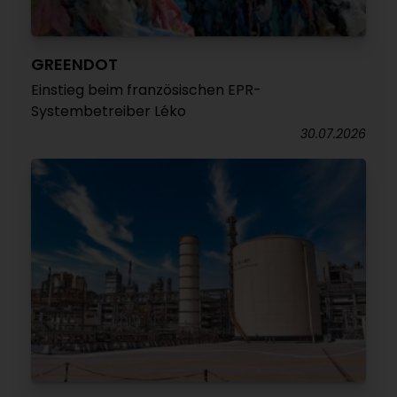
GREENDOT
Einstieg beim französischen EPR-
Systembetreiber Léko
30.07.2026