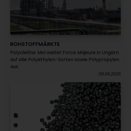
ROHSTOFFMÄRKTE
Polyolefine: Mol weitet Force Majeure in Ungarn
auf alle Polyethylen-Sorten sowie Polypropylen
aus
09.06.2026