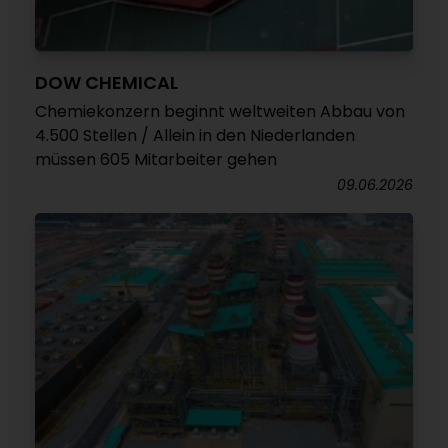
DOW CHEMICAL
Chemiekonzern beginnt weltweiten Abbau von
4.500 Stellen / Allein in den Niederlanden
müssen 605 Mitarbeiter gehen
09.06.2026