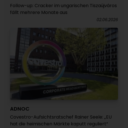
Follow-up: Cracker im ungarischen Tiszaújváros
fällt mehrere Monate aus
02.06.2026
ADNOC
Covestro-Aufsichtsratschef Rainer Seele: „EU
hat die heimischen Märkte kaputt reguliert“