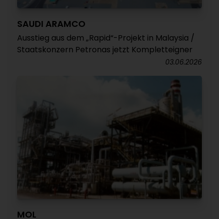
SAUDI ARAMCO
Ausstieg aus dem „Rapid“-Projekt in Malaysia /
Staatskonzern Petronas jetzt Kompletteigner
03.06.2026
MOL