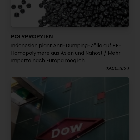
POLYPROPYLEN
Indonesien plant Anti-Dumping-Zölle auf PP-
Homopolymere aus Asien und Nahost / Mehr
Importe nach Europa möglich
09.06.2026