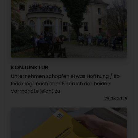
KONJUNKTUR
Unternehmen schöpfen etwas Hoffnung / Ifo-
Index legt nach dem Einbruch der beiden
Vormonate leicht zu
26.05.2026