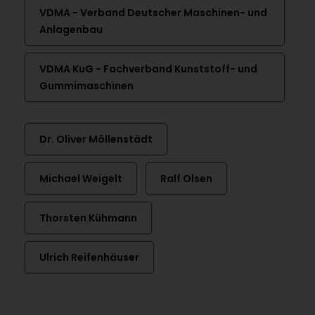
VDMA - Verband Deutscher Maschinen- und
Anlagenbau
VDMA KuG - Fachverband Kunststoff- und
Gummimaschinen
Dr. Oliver Möllenstädt
Michael Weigelt
Ralf Olsen
Thorsten Kühmann
Ulrich Reifenhäuser