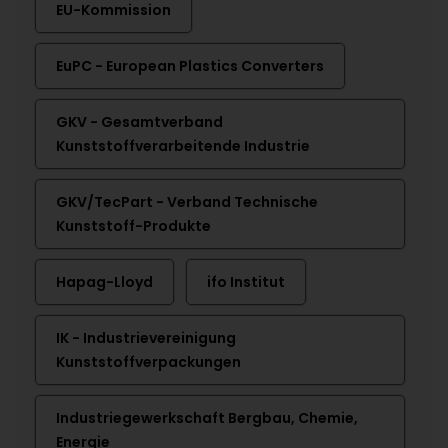
EU-Kommission
EuPC - European Plastics Converters
GKV - Gesamtverband
Kunststoffverarbeitende Industrie
GKV/TecPart - Verband Technische
Kunststoff-Produkte
Hapag-Lloyd
ifo Institut
IK - Industrievereinigung
Kunststoffverpackungen
Industriegewerkschaft Bergbau, Chemie,
Energie