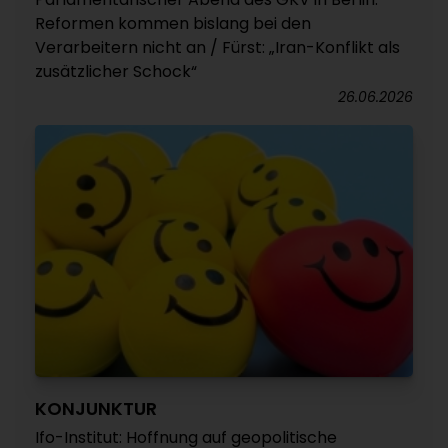
Reformen kommen bislang bei den
Verarbeitern nicht an / Fürst: „Iran-Konflikt als
zusätzlicher Schock“
26.06.2026
KONJUNKTUR
Ifo-Institut: Hoffnung auf geopolitische