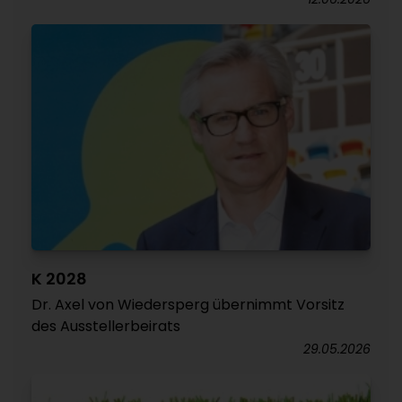
K 2028
Dr. Axel von Wiedersperg übernimmt Vorsitz
des Ausstellerbeirats
29.05.2026