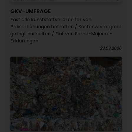
GKV-UMFRAGE
Fast alle Kunststoffverarbeiter von
Preiserhöhungen betroffen / Kostenweitergabe
gelingt nur selten / Flut von Force-Majeure-
Erklärungen
23.03.2026