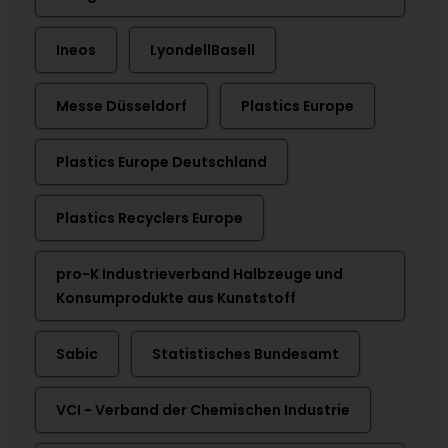
Ineos
LyondellBasell
Messe Düsseldorf
Plastics Europe
Plastics Europe Deutschland
Plastics Recyclers Europe
pro-K Industrieverband Halbzeuge und
Konsumprodukte aus Kunststoff
Sabic
Statistisches Bundesamt
VCI - Verband der Chemischen Industrie