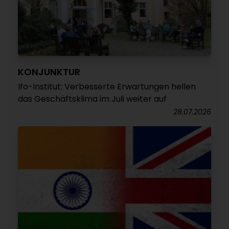
KONJUNKTUR
Ifo-Institut: Verbesserte Erwartungen hellen
das Geschäftsklima im Juli weiter auf
28.07.2026