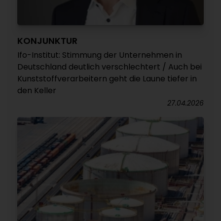
KONJUNKTUR
Ifo-Institut: Stimmung der Unternehmen in
Deutschland deutlich verschlechtert / Auch bei
Kunststoffverarbeitern geht die Laune tiefer in
den Keller
27.04.2026