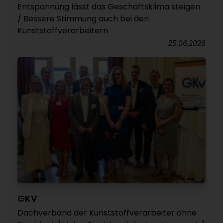
Entspannung lässt das Geschäftsklima steigen
/ Bessere Stimmung auch bei den
Kunststoffverarbeitern
25.06.2026
GKV
Dachverband der Kunststoffverarbeiter ohne