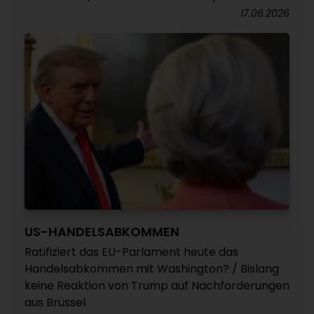
17.06.2026
US-HANDELSABKOMMEN
Ratifiziert das EU-Parlament heute das
Handelsabkommen mit Washington? / Bislang
keine Reaktion von Trump auf Nachforderungen
aus Brüssel