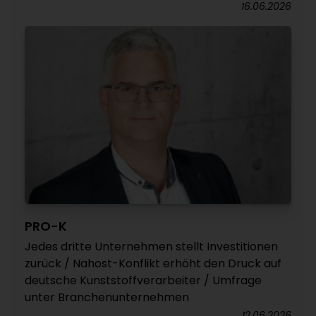
16.06.2026
PRO-K
Jedes dritte Unternehmen stellt Investitionen
zurück / Nahost-Konflikt erhöht den Druck auf
deutsche Kunststoffverarbeiter / Umfrage
unter Branchenunternehmen
12.06.2026