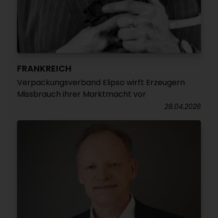
FRANKREICH
Verpackungsverband Elipso wirft Erzeugern
Missbrauch ihrer Marktmacht vor
28.04.2026