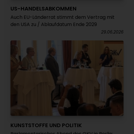
US-HANDELSABKOMMEN
Auch EU-Länderrat stimmt dem Vertrag mit
den USA zu / Ablaufdatum Ende 2029
29.06.2026
KUNSTSTOFFE UND POLITIK
Parlamentarischer Abend des GKV in Berlin: