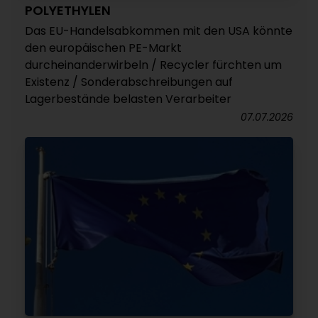
POLYETHYLEN
Das EU-Handelsabkommen mit den USA könnte
den europäischen PE-Markt
durcheinanderwirbeln / Recycler fürchten um
Existenz / Sonderabschreibungen auf
Lagerbestände belasten Verarbeiter
07.07.2026