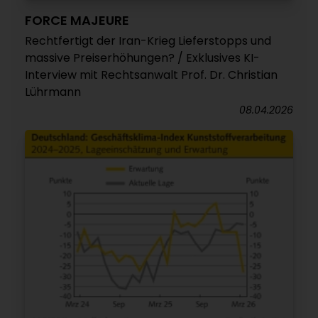
FORCE MAJEURE
Rechtfertigt der Iran-Krieg Lieferstopps und
massive Preiserhöhungen? / Exklusives KI-
Interview mit Rechtsanwalt Prof. Dr. Christian
Lührmann
08.04.2026