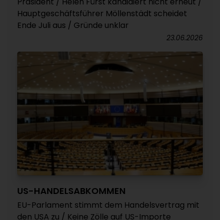
Präsident / Helen Fürst kandidiert nicht erneut /
Hauptgeschäftsführer Möllenstädt scheidet
Ende Juli aus / Gründe unklar
23.06.2026
US-HANDELSABKOMMEN
EU-Parlament stimmt dem Handelsvertrag mit
den USA zu / Keine Zölle auf US-Importe