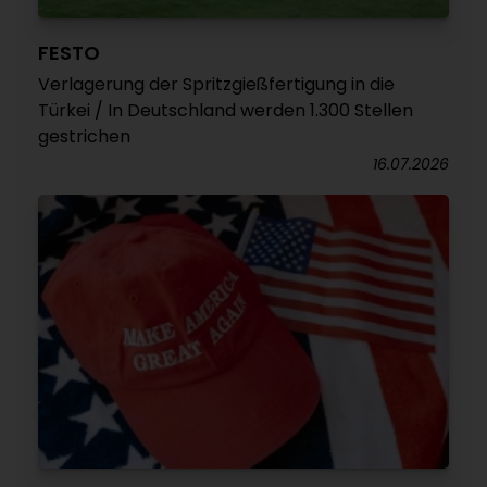
FESTO
Verlagerung der Spritzgießfertigung in die
Türkei / In Deutschland werden 1.300 Stellen
gestrichen
16.07.2026