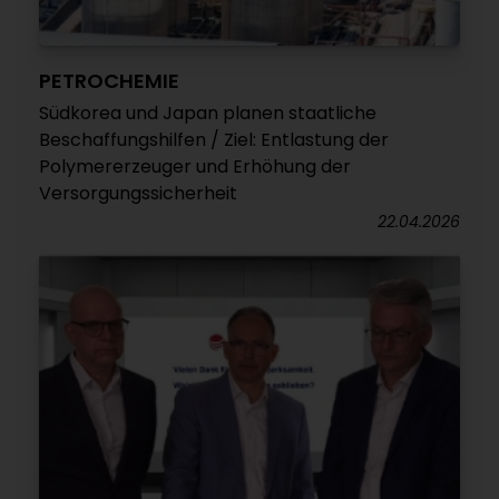
PETROCHEMIE
Südkorea und Japan planen staatliche
Beschaffungshilfen / Ziel: Entlastung der
Polymererzeuger und Erhöhung der
Versorgungssicherheit
22.04.2026