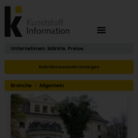
Unternehmen. Märkte. Preise.
Rubrikenauswahl anzeigen
Branche
Allgemein