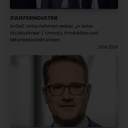
ZULIEFERINDUSTRIE
ArGeZ: Unternehmen weiter „in tiefer
Strukturkrise“ / Umsatz, Produktion und
Mitarbeiterzahl sinken
21.04.2026