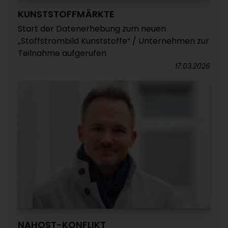
KUNSTSTOFFMÄRKTE
Start der Datenerhebung zum neuen
„Stoffstrombild Kunststoffe“ / Unternehmen zur
Teilnahme aufgerufen
17.03.2026
NAHOST-KONFLIKT