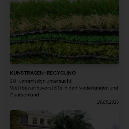
KUNSTRASEN-RECYCLING
EU-Kommission untersucht
Wettbewerbsverstöße in den Niederlanden und
Deutschland
29.05.2026