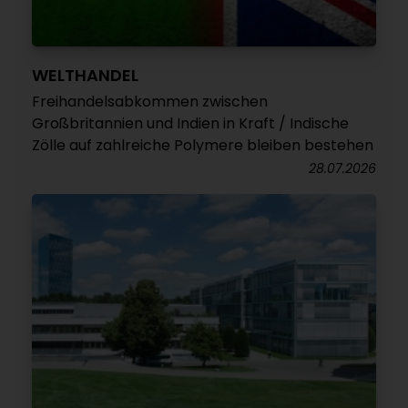
WELTHANDEL
Freihandelsabkommen zwischen
Großbritannien und Indien in Kraft / Indische
Zölle auf zahlreiche Polymere bleiben bestehen
28.07.2026