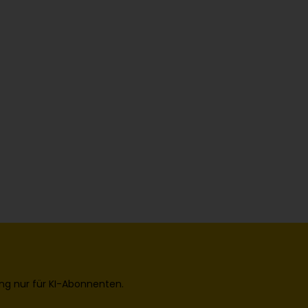
ng nur für KI-Abonnenten.