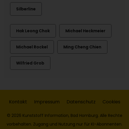
Silberline
Hak Leong Chok
Michael Heckmeier
Michael Rockel
Ming Cheng Chien
Wilfried Grob
Kontakt
Impressum
Datenschutz
Cookies
© 2026 Kunststoff Information, Bad Homburg. Alle Rechte
vorbehalten. Zugang und Nutzung nur für KI-Abonnenten.