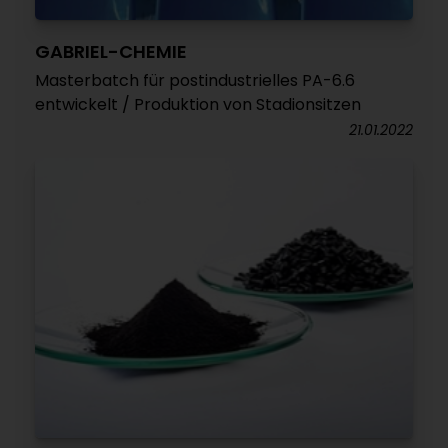
GABRIEL-CHEMIE
Masterbatch für postindustrielles PA-6.6
entwickelt / Produktion von Stadionsitzen
21.01.2022