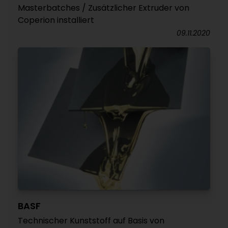
Masterbatches / Zusätzlicher Extruder von
Coperion installiert
09.11.2020
BASF
Technischer Kunststoff auf Basis von