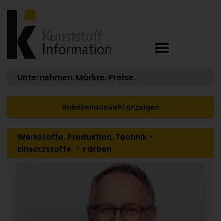
Unternehmen. Märkte. Preise.
Rubrikenauswahl anzeigen
Werkstoffe, Produktion, Technik
Einsatzstoffe
Farben