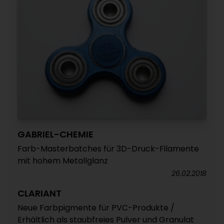
GABRIEL-CHEMIE
Farb-Masterbatches für 3D-Druck-Filamente
mit hohem Metallglanz
26.02.2018
CLARIANT
Neue Farbpigmente für PVC-Produkte /
Erhältlich als staubfreies Pulver und Granulat