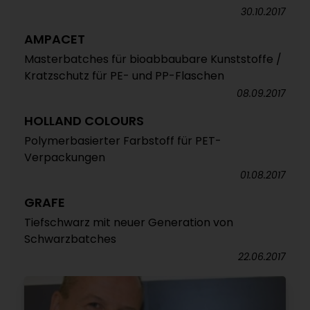
30.10.2017
AMPACET
Masterbatches für bioabbaubare Kunststoffe /
Kratzschutz für PE- und PP-Flaschen
08.09.2017
HOLLAND COLOURS
Polymerbasierter Farbstoff für PET-
Verpackungen
01.08.2017
GRAFE
Tiefschwarz mit neuer Generation von
Schwarzbatches
22.06.2017