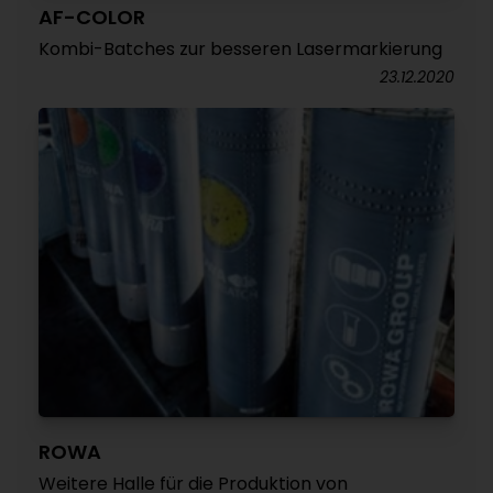
AF-COLOR
Kombi-Batches zur besseren Lasermarkierung
23.12.2020
ROWA
Weitere Halle für die Produktion von