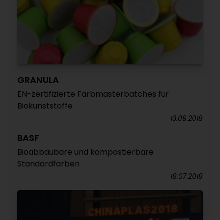
GRANULA
EN-zertifizierte Farbmasterbatches für
Biokunststoffe
13.09.2018
BASF
Bioabbaubare und kompostierbare
Standardfarben
18.07.2018