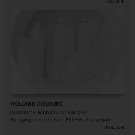
10.12.2019
HOLLAND COLOURS
Ausbau bei lichtundurchlässigen
Farbpräparationen für PET-Milchflaschen
09.10.2019