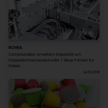
ROWA
Compoundeur erweitert Kapazität um
Doppelschneckenextruder / Neue Farben für
PMMA
14.09.2018