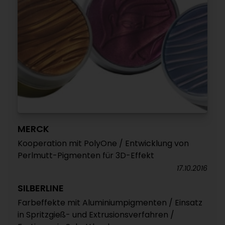
MERCK
Kooperation mit PolyOne / Entwicklung von
Perlmutt-Pigmenten für 3D-Effekt
17.10.2016
SILBERLINE
Farbeffekte mit Aluminiumpigmenten / Einsatz
in Spritzgieß- und Extrusionsverfahren /