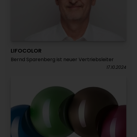
LIFOCOLOR
Bernd Sparenberg ist neuer Vertriebsleiter
17.10.2024