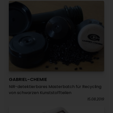
GABRIEL-CHEMIE
NIR-detektierbares Masterbatch für Recycling
von schwarzen Kunststoffteilen
15.08.2019