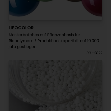
LIFOCOLOR
Masterbatches auf Pflanzenbasis für
Biopolymere / Produktionskapazität auf 10.000
jato gestiegen
03.11.2022