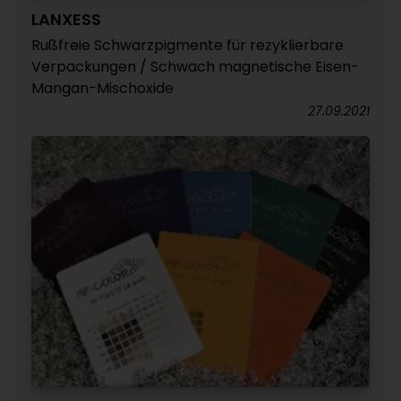
LANXESS
Rußfreie Schwarzpigmente für rezyklierbare
Verpackungen / Schwach magnetische Eisen-
Mangan-Mischoxide
27.09.2021