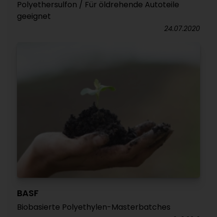
Polyethersulfon / Für öldrehende Autoteile
geeignet
24.07.2020
BASF
Biobasierte Polyethylen-Masterbatches