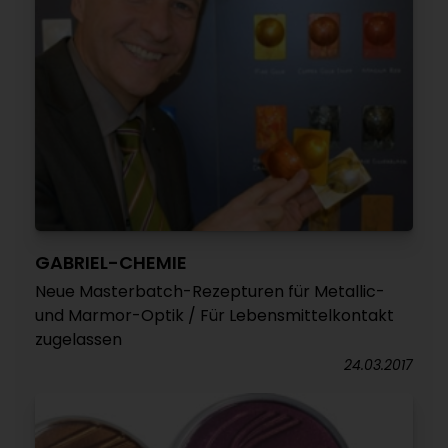
GABRIEL-CHEMIE
Neue Masterbatch-Rezepturen für Metallic-
und Marmor-Optik / Für Lebensmittelkontakt
zugelassen
24.03.2017