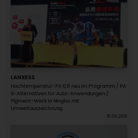
LANXESS
Hochtemperatur-PA 6.6 neu im Programm / PA
6-Alternativen für Auto-Anwendungen /
Pigment-Werk in Ningbo mit
Umweltauszeichnung
15.06.2018