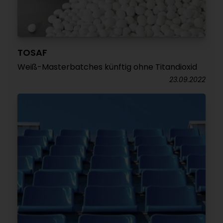
TOSAF
Weiß-Masterbatches künftig ohne Titandioxid
23.09.2022