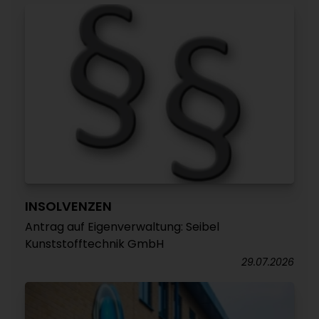
INSOLVENZEN
Antrag auf Eigenverwaltung: Seibel
Kunststofftechnik GmbH
29.07.2026