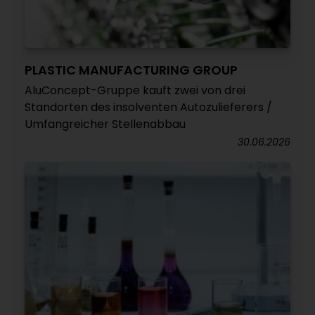
PLASTIC MANUFACTURING GROUP
AluConcept-Gruppe kauft zwei von drei
Standorten des insolventen Autozulieferers /
Umfangreicher Stellenabbau
30.06.2026