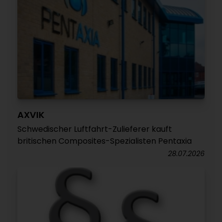
AXVIK
Schwedischer Luftfahrt-Zulieferer kauft
britischen Composites-Spezialisten Pentaxia
28.07.2026