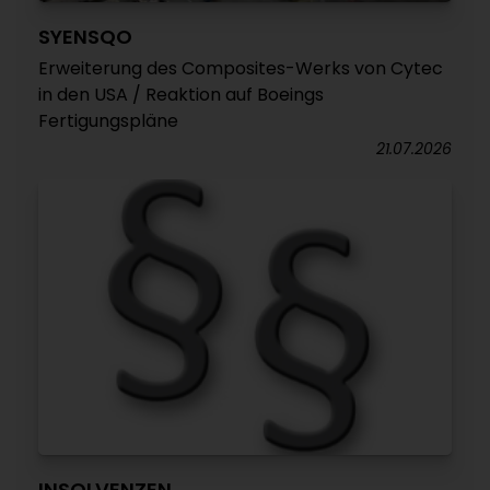
SYENSQO
Erweiterung des Composites-Werks von Cytec
in den USA / Reaktion auf Boeings
Fertigungspläne
21.07.2026
INSOLVENZEN