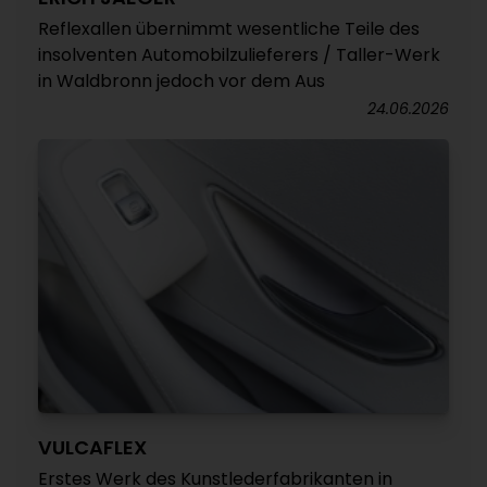
Reflexallen übernimmt wesentliche Teile des
insolventen Automobilzulieferers / Taller-Werk
in Waldbronn jedoch vor dem Aus
24.06.2026
VULCAFLEX
Erstes Werk des Kunstlederfabrikanten in