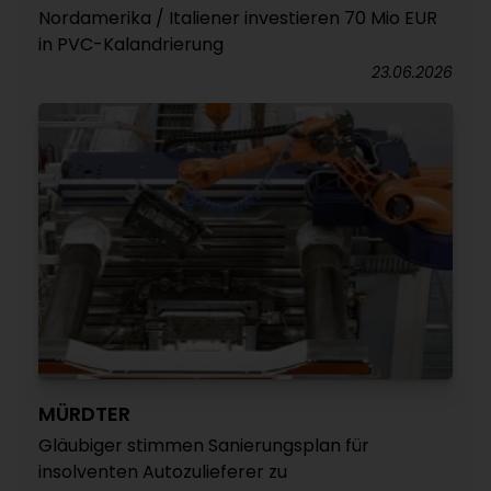
Nordamerika / Italiener investieren 70 Mio EUR
in PVC-Kalandrierung
23.06.2026
MÜRDTER
Gläubiger stimmen Sanierungsplan für
insolventen Autozulieferer zu