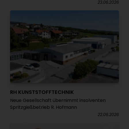
23.06.2026
RH KUNSTSTOFFTECHNIK
Neue Gesellschaft übernimmt insolventen
Spritzgießbetrieb R. Hofmann
22.06.2026