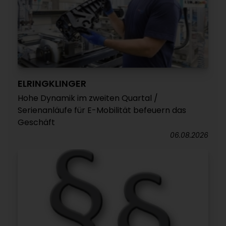
ELRINGKLINGER
Hohe Dynamik im zweiten Quartal /
Serienanläufe für E-Mobilität befeuern das
Geschäft
06.08.2026