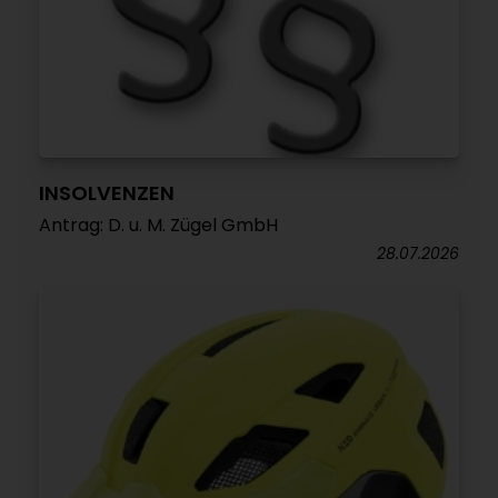
INSOLVENZEN
Antrag: D. u. M. Zügel GmbH
28.07.2026