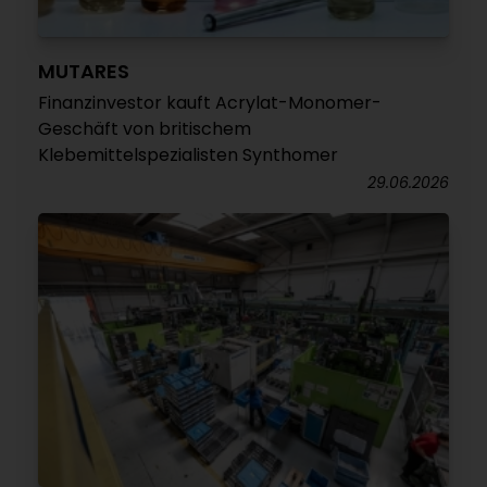
MUTARES
Finanzinvestor kauft Acrylat-Monomer-
Geschäft von britischem
Klebemittelspezialisten Synthomer
29.06.2026