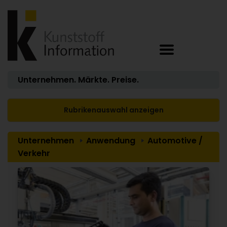
Unternehmen. Märkte. Preise.
Rubrikenauswahl anzeigen
Unternehmen
Anwendung
Automotive /
Verkehr