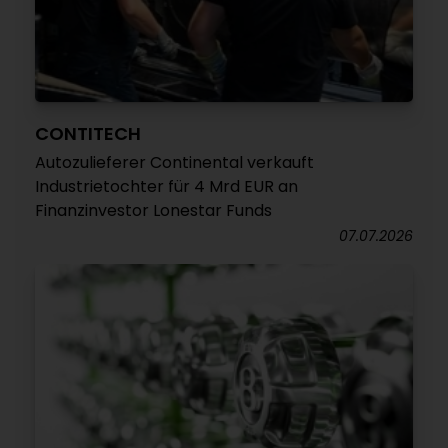
CONTITECH
Autozulieferer Continental verkauft
Industrietochter für 4 Mrd EUR an
Finanzinvestor Lonestar Funds
07.07.2026