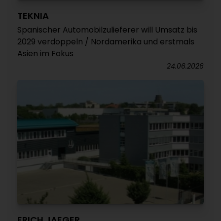
TEKNIA
Spanischer Automobilzulieferer will Umsatz bis
2029 verdoppeln / Nordamerika und erstmals
Asien im Fokus
24.06.2026
ERICH JAEGER