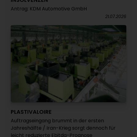
Antrag: KDM Automotive GmbH
21.07.2026
PLASTIVALOIRE
Auftragseingang brummt in der ersten
Jahreshälfte / Iran-Krieg sorgt dennoch für
leicht reduzierte Ebitda-Prognose