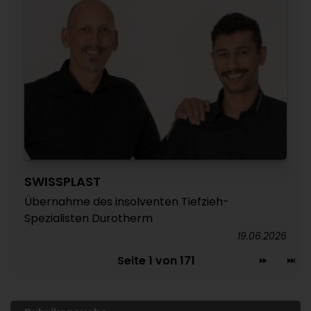
SWISSPLAST
Übernahme des insolventen Tiefzieh-
Spezialisten Durotherm
19.06.2026
Seite 1 von 171