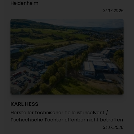
Heidenheim
31.07.2026
KARL HESS
Hersteller technischer Teile ist insolvent /
Tschechische Tochter offenbar nicht betroffen
31.07.2026