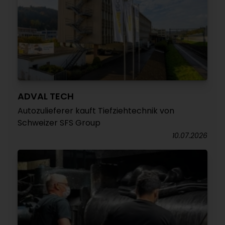
ADVAL TECH
Autozulieferer kauft Tiefziehtechnik von
Schweizer SFS Group
10.07.2026