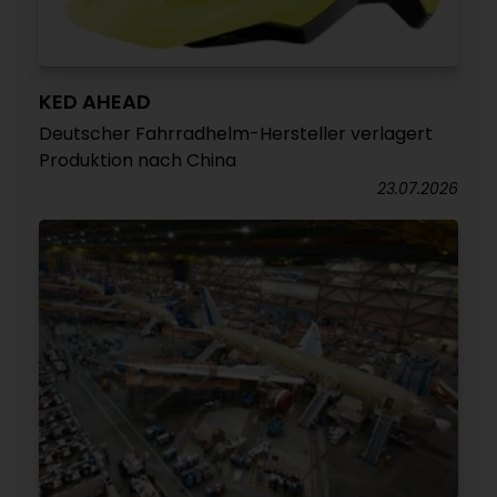
KED AHEAD
Deutscher Fahrradhelm-Hersteller verlagert
Produktion nach China
23.07.2026