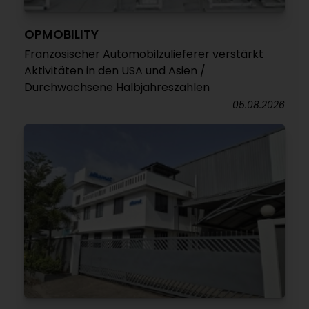
OPMOBILITY
Französischer Automobilzulieferer verstärkt
Aktivitäten in den USA und Asien /
Durchwachsene Halbjahreszahlen
05.08.2026