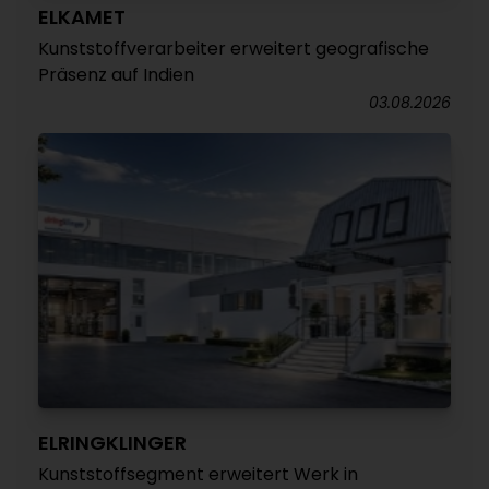
ELKAMET
Kunststoffverarbeiter erweitert geografische
Präsenz auf Indien
03.08.2026
ELRINGKLINGER
Kunststoffsegment erweitert Werk in