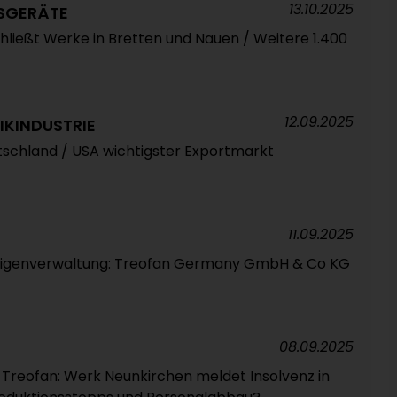
13.10.2025
SGERÄTE
hließt Werke in Bretten und Nauen / Weitere 1.400
12.09.2025
IKINDUSTRIE
schland / USA wichtigster Exportmarkt
11.09.2025
n Eigenverwaltung: Treofan Germany GmbH & Co KG
08.09.2025
Treofan: Werk Neunkirchen meldet Insolvenz in