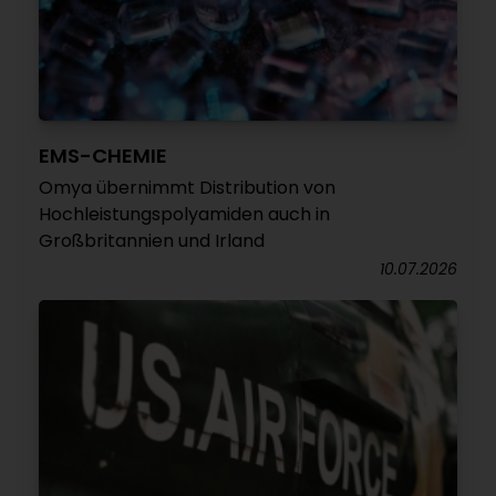
EMS-CHEMIE
Omya übernimmt Distribution von
Hochleistungspolyamiden auch in
Großbritannien und Irland
10.07.2026