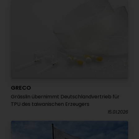
GRECO
Grässlin übernimmt Deutschlandvertrieb für
TPU des taiwanischen Erzeugers
15.01.2026