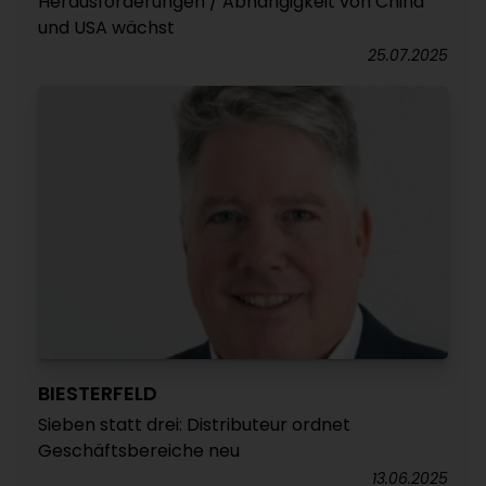
Herausforderungen / Abhängigkeit von China
und USA wächst
25.07.2025
BIESTERFELD
Sieben statt drei: Distributeur ordnet
Geschäftsbereiche neu
13.06.2025