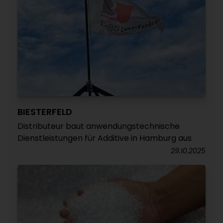
BIESTERFELD
Distributeur baut anwendungstechnische
Dienstleistungen für Additive in Hamburg aus
29.10.2025