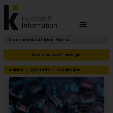
Unternehmen. Märkte. Preise.
Rubrikenauswahl anzeigen
Märkte
Rohstoffe
Distribution