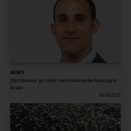
ALBIS
Distributeur gründet Vertriebsniederlassung in
Israel
20.05.2025