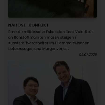
NAHOST-KONFLIKT
Erneute militärische Eskalation lässt Volatilität
an Rohstoffmärkten massiv steigen /
Kunststoffverarbeiter im Dilemma zwischen
Lieferzusagen und Margenverlust
09.07.2026