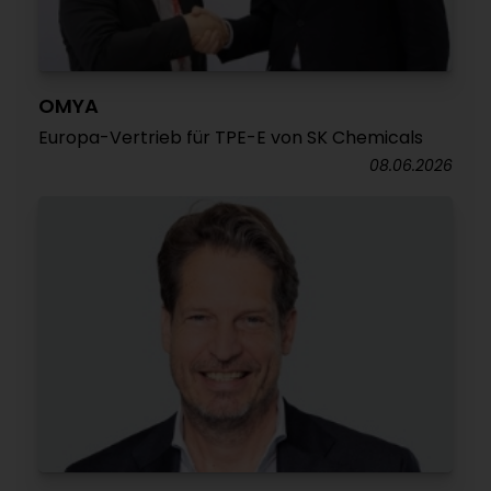
OMYA
Europa-Vertrieb für TPE-E von SK Chemicals
08.06.2026