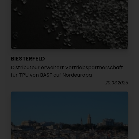
BIESTERFELD
Distributeur erweitert Vertriebspartnerschaft
für TPU von BASF auf Nordeuropa
20.03.2025