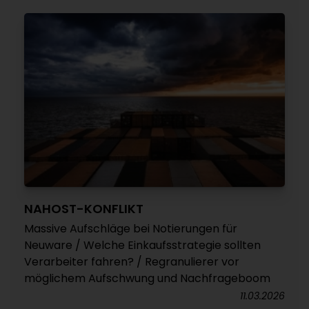
NAHOST-KONFLIKT
Massive Aufschläge bei Notierungen für
Neuware / Welche Einkaufsstrategie sollten
Verarbeiter fahren? / Regranulierer vor
möglichem Aufschwung und Nachfrageboom
11.03.2026