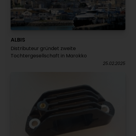
ALBIS
Distributeur gründet zweite
Tochtergesellschaft in Marokko
25.02.2025