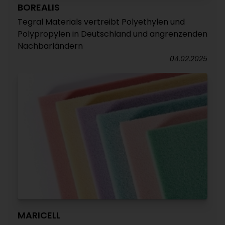
BOREALIS
Tegral Materials vertreibt Polyethylen und
Polypropylen in Deutschland und angrenzenden
Nachbarländern
04.02.2025
MARICELL