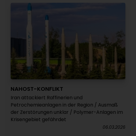
NAHOST-KONFLIKT
Iran attackiert Raffinerien und
Petrochemieanlagen in der Region / Ausmaß
der Zerstörungen unklar / Polymer-Anlagen im
Krisengebiet gefährdet
06.03.2026