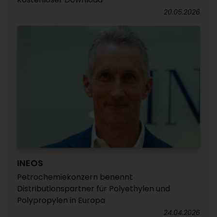
20.05.2026
INEOS
Petrochemiekonzern benennt
Distributionspartner für Polyethylen und
Polypropylen in Europa
24.04.2026