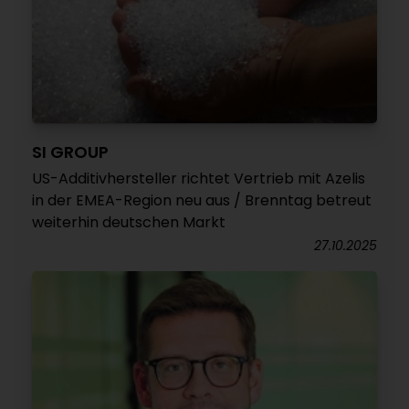
SI GROUP
US-Additivhersteller richtet Vertrieb mit Azelis
in der EMEA-Region neu aus / Brenntag betreut
weiterhin deutschen Markt
27.10.2025