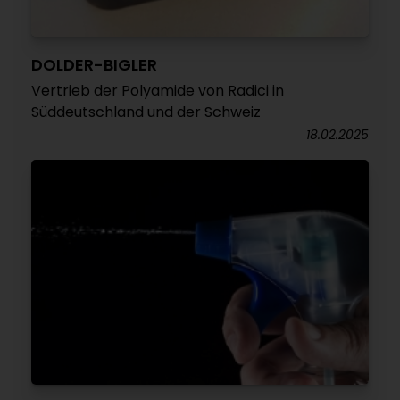
DOLDER-BIGLER
Vertrieb der Polyamide von Radici in
Süddeutschland und der Schweiz
18.02.2025