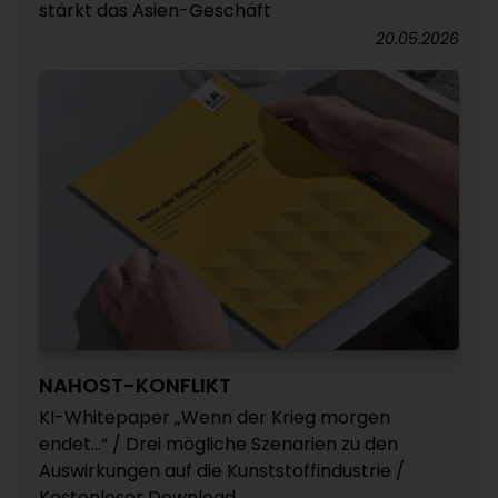
stärkt das Asien-Geschäft
20.05.2026
NAHOST-KONFLIKT
KI-Whitepaper „Wenn der Krieg morgen
endet...“ / Drei mögliche Szenarien zu den
Auswirkungen auf die Kunststoffindustrie /
Kostenloser Download