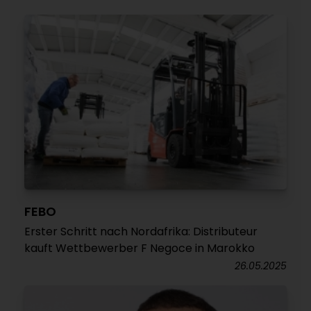
FEBO
Erster Schritt nach Nordafrika: Distributeur
kauft Wettbewerber F Negoce in Marokko
26.05.2025