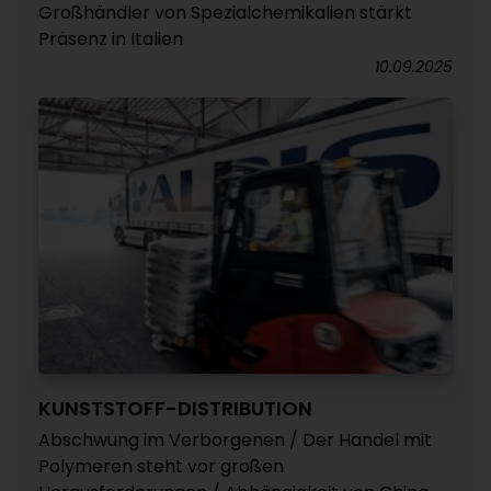
Großhändler von Spezialchemikalien stärkt
Präsenz in Italien
10.09.2025
KUNSTSTOFF-DISTRIBUTION
Abschwung im Verborgenen / Der Handel mit
Polymeren steht vor großen