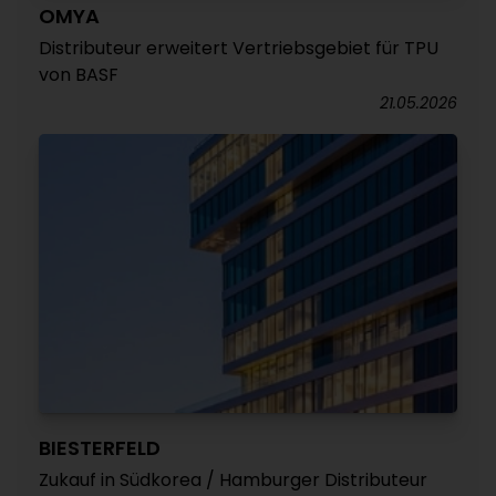
OMYA
Distributeur erweitert Vertriebsgebiet für TPU
von BASF
21.05.2026
BIESTERFELD
Zukauf in Südkorea / Hamburger Distributeur