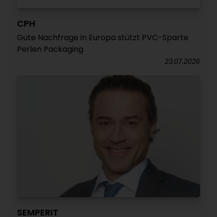
CPH
Gute Nachfrage in Europa stützt PVC-Sparte
Perlen Packaging
23.07.2026
SEMPERIT