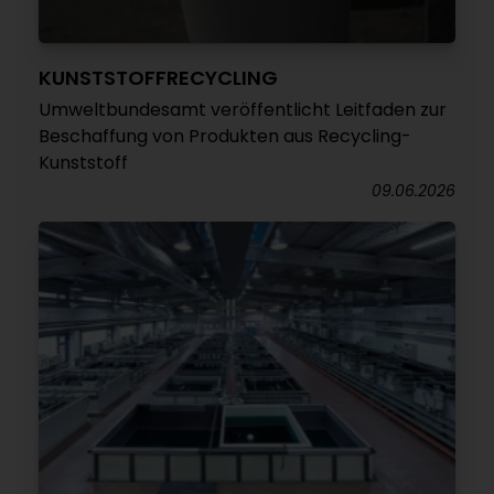
KUNSTSTOFFRECYCLING
Umweltbundesamt veröffentlicht Leitfaden zur
Beschaffung von Produkten aus Recycling-
Kunststoff
09.06.2026