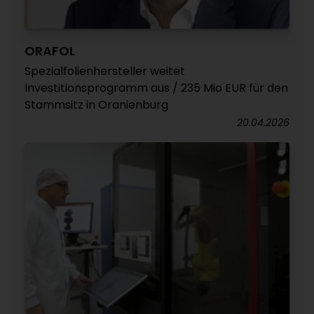
ORAFOL
Spezialfolienhersteller weitet
Investitionsprogramm aus / 235 Mio EUR für den
Stammsitz in Oranienburg
20.04.2026