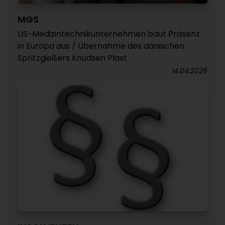
MGS
US-Medizintechnikunternehmen baut Präsenz
in Europa aus / Übernahme des dänischen
Spritzgießers Knudsen Plast
14.04.2026