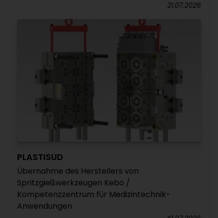
21.07.2026
PLASTISUD
Übernahme des Herstellers von
Spritzgießwerkzeugen Kebo /
Kompetenzzentrum für Medizintechnik-
Anwendungen