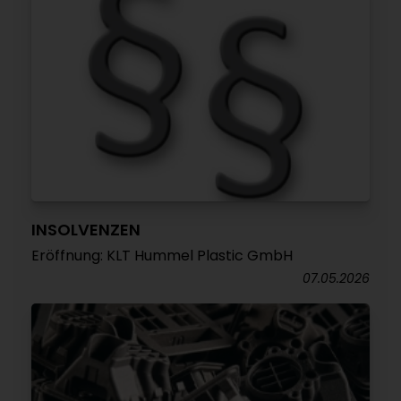
INSOLVENZEN
Eröffnung: KLT Hummel Plastic GmbH
07.05.2026