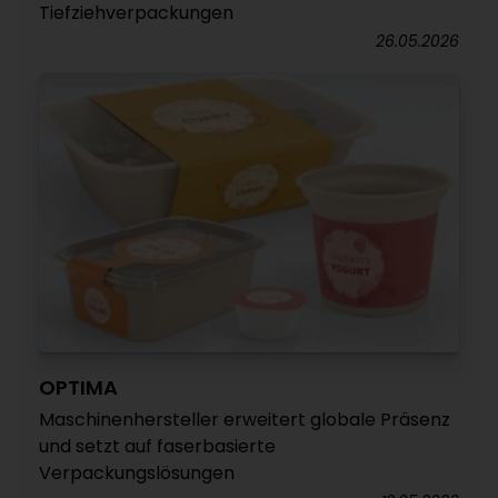
Tiefziehverpackungen
26.05.2026
OPTIMA
Maschinenhersteller erweitert globale Präsenz
und setzt auf faserbasierte
Verpackungslösungen