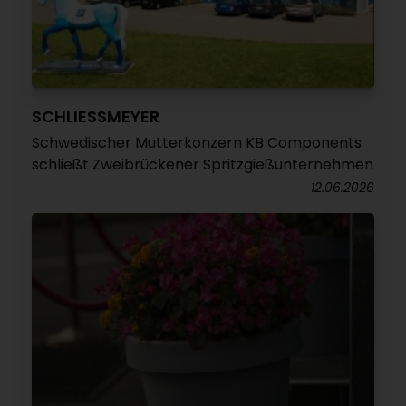
SCHLIESSMEYER
Schwedischer Mutterkonzern KB Components
schließt Zweibrückener Spritzgießunternehmen
12.06.2026