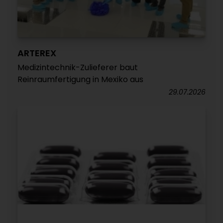
ARTEREX
Medizintechnik-Zulieferer baut
Reinraumfertigung in Mexiko aus
29.07.2026