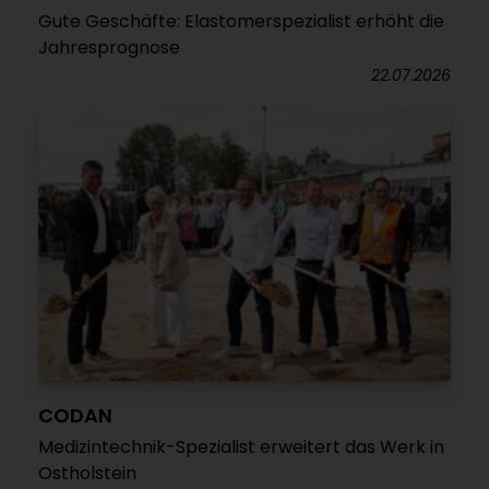
Gute Geschäfte: Elastomerspezialist erhöht die
Jahresprognose
22.07.2026
CODAN
Medizintechnik-Spezialist erweitert das Werk in
Ostholstein