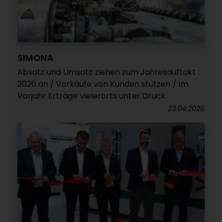
SIMONA
Absatz und Umsatz ziehen zum Jahresauftakt
2026 an / Vorkäufe von Kunden stützen / Im
Vorjahr Erträge vielerorts unter Druck
23.04.2026