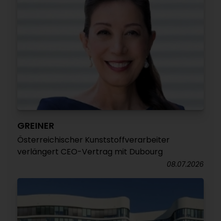
GREINER
Österreichischer Kunststoffverarbeiter
verlängert CEO-Vertrag mit Dubourg
08.07.2026