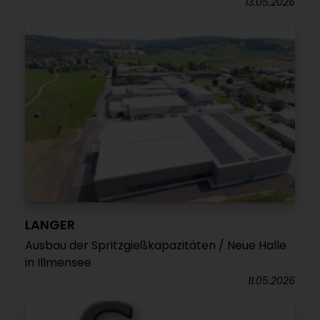
13.05.2026
LANGER
Ausbau der Spritzgießkapazitäten / Neue Halle
in Illmensee
11.05.2026