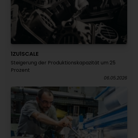
1ZU1SCALE
Steigerung der Produktionskapazität um 25
Prozent
06.05.2026