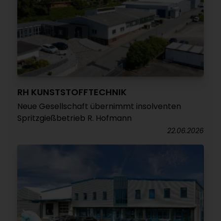
RH KUNSTSTOFFTECHNIK
Neue Gesellschaft übernimmt insolventen
Spritzgießbetrieb R. Hofmann
22.06.2026