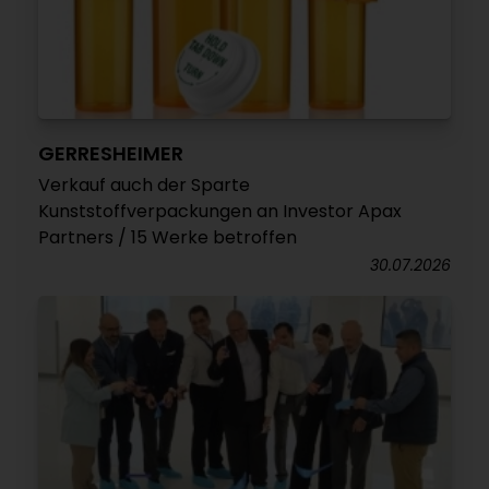
GERRESHEIMER
Verkauf auch der Sparte
Kunststoffverpackungen an Investor Apax
Partners / 15 Werke betroffen
30.07.2026