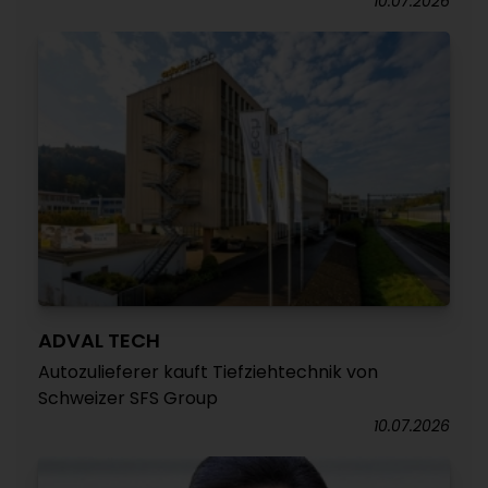
10.07.2026
ADVAL TECH
Autozulieferer kauft Tiefziehtechnik von
Schweizer SFS Group
10.07.2026