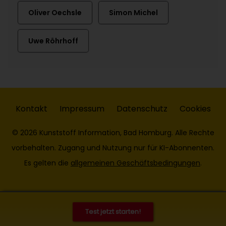
Oliver Oechsle
Simon Michel
Uwe Röhrhoff
Kontakt
Impressum
Datenschutz
Cookies
© 2026 Kunststoff Information, Bad Homburg. Alle Rechte
vorbehalten. Zugang und Nutzung nur für KI-Abonnenten.
Es gelten die
allgemeinen Geschäftsbedingungen
.
Test jetzt starten!