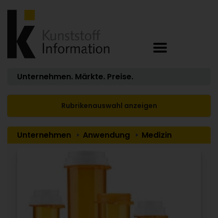
Unternehmen. Märkte. Preise.
Rubrikenauswahl anzeigen
Unternehmen
Anwendung
Medizin