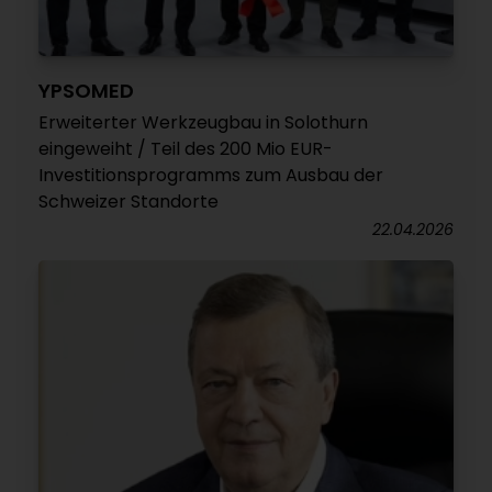
YPSOMED
Erweiterter Werkzeugbau in Solothurn
eingeweiht / Teil des 200 Mio EUR-
Investitionsprogramms zum Ausbau der
Schweizer Standorte
22.04.2026