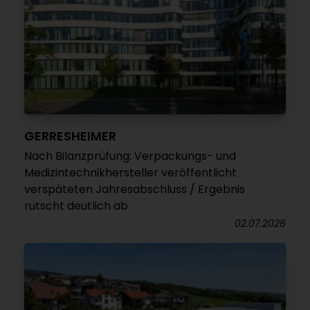
GERRESHEIMER
Nach Bilanzprüfung: Verpackungs- und
Medizintechnikhersteller veröffentlicht
verspäteten Jahresabschluss / Ergebnis
rutscht deutlich ab
02.07.2026