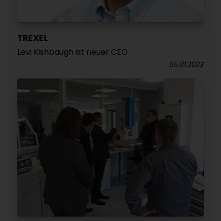
TREXEL
Levi Kishbaugh ist neuer CEO
05.01.2023