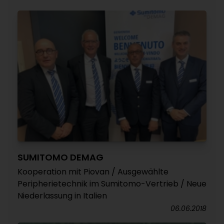
SUMITOMO DEMAG
Kooperation mit Piovan / Ausgewählte
Peripherietechnik im Sumitomo-Vertrieb / Neue
Niederlassung in Italien
06.06.2018