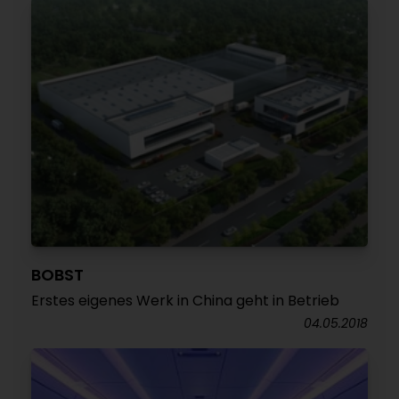
BOBST
Erstes eigenes Werk in China geht in Betrieb
04.05.2018