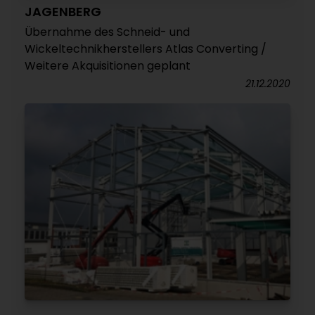
JAGENBERG
Übernahme des Schneid- und
Wickeltechnikherstellers Atlas Converting /
Weitere Akquisitionen geplant
21.12.2020