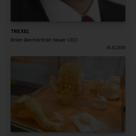
TREXEL
Brian Bechard ist neuer CEO
15.10.2015