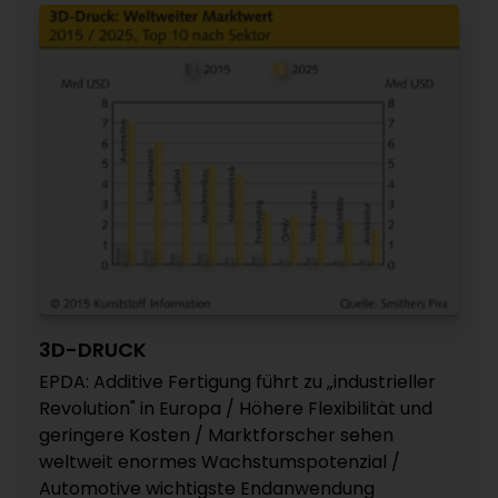
3D-DRUCK
EPDA: Additive Fertigung führt zu „industrieller
Revolution" in Europa / Höhere Flexibilität und
geringere Kosten / Marktforscher sehen
weltweit enormes Wachstumspotenzial /
Automotive wichtigste Endanwendung