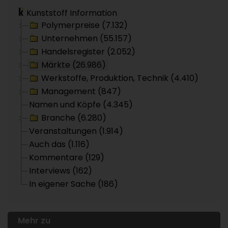
Kunststoff Information
Polymerpreise (7.132)
Unternehmen (55.157)
Handelsregister (2.052)
Märkte (26.986)
Werkstoffe, Produktion, Technik (4.410)
Management (847)
Namen und Köpfe (4.345)
Branche (6.280)
Veranstaltungen (1.914)
Auch das (1.116)
Kommentare (129)
Interviews (162)
In eigener Sache (186)
Mehr zu