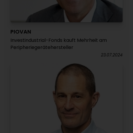
PIOVAN
Investindustrial-Fonds kauft Mehrheit am
Peripheriegerätehersteller
23.07.2024