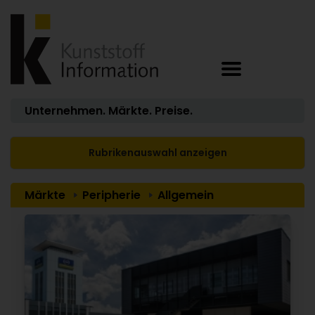
Unternehmen. Märkte. Preise.
Rubrikenauswahl anzeigen
Märkte
Peripherie
Allgemein