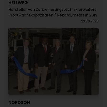
HELLWEG
Hersteller von Zerkleinerungstechnik erweitert
Produktionskapazitäten / Rekordumsatz in 2019
23.06.2020
NORDSON