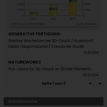
GENERATIVE FERTIGUNG
Starkes Wachstum bei 3D-Druck / Kunststoff
bleibt Hauptmaterial / Freedonia-Studie
15.01.2014
NATUREWORKS
PLA-Lizenz für 3D-Druck an 3DOM Filaments
09.01.2014
Seite 1 von 2
Rubrikensuche