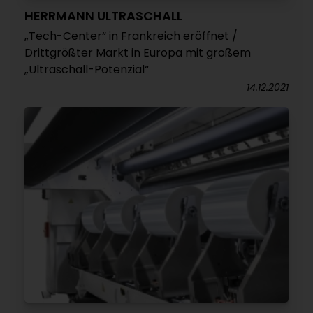
HERRMANN ULTRASCHALL
„Tech-Center“ in Frankreich eröffnet /
Drittgrößter Markt in Europa mit großem
„Ultraschall-Potenzial“
14.12.2021