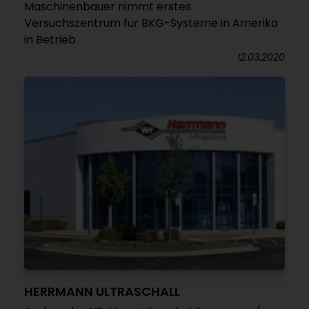
Maschinenbauer nimmt erstes
Versuchszentrum für BKG-Systeme in Amerika
in Betrieb
12.03.2020
HERRMANN ULTRASCHALL