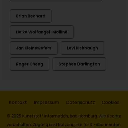
Brian Bechard
Heike Wolfangel-Molliné
Jan Kleinewefers
Levi Kishbaugh
Roger Cheng
Stephen Darlington
Kontakt
Impressum
Datenschutz
Cookies
© 2026 Kunststoff Information, Bad Homburg. Alle Rechte
vorbehalten. Zugang und Nutzung nur für KI-Abonnenten.