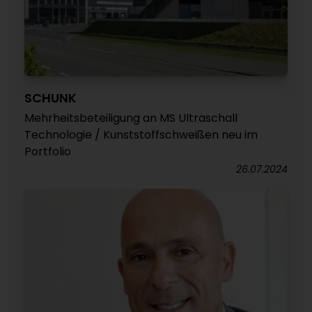
SCHUNK
Mehrheitsbeteiligung an MS Ultraschall
Technologie / Kunststoffschweißen neu im
Portfolio
26.07.2024