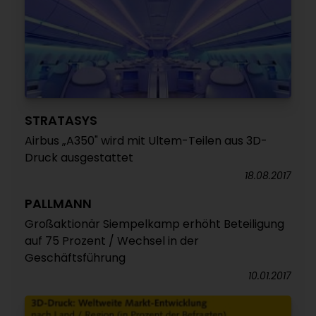
STRATASYS
Airbus „A350" wird mit Ultem-Teilen aus 3D-
Druck ausgestattet
18.08.2017
PALLMANN
Großaktionär Siempelkamp erhöht Beteiligung
auf 75 Prozent / Wechsel in der
Geschäftsführung
10.01.2017