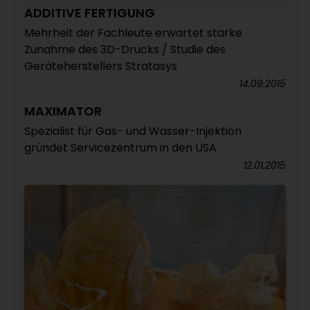
ADDITIVE FERTIGUNG
Mehrheit der Fachleute erwartet starke
Zunahme des 3D-Drucks / Studie des
Geräteherstellers Stratasys
14.09.2015
MAXIMATOR
Spezialist für Gas- und Wasser-Injektion
gründet Servicezentrum in den USA
12.01.2015