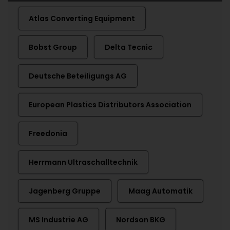
Atlas Converting Equipment
Bobst Group
Delta Tecnic
Deutsche Beteiligungs AG
European Plastics Distributors Association
Freedonia
Herrmann Ultraschalltechnik
Jagenberg Gruppe
Maag Automatik
MS Industrie AG
Nordson BKG