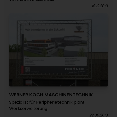
18.12.2018
WERNER KOCH MASCHINENTECHNIK
Spezialist für Peripherietechnik plant
Werkserweiterung
22.06.2018