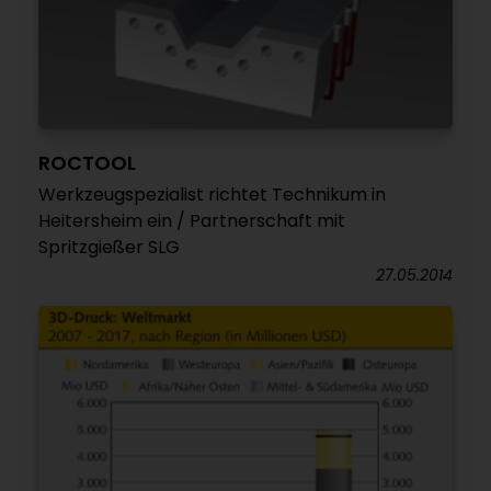
ROCTOOL
Werkzeugspezialist richtet Technikum in
Heitersheim ein / Partnerschaft mit
Spritzgießer SLG
27.05.2014