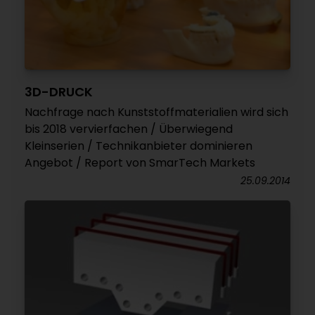
3D-DRUCK
Nachfrage nach Kunststoffmaterialien wird sich
bis 2018 vervierfachen / Überwiegend
Kleinserien / Technikanbieter dominieren
Angebot / Report von SmarTech Markets
25.09.2014