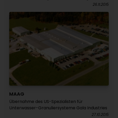
26.11.2015
MAAG
Übernahme des US-Spezialisten für
Unterwasser-Granuliersysteme Gala Industries
27.10.2015