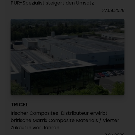
PUR-Spezialist steigert den Umsatz
27.04.2026
TRICEL
Irischer Composites-Distributeur erwirbt
britische Matrix Composite Materials / Vierter
Zukauf in vier Jahren