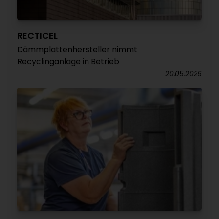
RECTICEL
Dämmplattenhersteller nimmt
Recyclinganlage in Betrieb
20.05.2026