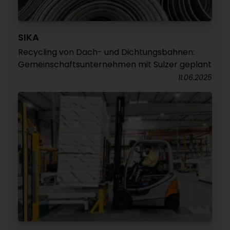
SIKA
Recycling von Dach- und Dichtungsbahnen:
Gemeinschaftsunternehmen mit Sulzer geplant
11.06.2025