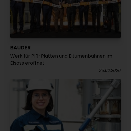
BAUDER
Werk für PIR-Platten und Bitumenbahnen im
Elsass eröffnet
25.02.2026