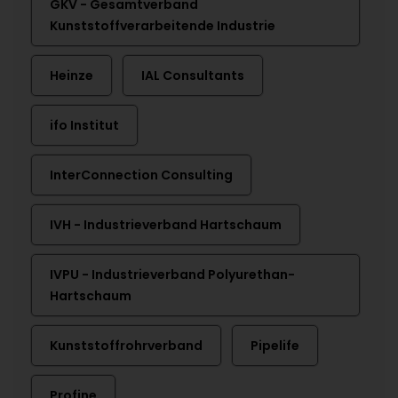
GKV - Gesamtverband
Kunststoffverarbeitende Industrie
Heinze
IAL Consultants
ifo Institut
InterConnection Consulting
IVH - Industrieverband Hartschaum
IVPU - Industrieverband Polyurethan-
Hartschaum
Kunststoffrohrverband
Pipelife
Profine