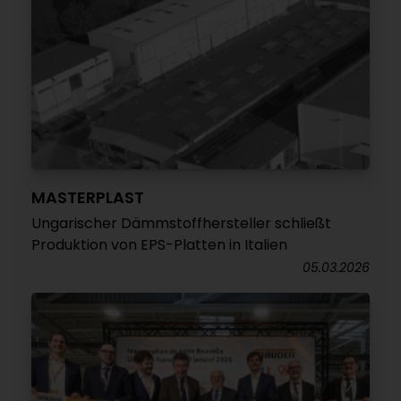
MASTERPLAST
Ungarischer Dämmstoffhersteller schließt
Produktion von EPS-Platten in Italien
05.03.2026