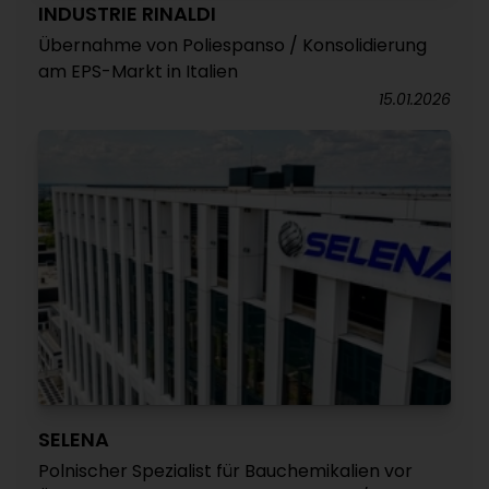
INDUSTRIE RINALDI
Übernahme von Poliespanso / Konsolidierung
am EPS-Markt in Italien
15.01.2026
SELENA
Polnischer Spezialist für Bauchemikalien vor