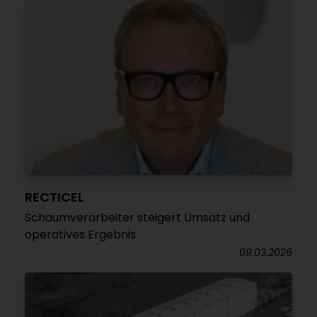
RECTICEL
Schaumverarbeiter steigert Umsatz und
operatives Ergebnis
09.03.2026