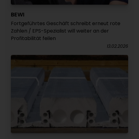
BEWI
Fortgeführtes Geschäft schreibt erneut rote
Zahlen / EPS-Spezialist will weiter an der
Profitabilität feilen
13.02.2026