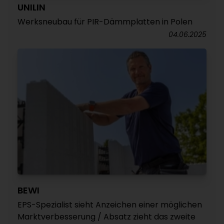
UNILIN
Werksneubau für PIR-Dämmplatten in Polen
04.06.2025
BEWI
EPS-Spezialist sieht Anzeichen einer möglichen
Marktverbesserung / Absatz zieht das zweite