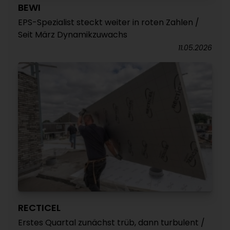
BEWI
EPS-Spezialist steckt weiter in roten Zahlen /
Seit März Dynamikzuwachs
11.05.2026
RECTICEL
Erstes Quartal zunächst trüb, dann turbulent /