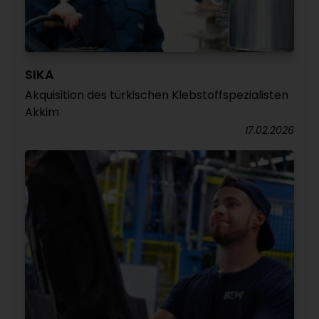
SIKA
Akquisition des türkischen Klebstoffspezialisten
Akkim
17.02.2026