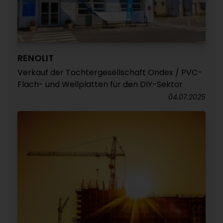
RENOLIT
Verkauf der Tochtergesellschaft Ondex / PVC-
Flach- und Wellplatten für den DIY-Sektor
04.07.2025