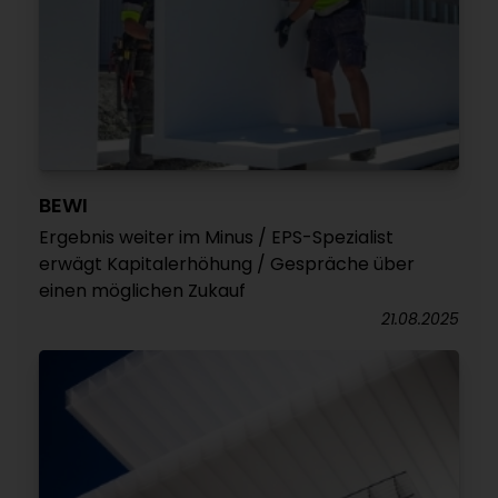
BEWI
Ergebnis weiter im Minus / EPS-Spezialist
erwägt Kapitalerhöhung / Gespräche über
einen möglichen Zukauf
21.08.2025