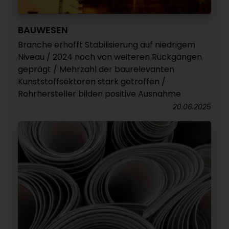
BAUWESEN
Branche erhofft Stabilisierung auf niedrigem
Niveau / 2024 noch von weiteren Rückgängen
geprägt / Mehrzahl der baurelevanten
Kunststoffsektoren stark getroffen /
Rohrhersteller bilden positive Ausnahme
20.06.2025