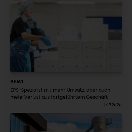
BEWI
EPS-Spezialist mit mehr Umsatz, aber auch
mehr Verlust aus fortgeführtem Geschäft
17.11.2025