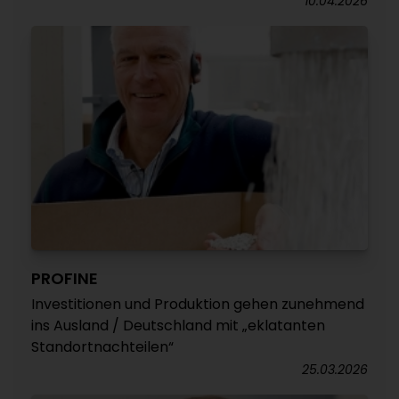
10.04.2026
PROFINE
Investitionen und Produktion gehen zunehmend
ins Ausland / Deutschland mit „eklatanten
Standortnachteilen“
25.03.2026