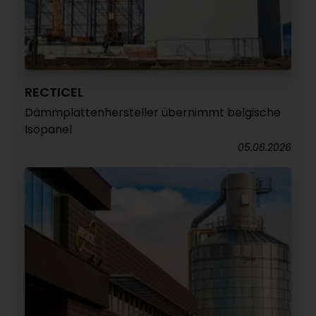
RECTICEL
Dämmplattenhersteller übernimmt belgische
Isopanel
05.06.2026