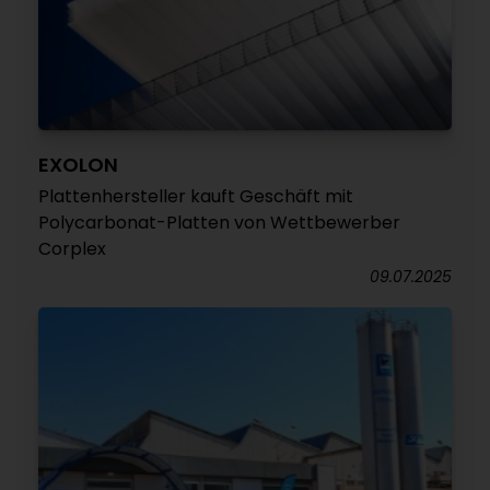
EXOLON
Plattenhersteller kauft Geschäft mit
Polycarbonat-Platten von Wettbewerber
Corplex
09.07.2025