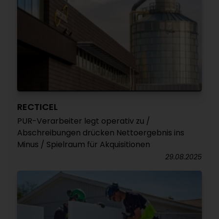
RECTICEL
PUR-Verarbeiter legt operativ zu /
Abschreibungen drücken Nettoergebnis ins
Minus / Spielraum für Akquisitionen
29.08.2025