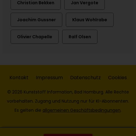
Christian Bekken
Jan Vergote
Joachim Gussner
Klaus Wohlrabe
Olivier Chapelle
Ralf Olsen
Kontakt
Impressum
Datenschutz
Cookies
© 2026 Kunststoff Information, Bad Homburg. Alle Rechte
vorbehalten. Zugang und Nutzung nur für KI-Abonnenten.
Es gelten die
allgemeinen Geschäftsbedingungen
.