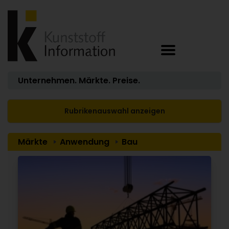
Unternehmen. Märkte. Preise.
Rubrikenauswahl anzeigen
Märkte
Anwendung
Bau