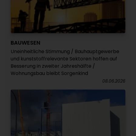
BAUWESEN
Uneinheitliche Stimmung / Bauhauptgewerbe
und kunststoffrelevante Sektoren hoffen auf
Besserung in zweiter Jahreshälfte /
Wohnungsbau bleibt Sorgenkind
08.06.2026