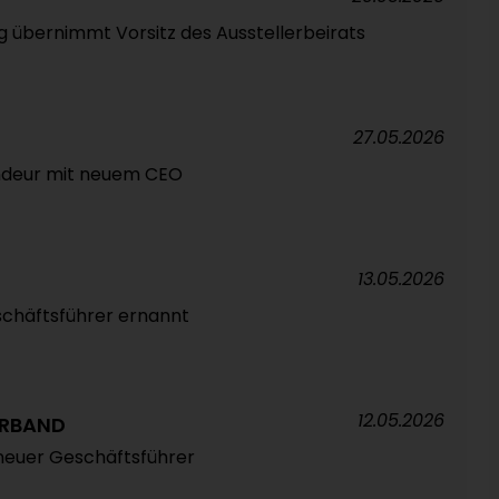
g übernimmt Vorsitz des Ausstellerbeirats
27.05.2026
deur mit neuem CEO
13.05.2026
chäftsführer ernannt
12.05.2026
RBAND
neuer Geschäftsführer