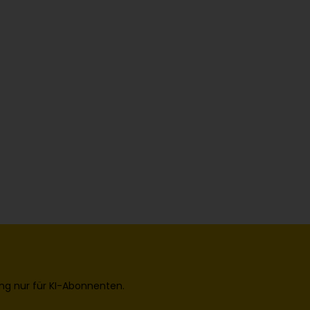
ng nur für KI-Abonnenten.