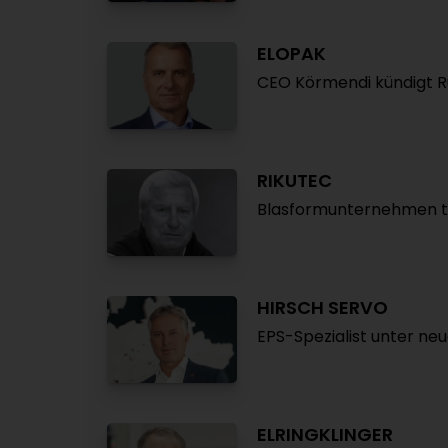
ELOPAK
CEO Körmendi kündigt R
RIKUTEC
Blasformunternehmen t
HIRSCH SERVO
EPS-Spezialist unter neu
ELRINGKLINGER