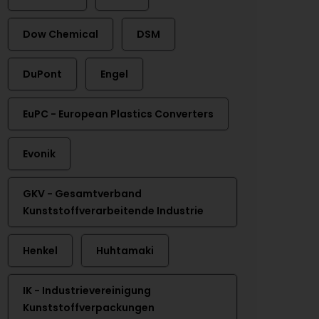
Dow Chemical
DSM
DuPont
Engel
EuPC - European Plastics Converters
Evonik
GKV - Gesamtverband
Kunststoffverarbeitende Industrie
Henkel
Huhtamaki
IK - Industrievereinigung
Kunststoffverpackungen