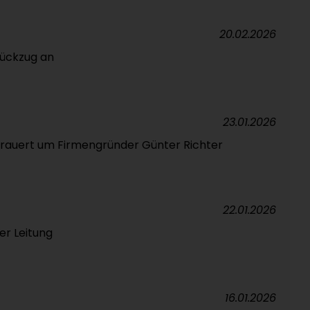
20.02.2026
ückzug an
23.01.2026
rauert um Firmengründer Günter Richter
22.01.2026
er Leitung
16.01.2026