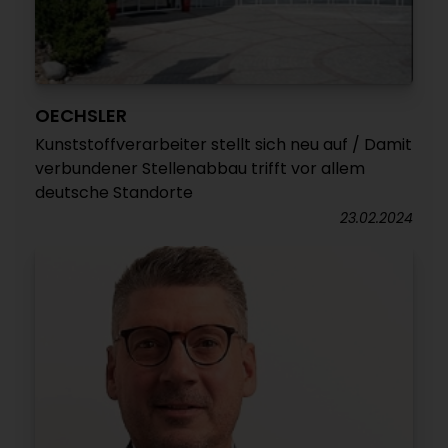
OECHSLER
Kunststoffverarbeiter stellt sich neu auf / Damit
verbundener Stellenabbau trifft vor allem
deutsche Standorte
23.02.2024