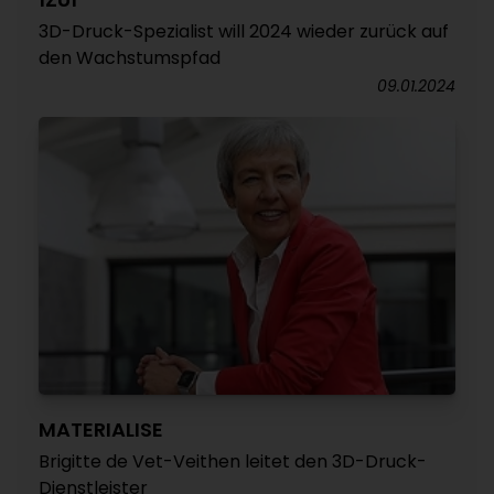
3D-Druck-Spezialist will 2024 wieder zurück auf
den Wachstumspfad
09.01.2024
MATERIALISE
Brigitte de Vet-Veithen leitet den 3D-Druck-
Dienstleister