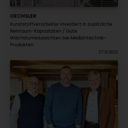
OECHSLER
Kunststoffverarbeiter investiert in zusätzliche
Reinraum-Kapazitäten / Gute
Wachstumsaussichten bei Medizintechnik-
Produkten
07.12.2022