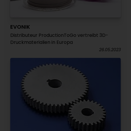
EVONIK
Distributeur ProductionToGo vertreibt 3D-
Druckmaterialien in Europa
26.05.2023