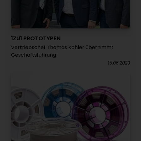
1ZU1 PROTOTYPEN
Vertriebschef Thomas Kohler übernimmt
Geschäftsführung
15.06.2023