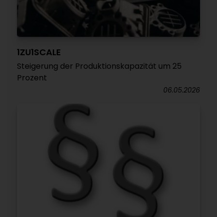
1ZU1SCALE
Steigerung der Produktionskapazität um 25
Prozent
06.05.2026