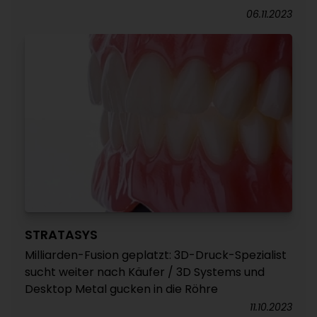
06.11.2023
STRATASYS
Milliarden-Fusion geplatzt: 3D-Druck-Spezialist
sucht weiter nach Käufer / 3D Systems und
Desktop Metal gucken in die Röhre
11.10.2023