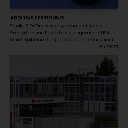
ADDITIVE FERTIGUNG
Studie: 3 D-Druck wird zunehmend für die
Produktion von Ersatzteilen eingesetzt / USA
bleibt Spitzenreiter bei installierten Maschinen
02.01.2023