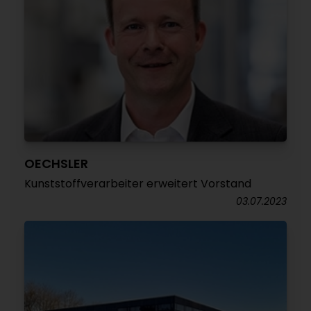
OECHSLER
Kunststoffverarbeiter erweitert Vorstand
03.07.2023