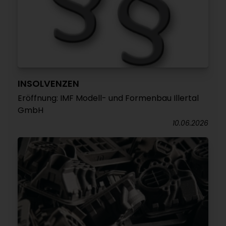
INSOLVENZEN
Eröffnung: IMF Modell- und Formenbau Illertal
GmbH
10.06.2026