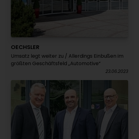
OECHSLER
Umsatz legt weiter zu / Allerdings Einbußen im
größten Geschäftsfeld „Automotive“
23.06.2023