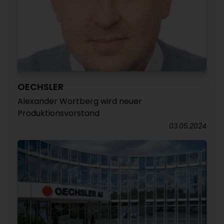
OECHSLER
Alexander Wortberg wird neuer
Produktionsvorstand
03.05.2024