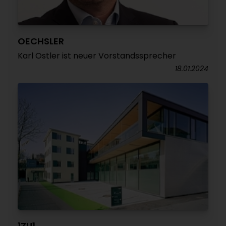
OECHSLER
Karl Ostler ist neuer Vorstandssprecher
18.01.2024
1ZU1