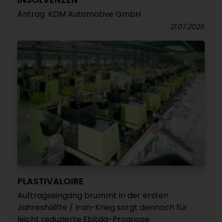
Antrag: KDM Automotive GmbH
21.07.2026
PLASTIVALOIRE
Auftragseingang brummt in der ersten
Jahreshälfte / Iran-Krieg sorgt dennoch für
leicht reduzierte Ebitda-Prognose