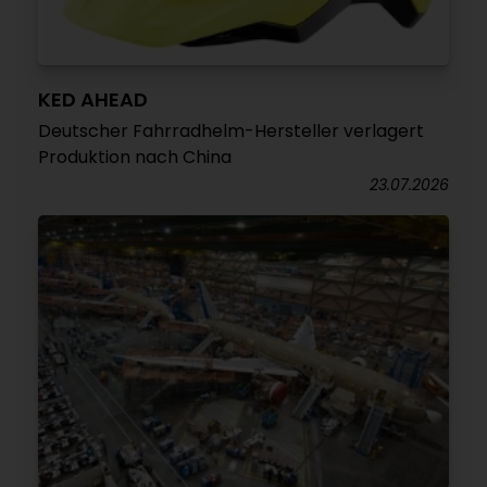
KED AHEAD
Deutscher Fahrradhelm-Hersteller verlagert
Produktion nach China
23.07.2026