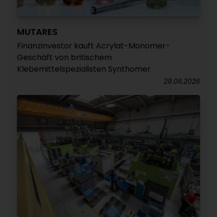
MUTARES
Finanzinvestor kauft Acrylat-Monomer-
Geschäft von britischem
Klebemittelspezialisten Synthomer
29.06.2026