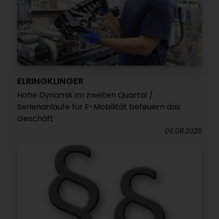
ELRINGKLINGER
Hohe Dynamik im zweiten Quartal /
Serienanläufe für E-Mobilität befeuern das
Geschäft
06.08.2026