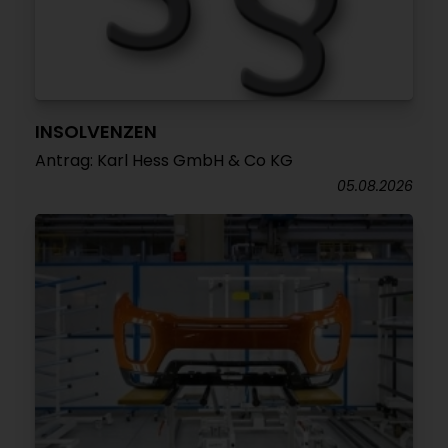
INSOLVENZEN
Antrag: Karl Hess GmbH & Co KG
05.08.2026