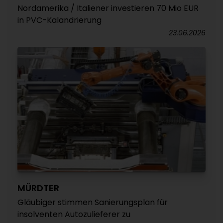
Nordamerika / Italiener investieren 70 Mio EUR
in PVC-Kalandrierung
23.06.2026
MÜRDTER
Gläubiger stimmen Sanierungsplan für
insolventen Autozulieferer zu