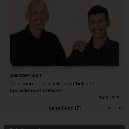
SWISSPLAST
Übernahme des insolventen Tiefzieh-
Spezialisten Durotherm
19.06.2026
Seite 1 von 171