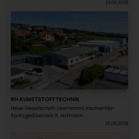
23.06.2026
RH KUNSTSTOFFTECHNIK
Neue Gesellschaft übernimmt insolventen
Spritzgießbetrieb R. Hofmann
22.06.2026