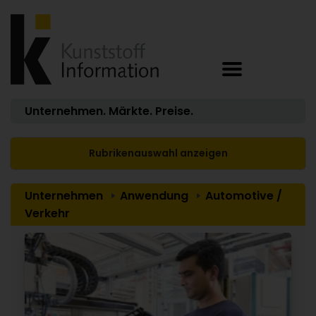
Unternehmen. Märkte. Preise.
Rubrikenauswahl anzeigen
Unternehmen
Anwendung
Automotive /
Verkehr