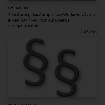
SYENSQO
Erweiterung des Composites-Werks von Cytec
in den USA / Reaktion auf Boeings
Fertigungspläne
21.07.2026
INSOLVENZEN