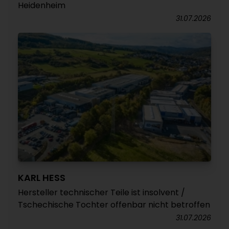
Heidenheim
31.07.2026
KARL HESS
Hersteller technischer Teile ist insolvent /
Tschechische Tochter offenbar nicht betroffen
31.07.2026