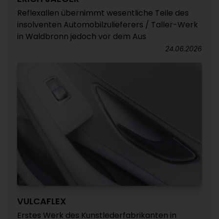
Reflexallen übernimmt wesentliche Teile des
insolventen Automobilzulieferers / Taller-Werk
in Waldbronn jedoch vor dem Aus
24.06.2026
VULCAFLEX
Erstes Werk des Kunstlederfabrikanten in