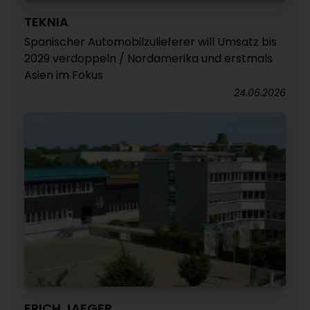
TEKNIA
Spanischer Automobilzulieferer will Umsatz bis
2029 verdoppeln / Nordamerika und erstmals
Asien im Fokus
24.06.2026
ERICH JAEGER