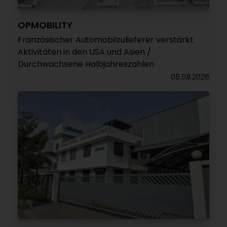
OPMOBILITY
Französischer Automobilzulieferer verstärkt
Aktivitäten in den USA und Asien /
Durchwachsene Halbjahreszahlen
05.08.2026