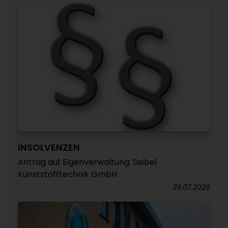
INSOLVENZEN
Antrag auf Eigenverwaltung: Seibel
Kunststofftechnik GmbH
29.07.2026