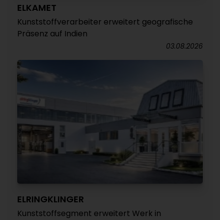
ELKAMET
Kunststoffverarbeiter erweitert geografische
Präsenz auf Indien
03.08.2026
ELRINGKLINGER
Kunststoffsegment erweitert Werk in