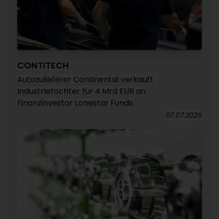
CONTITECH
Autozulieferer Continental verkauft
Industrietochter für 4 Mrd EUR an
Finanzinvestor Lonestar Funds
07.07.2026