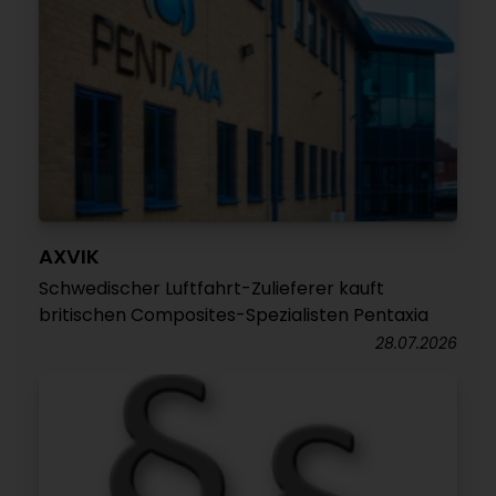
AXVIK
Schwedischer Luftfahrt-Zulieferer kauft
britischen Composites-Spezialisten Pentaxia
28.07.2026