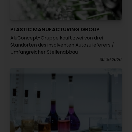
PLASTIC MANUFACTURING GROUP
AluConcept-Gruppe kauft zwei von drei
Standorten des insolventen Autozulieferers /
Umfangreicher Stellenabbau
30.06.2026