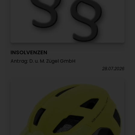
INSOLVENZEN
Antrag: D. u. M. Zügel GmbH
28.07.2026