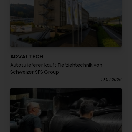
ADVAL TECH
Autozulieferer kauft Tiefziehtechnik von
Schweizer SFS Group
10.07.2026