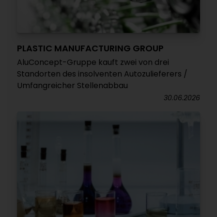
PLASTIC MANUFACTURING GROUP
AluConcept-Gruppe kauft zwei von drei
Standorten des insolventen Autozulieferers /
Umfangreicher Stellenabbau
30.06.2026