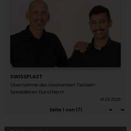
SWISSPLAST
Übernahme des insolventen Tiefzieh-
Spezialisten Durotherm
19.06.2026
Seite 1 von 171