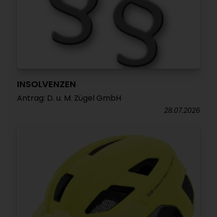
INSOLVENZEN
Antrag: D. u. M. Zügel GmbH
28.07.2026