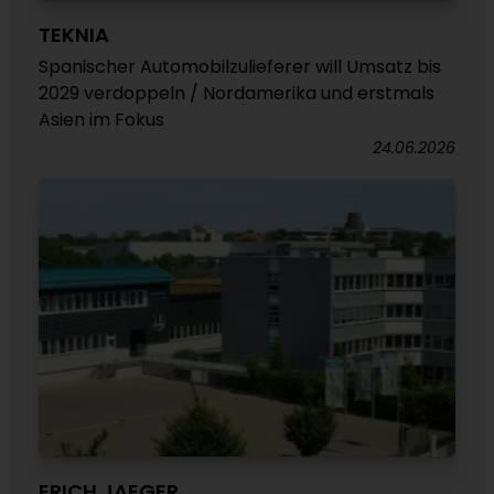
TEKNIA
Spanischer Automobilzulieferer will Umsatz bis
2029 verdoppeln / Nordamerika und erstmals
Asien im Fokus
24.06.2026
ERICH JAEGER