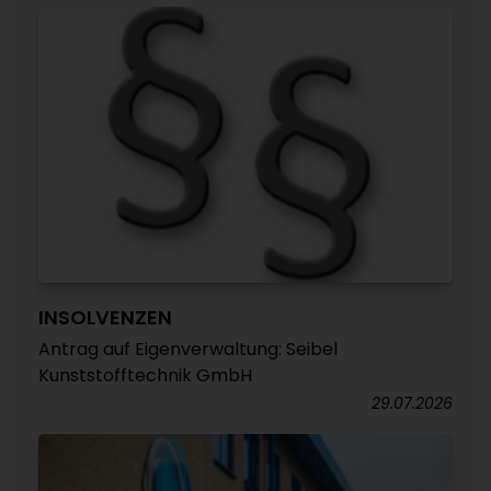
INSOLVENZEN
Antrag auf Eigenverwaltung: Seibel
Kunststofftechnik GmbH
29.07.2026