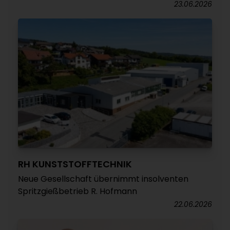
23.06.2026
RH KUNSTSTOFFTECHNIK
Neue Gesellschaft übernimmt insolventen
Spritzgießbetrieb R. Hofmann
22.06.2026