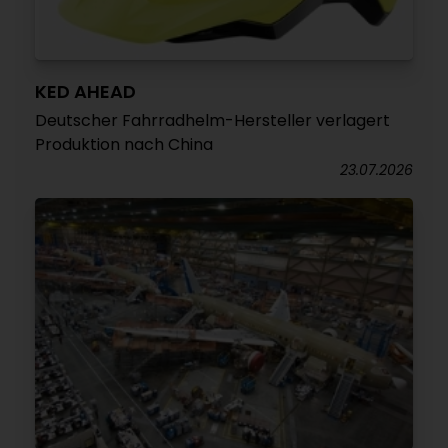
KED AHEAD
Deutscher Fahrradhelm-Hersteller verlagert
Produktion nach China
23.07.2026