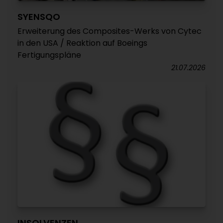
SYENSQO
Erweiterung des Composites-Werks von Cytec
in den USA / Reaktion auf Boeings
Fertigungspläne
21.07.2026
INSOLVENZEN