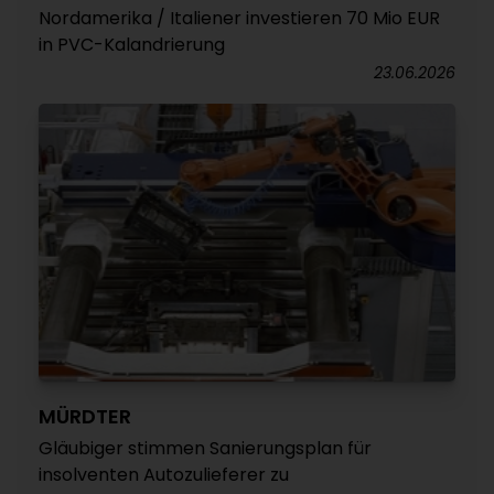
Nordamerika / Italiener investieren 70 Mio EUR
in PVC-Kalandrierung
23.06.2026
MÜRDTER
Gläubiger stimmen Sanierungsplan für
insolventen Autozulieferer zu