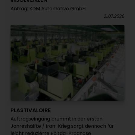
Antrag: KDM Automotive GmbH
21.07.2026
PLASTIVALOIRE
Auftragseingang brummt in der ersten
Jahreshälfte / Iran-Krieg sorgt dennoch für
leicht reduzierte Ebitda-Prognose