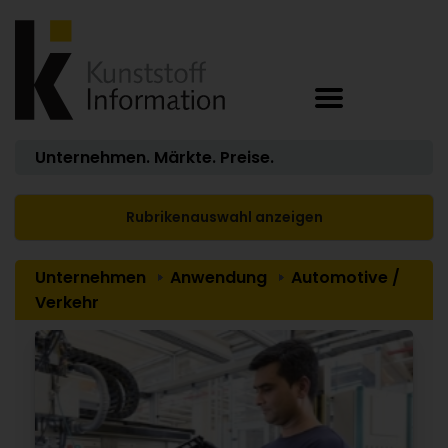
Unternehmen. Märkte. Preise.
Rubrikenauswahl anzeigen
Unternehmen
Anwendung
Automotive /
Verkehr