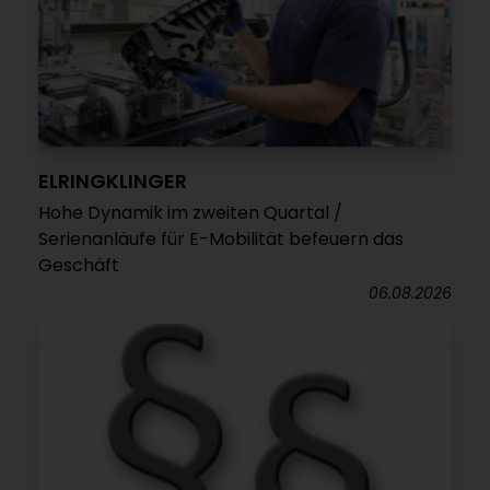
ELRINGKLINGER
Hohe Dynamik im zweiten Quartal /
Serienanläufe für E-Mobilität befeuern das
Geschäft
06.08.2026