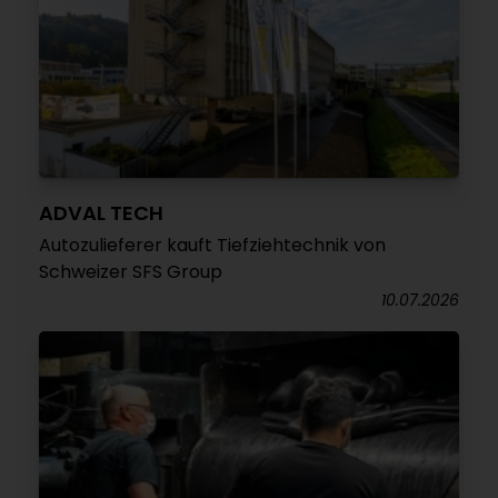
ADVAL TECH
Autozulieferer kauft Tiefziehtechnik von
Schweizer SFS Group
10.07.2026