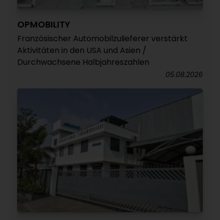
OPMOBILITY
Französischer Automobilzulieferer verstärkt
Aktivitäten in den USA und Asien /
Durchwachsene Halbjahreszahlen
05.08.2026