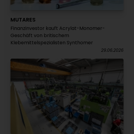
MUTARES
Finanzinvestor kauft Acrylat-Monomer-
Geschäft von britischem
Klebemittelspezialisten Synthomer
29.06.2026