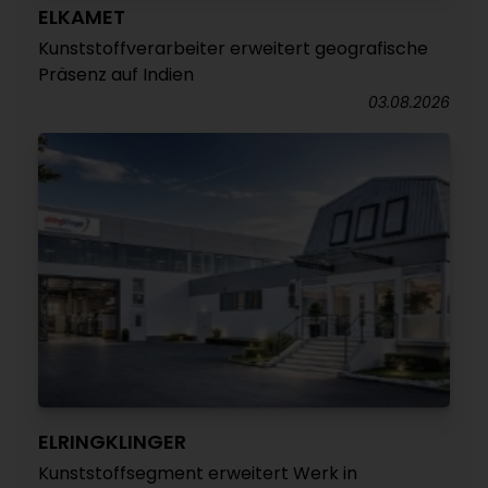
ELKAMET
Kunststoffverarbeiter erweitert geografische
Präsenz auf Indien
03.08.2026
ELRINGKLINGER
Kunststoffsegment erweitert Werk in