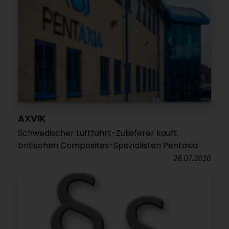
AXVIK
Schwedischer Luftfahrt-Zulieferer kauft
britischen Composites-Spezialisten Pentaxia
28.07.2026