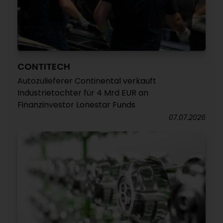
CONTITECH
Autozulieferer Continental verkauft
Industrietochter für 4 Mrd EUR an
Finanzinvestor Lonestar Funds
07.07.2026