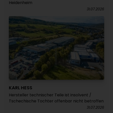
Heidenheim
31.07.2026
KARL HESS
Hersteller technischer Teile ist insolvent /
Tschechische Tochter offenbar nicht betroffen
31.07.2026