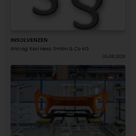
INSOLVENZEN
Antrag: Karl Hess GmbH & Co KG
05.08.2026