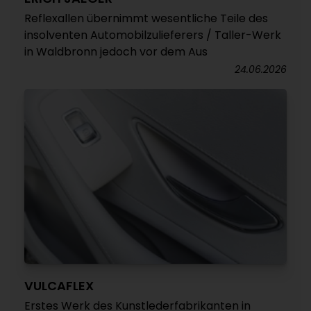
Reflexallen übernimmt wesentliche Teile des
insolventen Automobilzulieferers / Taller-Werk
in Waldbronn jedoch vor dem Aus
24.06.2026
VULCAFLEX
Erstes Werk des Kunstlederfabrikanten in