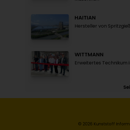
HAITIAN
Hersteller von Spritzg
WITTMANN
Erweitertes Technikum i
Sei
© 2026 Kunststoff Inform