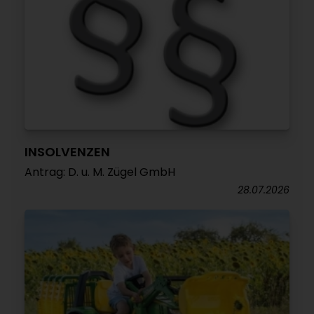
INSOLVENZEN
Antrag: D. u. M. Zügel GmbH
28.07.2026