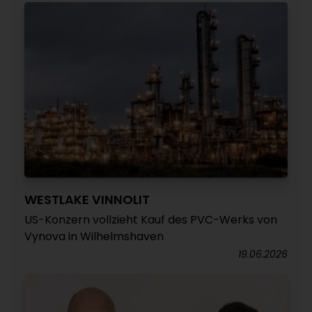
WESTLAKE VINNOLIT
US-Konzern vollzieht Kauf des PVC-Werks von
Vynova in Wilhelmshaven
19.06.2026