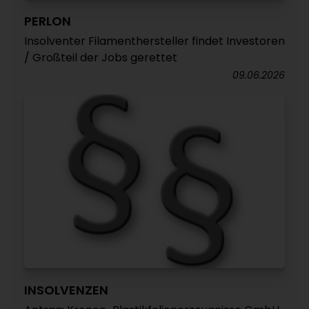
PERLON
Insolventer Filamenthersteller findet Investoren
/ Großteil der Jobs gerettet
09.06.2026
INSOLVENZEN