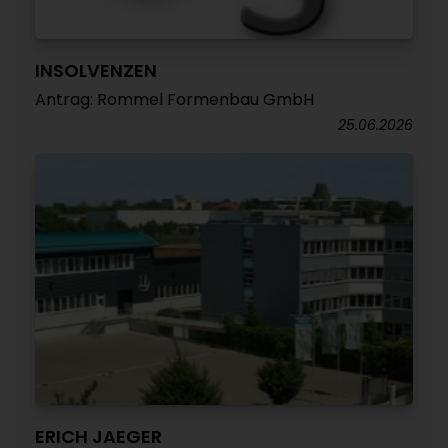
INSOLVENZEN
Antrag: Rommel Formenbau GmbH
25.06.2026
ERICH JAEGER