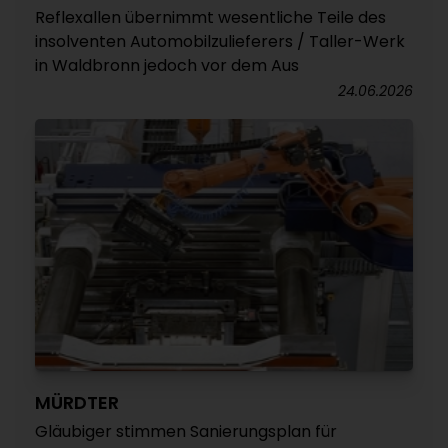
Reflexallen übernimmt wesentliche Teile des
insolventen Automobilzulieferers / Taller-Werk
in Waldbronn jedoch vor dem Aus
24.06.2026
MÜRDTER
Gläubiger stimmen Sanierungsplan für