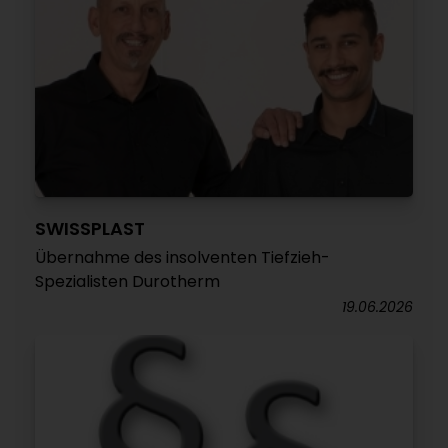
SWISSPLAST
Übernahme des insolventen Tiefzieh-
Spezialisten Durotherm
19.06.2026