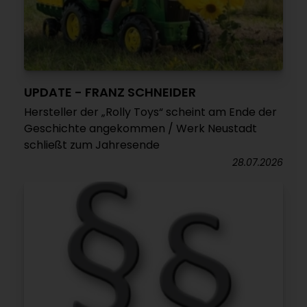
UPDATE - FRANZ SCHNEIDER
Hersteller der „Rolly Toys“ scheint am Ende der
Geschichte angekommen / Werk Neustadt
schließt zum Jahresende
28.07.2026