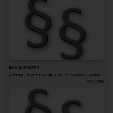
INSOLVENZEN
Antrag: Schorr Modell- und Formenbau GmbH
10.07.2026