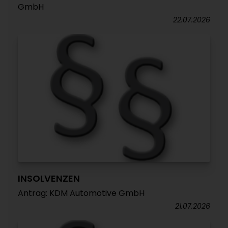
GmbH
22.07.2026
INSOLVENZEN
Antrag: KDM Automotive GmbH
21.07.2026