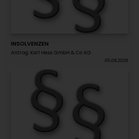
INSOLVENZEN
Antrag: Karl Hess GmbH & Co KG
05.08.2026