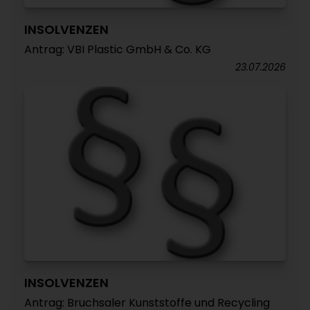
INSOLVENZEN
Antrag: VBI Plastic GmbH & Co. KG
23.07.2026
INSOLVENZEN
Antrag: Bruchsaler Kunststoffe und Recycling