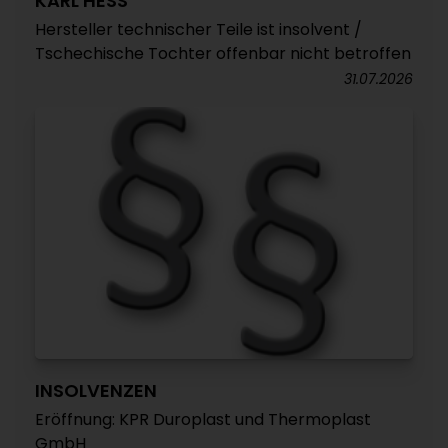
KARL HESS
Hersteller technischer Teile ist insolvent /
Tschechische Tochter offenbar nicht betroffen
31.07.2026
INSOLVENZEN
Eröffnung: KPR Duroplast und Thermoplast
GmbH