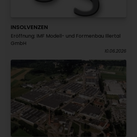
INSOLVENZEN
Eröffnung: IMF Modell- und Formenbau Illertal
GmbH
10.06.2026