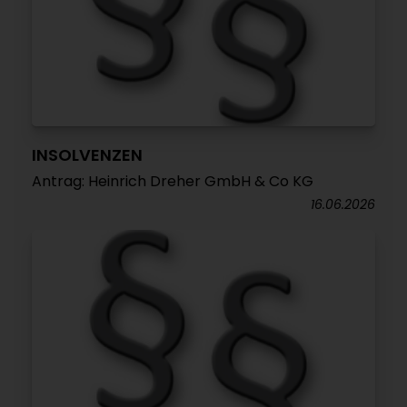
INSOLVENZEN
Antrag: Heinrich Dreher GmbH & Co KG
16.06.2026