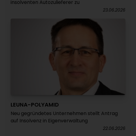
insolventen Autozulieferer zu
23.06.2026
LEUNA-POLYAMID
Neu gegründetes Unternehmen stellt Antrag
auf Insolvenz in Eigenverwaltung
22.06.2026