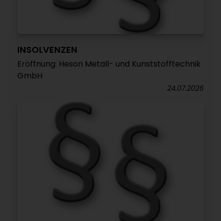
INSOLVENZEN
Eröffnung: Heson Metall- und Kunststofftechnik
GmbH
24.07.2026