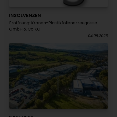
INSOLVENZEN
Eröffnung: Kronen-Plastikfolienerzeugnisse
GmbH & Co KG
04.08.2026