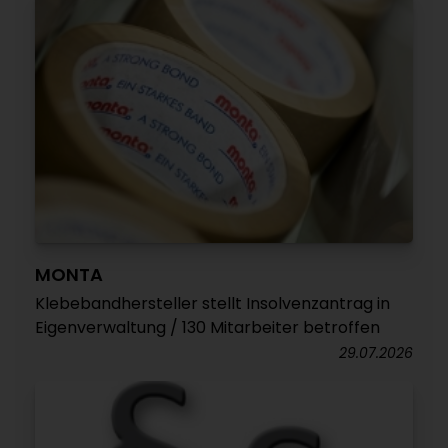
MONTA
Klebebandhersteller stellt Insolvenzantrag in
Eigenverwaltung / 130 Mitarbeiter betroffen
29.07.2026