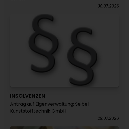
30.07.2026
INSOLVENZEN
Antrag auf Eigenverwaltung: Seibel
Kunststofftechnik GmbH
29.07.2026