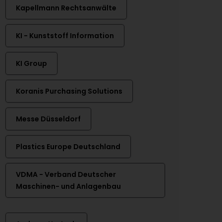
Kapellmann Rechtsanwälte
KI - Kunststoff Information
KI Group
Koranis Purchasing Solutions
Messe Düsseldorf
Plastics Europe Deutschland
VDMA - Verband Deutscher
Maschinen- und Anlagenbau