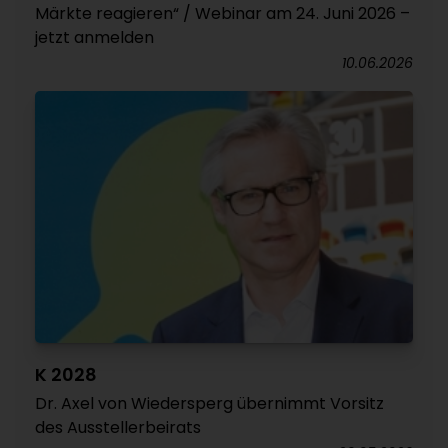
Märkte reagieren“ / Webinar am 24. Juni 2026 –
jetzt anmelden
10.06.2026
K 2028
Dr. Axel von Wiedersperg übernimmt Vorsitz
des Ausstellerbeirats