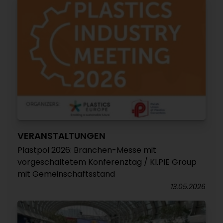
VERANSTALTUNGEN
Plastpol 2026: Branchen-Messe mit
vorgeschaltetem Konferenztag / KI.PIE Group
mit Gemeinschaftsstand
13.05.2026