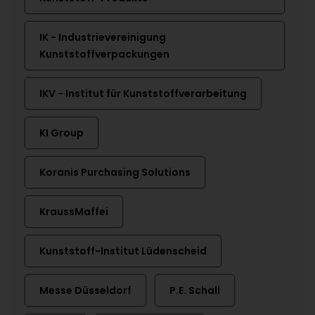
IK - Industrievereinigung
Kunststoffverpackungen
IKV - Institut für Kunststoffverarbeitung
KI Group
Koranis Purchasing Solutions
KraussMaffei
Kunststoff-Institut Lüdenscheid
Messe Düsseldorf
P.E. Schall