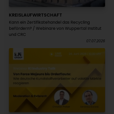
KREISLAUFWIRTSCHAFT
Kann ein Zertifikatehandel das Recycling
befördern? / Webinare von Wuppertal Institut
und CRC
07.07.2026