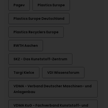
Pagev
Plastics Europe
Plastics Europe Deutschland
Plastics Recyclers Europe
RWTH Aachen
SKZ - Das Kunststoff-Zentrum
Targi Kielce
VDI Wissensforum
VDMA - Verband Deutscher Maschinen- und
Anlagenbau
VDMA KuG - Fachverband Kunststoff- und