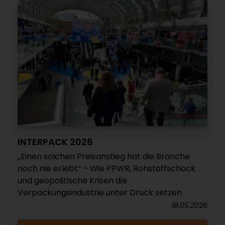
INTERPACK 2026
„Einen solchen Preisanstieg hat die Branche
noch nie erlebt“ – Wie PPWR, Rohstoffschock
und geopolitische Krisen die
Verpackungsindustrie unter Druck setzen
18.05.2026