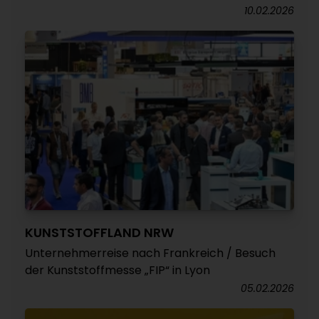
10.02.2026
KUNSTSTOFFLAND NRW
Unternehmerreise nach Frankreich / Besuch
der Kunststoffmesse „FIP“ in Lyon
05.02.2026