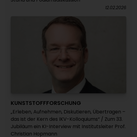
12.02.2026
KUNSTSTOFFFORSCHUNG
„Erleben, Aufnehmen, Diskutieren, Übertragen –
das ist der Kern des IKV-Kolloquiums“ / Zum 33.
Jubiläum ein KI-Interview mit Institutsleiter Prof.
Christian Hopmann