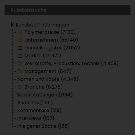
Rubrikensuche
Kunststoff Information
Polymerpreise (7.130)
Unternehmen (55.140)
Handelsregister (2.052)
Märkte (26.971)
Werkstoffe, Produktion, Technik (4.409)
Management (847)
Namen und Köpfe (4.345)
Branche (6.276)
Veranstaltungen (1.914)
Auch das (1.115)
Kommentare (129)
Interviews (162)
In eigener Sache (186)