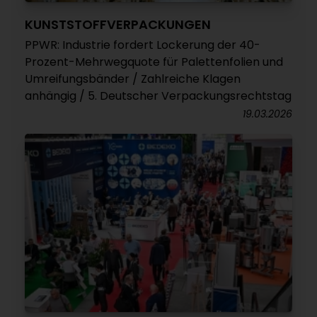
KUNSTSTOFFVERPACKUNGEN
PPWR: Industrie fordert Lockerung der 40-
Prozent-Mehrwegquote für Palettenfolien und
Umreifungsbänder / Zahlreiche Klagen
anhängig / 5. Deutscher Verpackungsrechtstag
19.03.2026