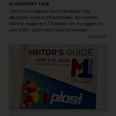
KI INDUSTRY TALK
„Von Force Majeure bis Orderflaute: Wie
deutsche Kunststoffverarbeiter auf volatile
Märkte reagieren“ / Webinar am morgigen 24.
Juni 2026 – jetzt noch rasch anmelden
23.06.2026