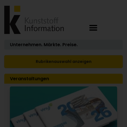
Unternehmen. Märkte. Preise.
Rubrikenauswahl anzeigen
Veranstaltungen