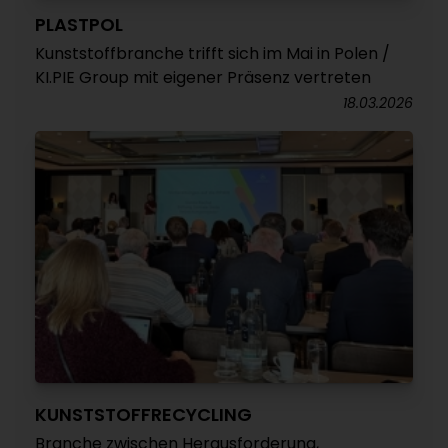
PLASTPOL
Kunststoffbranche trifft sich im Mai in Polen /
KI.PIE Group mit eigener Präsenz vertreten
18.03.2026
KUNSTSTOFFRECYCLING
Branche zwischen Herausforderung,