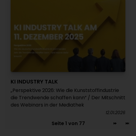
KI INDUSTRY TALK
„Perspektive 2026: Wie die Kunststoffindustrie
die Trendwende schaffen kann“ / Der Mitschnitt
des Webinars in der Mediathek
12.01.2026
Seite 1 von 77