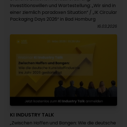
Investitionswillen und Wartestellung: „Wir sind in
einer ziemlich paradoxen Situation“ / „IK Circular
Packaging Days 2026“ in Bad Homburg
16.03.2026
KI INDUSTRY TALK
„Zwischen Hoffen und Bangen: Wie die deutsche