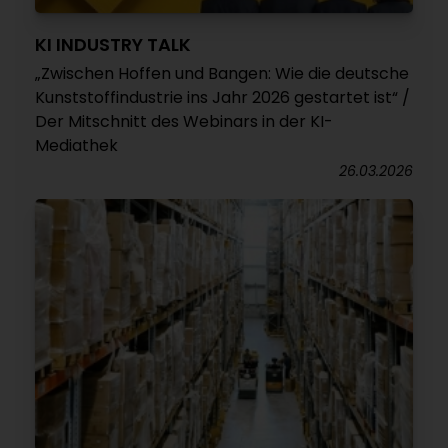
KI INDUSTRY TALK
„Zwischen Hoffen und Bangen: Wie die deutsche
Kunststoffindustrie ins Jahr 2026 gestartet ist“ /
Der Mitschnitt des Webinars in der KI-
Mediathek
26.03.2026