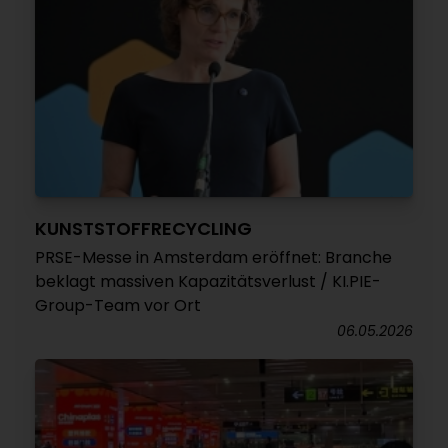
KUNSTSTOFFRECYCLING
PRSE-Messe in Amsterdam eröffnet: Branche
beklagt massiven Kapazitätsverlust / KI.PIE-
Group-Team vor Ort
06.05.2026