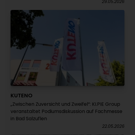
29.05.2026
KUTENO
„Zwischen Zuversicht und Zweifel“: KI.PIE Group
veranstaltet Podiumsdiskussion auf Fachmesse
in Bad Salzuflen
22.05.2026