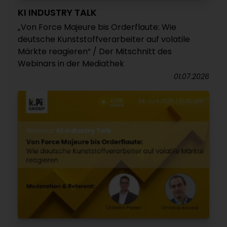
KI INDUSTRY TALK
„Von Force Majeure bis Orderflaute: Wie
deutsche Kunststoffverarbeiter auf volatile
Märkte reagieren“ / Der Mitschnitt des
Webinars in der Mediathek
01.07.2026