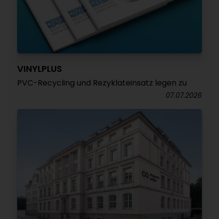
VINYLPLUS
PVC-Recycling und Rezyklateinsatz legen zu
07.07.2026