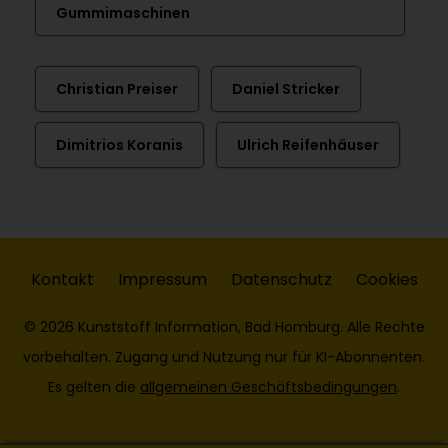
Gummimaschinen
Christian Preiser
Daniel Stricker
Dimitrios Koranis
Ulrich Reifenhäuser
Kontakt
Impressum
Datenschutz
Cookies
© 2026 Kunststoff Information, Bad Homburg. Alle Rechte
vorbehalten. Zugang und Nutzung nur für KI-Abonnenten.
Es gelten die
allgemeinen Geschäftsbedingungen
.