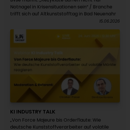
Notnagel in Krisensituationen sein“ / Branche
trifft sich auf Altkunststofftag in Bad Neuenahr
15.06.2026
KI INDUSTRY TALK
„Von Force Majeure bis Orderflaute: Wie
deutsche Kunststoffverarbeiter auf volatile