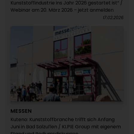
Kunststoffindustrie ins Jahr 2026 gestartet ist“ /
Webinar am 20. März 2026 – jetzt anmelden
17.02.2026
MESSEN
Kuteno: Kunststoffbranche trifft sich Anfang
Juni in Bad Salzuflen / KI.PIE Group mit eigenem
Stand und Podiumsdiskussion