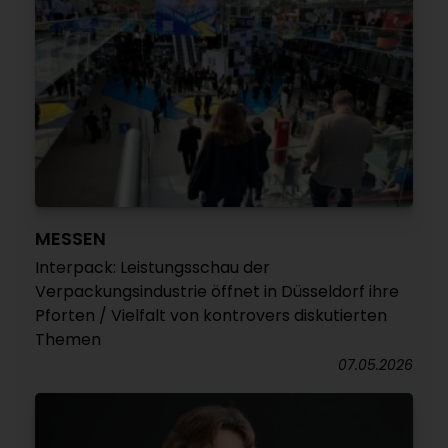
MESSEN
Interpack: Leistungsschau der
Verpackungsindustrie öffnet in Düsseldorf ihre
Pforten / Vielfalt von kontrovers diskutierten
Themen
07.05.2026