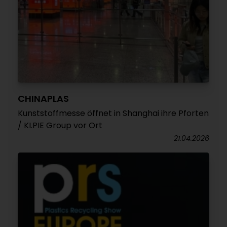
CHINAPLAS
Kunststoffmesse öffnet in Shanghai ihre Pforten
/ KI.PIE Group vor Ort
21.04.2026