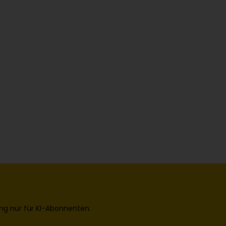
ng nur für KI-Abonnenten.