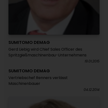
SUMITOMO DEMAG
Gerd Liebig wird Chief Sales Officer des
Spritzgießmaschinenbau-Unternehmens
19.01.2015
SUMITOMO DEMAG
Vertriebschef Renners verlässt
Maschinenbauer
04.12.2014