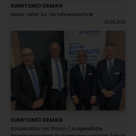
SUMITOMO DEMAG
Neuer Leiter für Verfahrenstechnik
26.06.2019
SUMITOMO DEMAG
Kooperation mit Piovan / Ausgewählte
Peripherietechnik im Sumitomo-Vertrieb / Neue