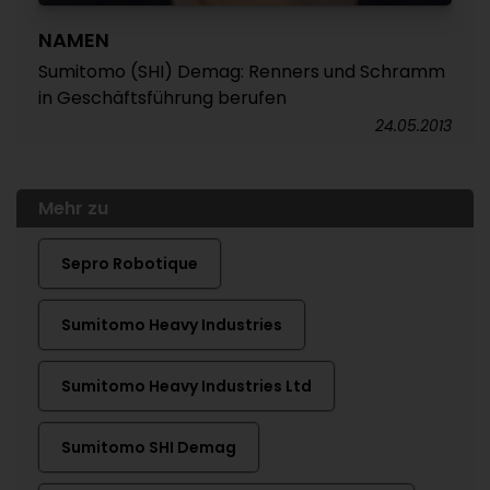
NAMEN
Sumitomo (SHI) Demag: Renners und Schramm
in Geschäftsführung berufen
24.05.2013
Mehr zu
Sepro Robotique
Sumitomo Heavy Industries
Sumitomo Heavy Industries Ltd
Sumitomo SHI Demag