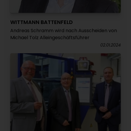
WITTMANN BATTENFELD
Andreas Schramm wird nach Ausscheiden von
Michael Tolz Alleingeschäftsführer
02.01.2024