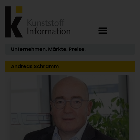
Unternehmen. Märkte. Preise.
Andreas Schramm