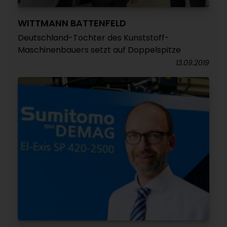
WITTMANN BATTENFELD
Deutschland-Tochter des Kunststoff-
Maschinenbauers setzt auf Doppelspitze
13.09.2019