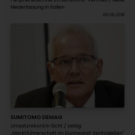
Niederlassung in Italien
06.06.2018
SUMITOMO DEMAG
Umsatzrekord in Sicht / Liebig:
„Marktführerschaft im Dünnwand-Spritzgießen"