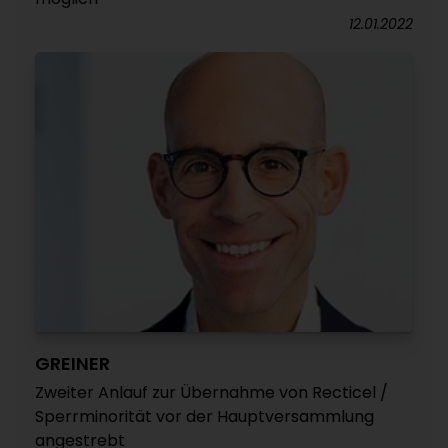
12.01.2022
GREINER
Zweiter Anlauf zur Übernahme von Recticel /
Sperrminorität vor der Hauptversammlung
angestrebt