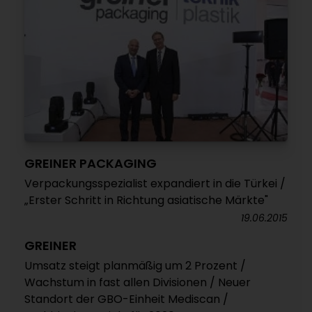
GREINER PACKAGING
Verpackungsspezialist expandiert in die Türkei /
„Erster Schritt in Richtung asiatische Märkte"
19.06.2015
GREINER
Umsatz steigt planmäßig um 2 Prozent /
Wachstum in fast allen Divisionen / Neuer
Standort der GBO-Einheit Mediscan /