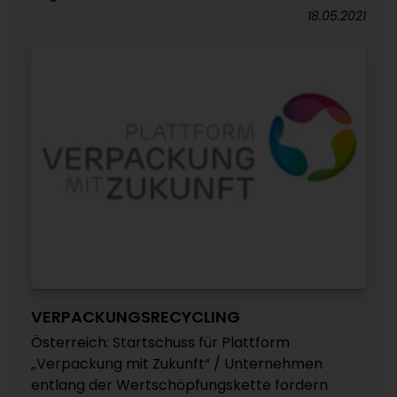
18.05.2021
VERPACKUNGSRECYCLING
Österreich: Startschuss für Plattform
„Verpackung mit Zukunft“ / Unternehmen
entlang der Wertschöpfungskette fordern