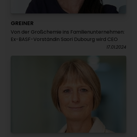
GREINER
Von der Großchemie ins Familienunternehmen:
Ex-BASF-Vorständin Saori Dubourg wird CEO
17.01.2024