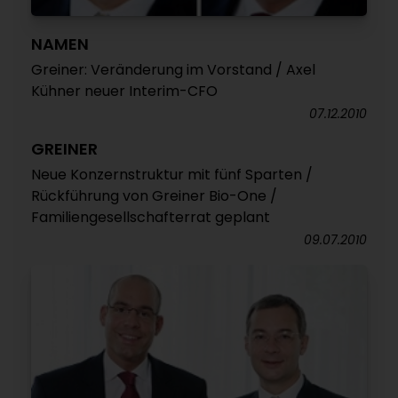
NAMEN
Greiner: Veränderung im Vorstand / Axel
Kühner neuer Interim-CFO
07.12.2010
GREINER
Neue Konzernstruktur mit fünf Sparten /
Rückführung von Greiner Bio-One /
Familiengesellschafterrat geplant
09.07.2010