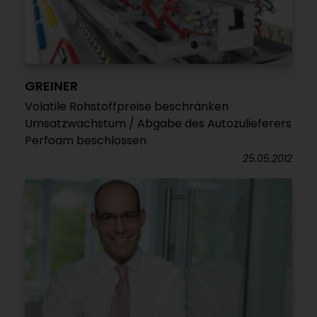
GREINER
Volatile Rohstoffpreise beschränken
Umsatzwachstum / Abgabe des Autozulieferers
Perfoam beschlossen
25.05.2012