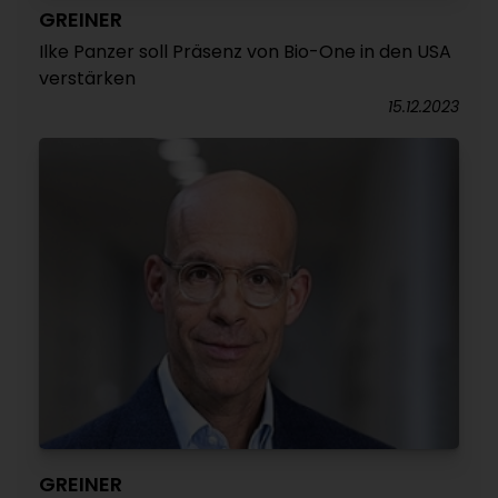
GREINER
Ilke Panzer soll Präsenz von Bio-One in den USA
verstärken
15.12.2023
GREINER