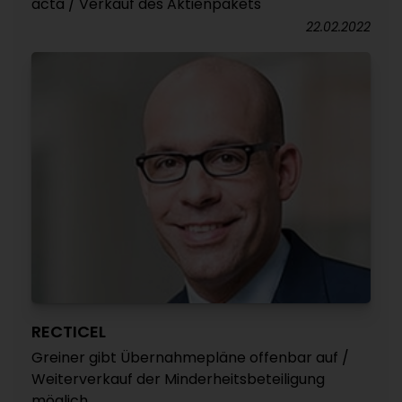
acta / Verkauf des Aktienpakets
22.02.2022
RECTICEL
Greiner gibt Übernahmepläne offenbar auf /
Weiterverkauf der Minderheitsbeteiligung
möglich