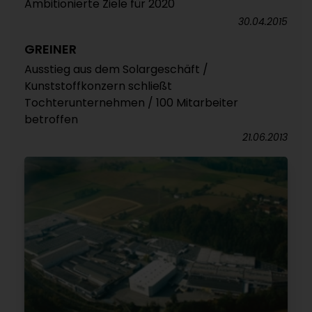
Ambitionierte Ziele für 2020
30.04.2015
GREINER
Ausstieg aus dem Solargeschäft /
Kunststoffkonzern schließt
Tochterunternehmen / 100 Mitarbeiter
betroffen
21.06.2013