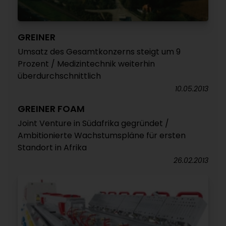
GREINER
Umsatz des Gesamtkonzerns steigt um 9
Prozent / Medizintechnik weiterhin
überdurchschnittlich
10.05.2013
GREINER FOAM
Joint Venture in Südafrika gegründet /
Ambitionierte Wachstumspläne für ersten
Standort in Afrika
26.02.2013