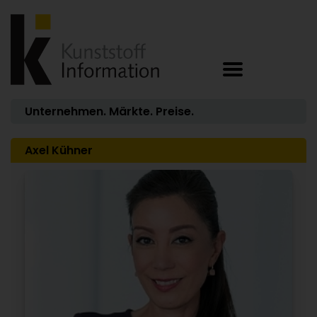
Unternehmen. Märkte. Preise.
Axel Kühner