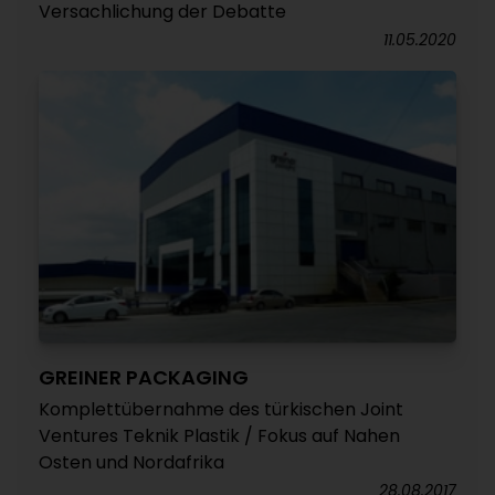
Versachlichung der Debatte
11.05.2020
GREINER PACKAGING
Komplettübernahme des türkischen Joint
Ventures Teknik Plastik / Fokus auf Nahen
Osten und Nordafrika
28.08.2017