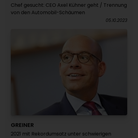
Chef gesucht: CEO Axel Kühner geht / Trennung
von den Automobil-Schäumen
05.10.2023
GREINER
2021 mit Rekordumsatz unter schwierigen