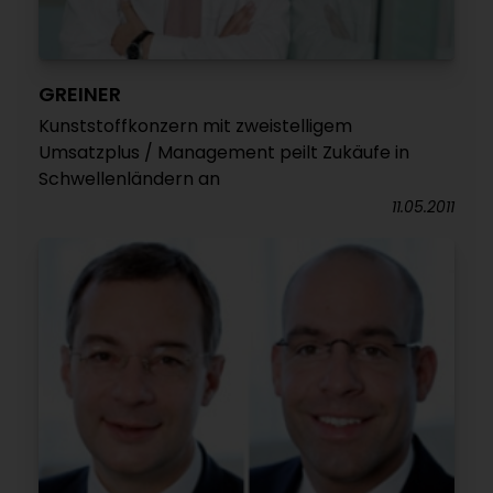
GREINER
Kunststoffkonzern mit zweistelligem
Umsatzplus / Management peilt Zukäufe in
Schwellenländern an
11.05.2011