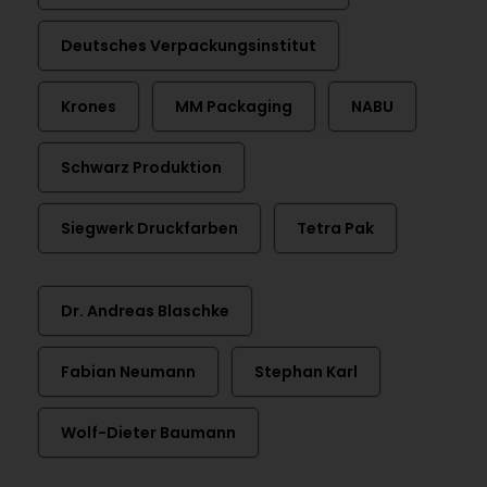
Deutsches Verpackungsinstitut
Krones
MM Packaging
NABU
Schwarz Produktion
Siegwerk Druckfarben
Tetra Pak
Dr. Andreas Blaschke
Fabian Neumann
Stephan Karl
Wolf-Dieter Baumann