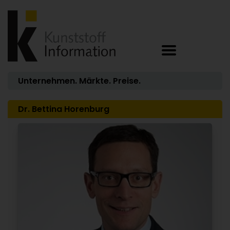
Unternehmen. Märkte. Preise.
Dr. Bettina Horenburg