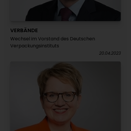
VERBÄNDE
Wechsel im Vorstand des Deutschen
Verpackungsinstituts
20.04.2023