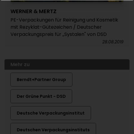
WERNER & MERTZ
PE-Verpackungen für Reinigung und Kosmetik
mit Rezyklat-Gütezeichen / Deutscher
Verpackungspreis für „Systalen" von DSD
28.08.2019
Mehr zu
Berndt+Partner Group
Der Grüne Punkt - DSD
Deutsche Verpackungsinstitut
Deutschen Verpackungsinstituts