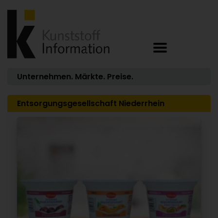
Unternehmen. Märkte. Preise.
Entsorgungsgesellschaft Niederrhein