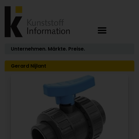
Unternehmen. Märkte. Preise.
Gerard Nijlant