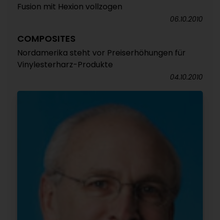
Fusion mit Hexion vollzogen
06.10.2010
COMPOSITES
Nordamerika steht vor Preiserhöhungen für
Vinylesterharz-Produkte
04.10.2010