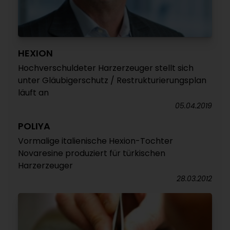
HEXION
Hochverschuldeter Harzerzeuger stellt sich
unter Gläubigerschutz / Restrukturierungsplan
läuft an
05.04.2019
POLIYA
Vormalige italienische Hexion-Tochter
Novaresine produziert für türkischen
Harzerzeuger
28.03.2012