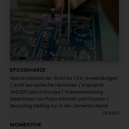
EPOXIDHARZE
Matrixmaterial der Wahl für CFK-Anwendungen
/ Acht europäische Hersteller / Kapazität
340.000 jato in Europa / Preisentwicklung
beeinflusst von Polycarbonat und Glyzerin /
Recycling bislang nur in der Zementschiene
25.11.2011
MOMENTIVE