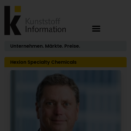
Unternehmen. Märkte. Preise.
Hexion Specialty Chemicals