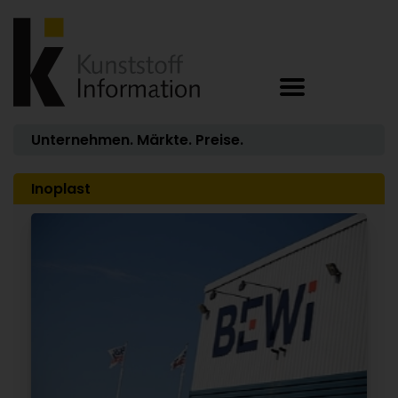
Unternehmen. Märkte. Preise.
Inoplast