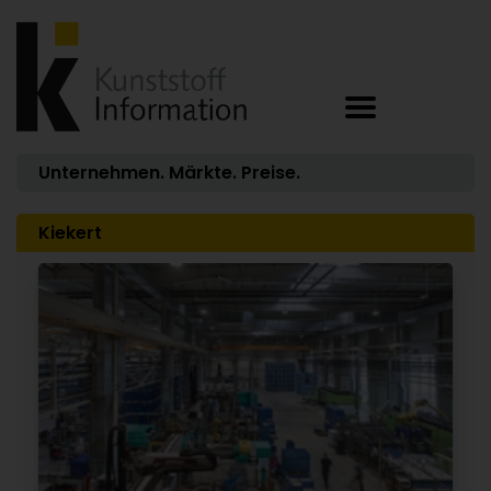
Unternehmen. Märkte. Preise.
Kiekert