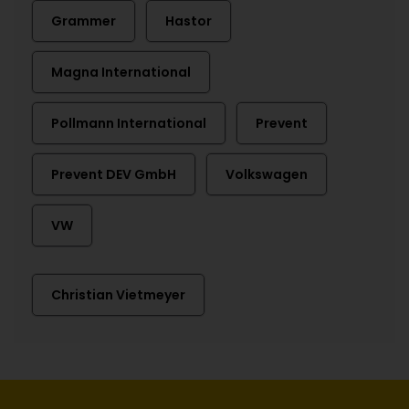
Grammer
Hastor
Magna International
Pollmann International
Prevent
Prevent DEV GmbH
Volkswagen
VW
Christian Vietmeyer