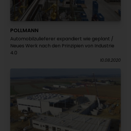
POLLMANN
Automobilzulieferer expandiert wie geplant /
Neues Werk nach den Prinzipien von Industrie
4.0
10.08.2020