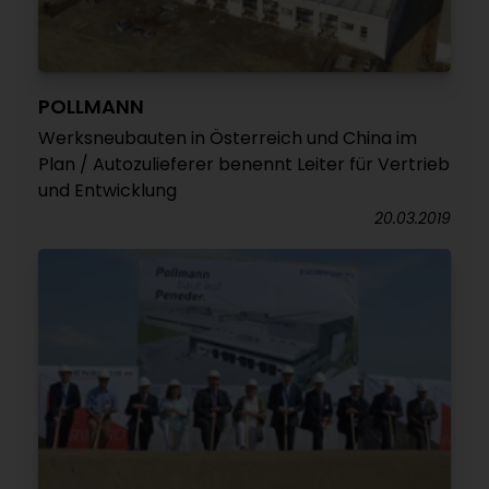
POLLMANN
Werksneubauten in Österreich und China im
Plan / Autozulieferer benennt Leiter für Vertrieb
und Entwicklung
20.03.2019