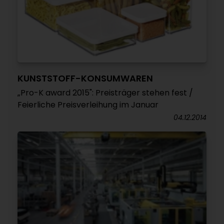
KUNSTSTOFF-KONSUMWAREN
„Pro-K award 2015": Preisträger stehen fest /
Feierliche Preisverleihung im Januar
04.12.2014