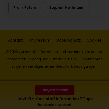
Frank Peters
Stephan Hoffmann
Kontakt
Impressum
Datenschutz
Cookies
© 2026 Kunststoff Information, Bad Homburg. Alle Rechte
vorbehalten. Zugang und Nutzung nur für KI-Abonnenten.
Es gelten die
allgemeinen Geschäftsbedingungen
.
Test jetzt starten!
Jetzt KI – Kunststoff Information 7 Tage
kostenlos testen!