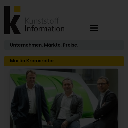
Unternehmen. Märkte. Preise.
Martin Kremsreiter